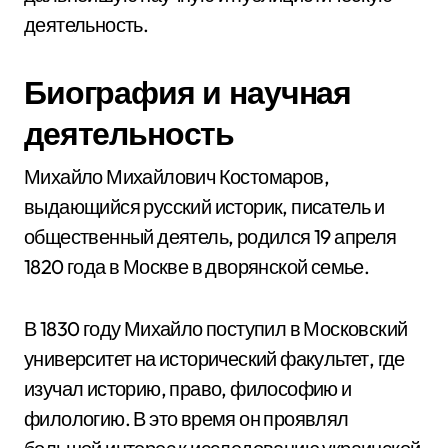
деятельность.
Биография и научная
деятельность
Михайло Михайлович Костомаров,
выдающийся русский историк, писатель и
общественный деятель, родился 19 апреля
1820 года в Москве в дворянской семье.
В 1830 году Михайло поступил в Московский
университет на исторический факультет, где
изучал историю, право, философию и
филологию. В это время он проявлял