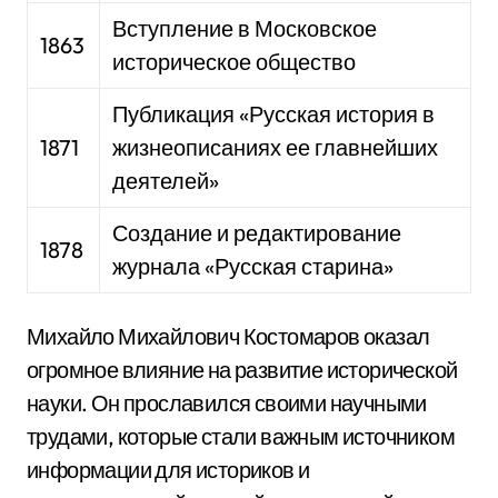
Вступление в Московское
1863
историческое общество
Публикация «Русская история в
1871
жизнеописаниях ее главнейших
деятелей»
Создание и редактирование
1878
журнала «Русская старина»
Михайло Михайлович Костомаров оказал
огромное влияние на развитие исторической
науки. Он прославился своими научными
трудами, которые стали важным источником
информации для историков и