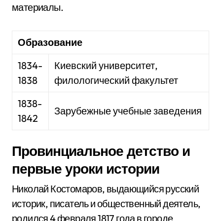
материалы.
Образование
1834-
Киевский университет,
1838
филологический факультет
1838-
Зарубежные учебные заведения
1842
Провинциальное детство и
первые уроки истории
Николай Костомаров, выдающийся русский
историк, писатель и общественный деятель,
родился 4 февраля 1817 года в городе