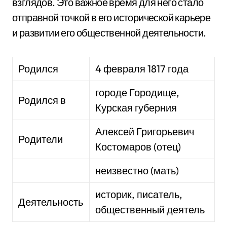
взглядов. Это важное время для него стало
отправной точкой в его исторической карьере
и развитии его общественной деятельности.
Родился
4 февраля 1817 года
городе Городище,
Родился в
Курская губерния
Алексей Григорьевич
Родители
Костомаров (отец)
неизвестно (мать)
историк, писатель,
Деятельность
общественный деятель