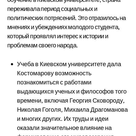
переживала период социальных и
политических потрясений. Это отразилось на
мнениях и убеждениях молодого студента,
который проявлял интерес к истории и
проблемам своего народа.
Учеба в Киевском университете дала
Костомарову возможность
познакомиться с работами
выдающихся ученых и философов того
времени, включая Георгия Сковороду,
Николая Гоголя, Михаила Драгоманова
и многих других. Их труды и идеи
оказали значительное влияние на