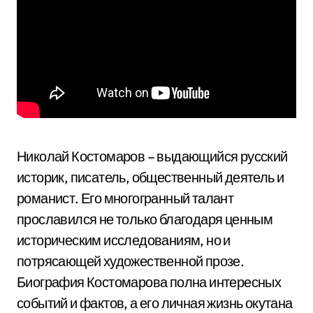
Николай Костомаров – выдающийся русский
историк, писатель, общественный деятель и
романист. Его многогранный талант
прославился не только благодаря ценным
историческим исследованиям, но и
потрясающей художественной прозе.
Биография Костомарова полна интересных
событий и фактов, а его личная жизнь окутана