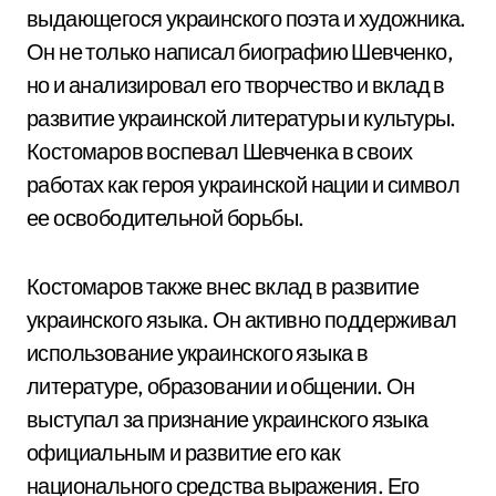
выдающегося украинского поэта и художника.
Он не только написал биографию Шевченко,
но и анализировал его творчество и вклад в
развитие украинской литературы и культуры.
Костомаров воспевал Шевченка в своих
работах как героя украинской нации и символ
ее освободительной борьбы.
Костомаров также внес вклад в развитие
украинского языка. Он активно поддерживал
использование украинского языка в
литературе, образовании и общении. Он
выступал за признание украинского языка
официальным и развитие его как
национального средства выражения. Его