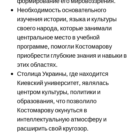
формирование его мировоззрения.
Необходимость основательного
изучения истории, языка и культуры
своего народа, которые занимали
центральное место в учебной
программе, помогли Костомарову
приобрести глубокие знания и навыки в
этих областях.
Столица Украины, где находится
Киевский университет, являлась
центром культуры, политики и
образования, что позволило
Костомарову окунуться в
интеллектуальную атмосферу и
расширить свой кругозор.