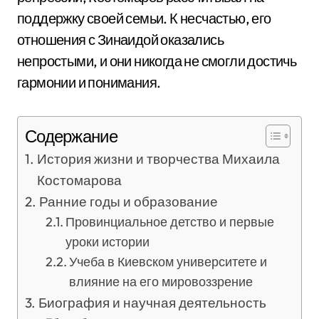
поддержку своей семьи. К несчастью, его
отношения с Зинаидой оказались
непростыми, и они никогда не смогли достичь
гармонии и понимания.
Содержание
История жизни и творчества Михаила
Костомарова
Ранние годы и образование
Провинциальное детство и первые
уроки истории
Учеба в Киевском университете и
влияние на его мировоззрение
Биография и научная деятельность