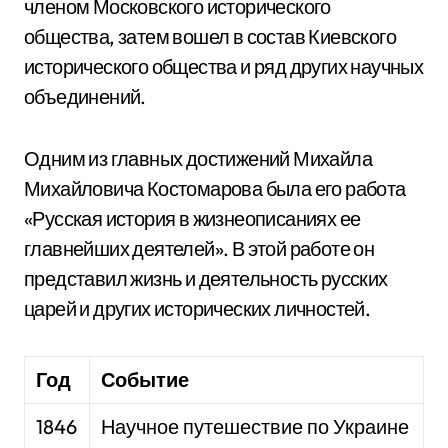
членом Московского исторического
общества, затем вошел в состав Киевского
исторического общества и ряд других научных
объединений.
Одним из главных достижений Михайла
Михайловича Костомарова была его работа
«Русская история в жизнеописаниях ее
главнейших деятелей». В этой работе он
представил жизнь и деятельность русских
царей и других исторических личностей.
Год
Событие
1846
Научное путешествие по Украине