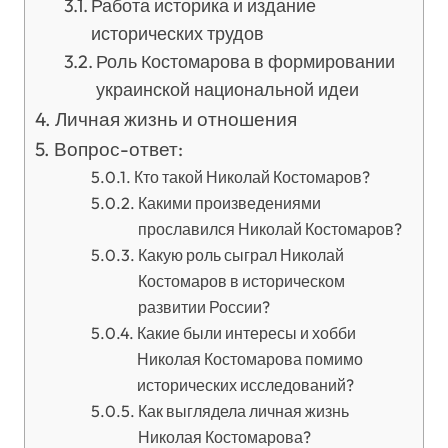
Работа историка и издание
исторических трудов
Роль Костомарова в формировании
украинской национальной идеи
Личная жизнь и отношения
Вопрос-ответ:
Кто такой Николай Костомаров?
Какими произведениями
прославился Николай Костомаров?
Какую роль сыграл Николай
Костомаров в историческом
развитии России?
Какие были интересы и хобби
Николая Костомарова помимо
исторических исследований?
Как выглядела личная жизнь
Николая Костомарова?