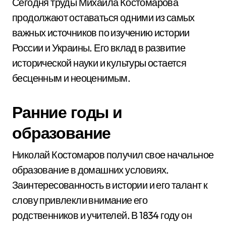
Сегодня труды Михаила Костомарова
продолжают оставаться одними из самых
важных источников по изучению истории
России и Украины. Его вклад в развитие
исторической науки и культуры остается
бесценным и неоценимым.
Ранние годы и
образование
Николай Костомаров получил свое начальное
образование в домашних условиях.
Заинтересованность в истории и его талант к
слову привлекли внимание его
родственников и учителей. В 1834 году он