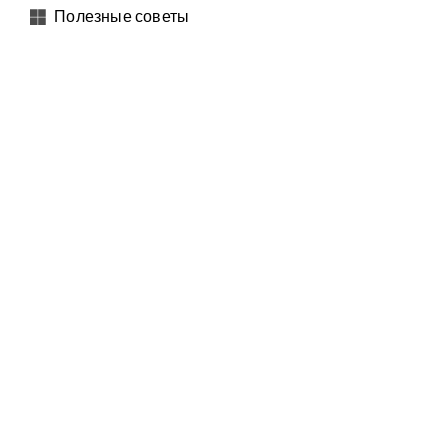
Полезные советы