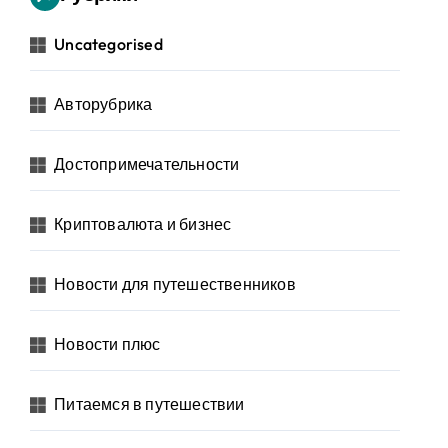
Uncategorised
Авторубрика
Достопримечательности
Криптовалюта и бизнес
Новости для путешественников
Новости плюс
Питаемся в путешествии