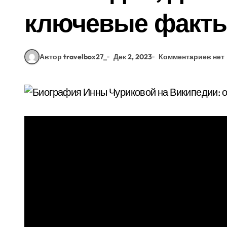
ключевые факт
Автор travelbox27_
Дек 2, 2023
Комментариев нет