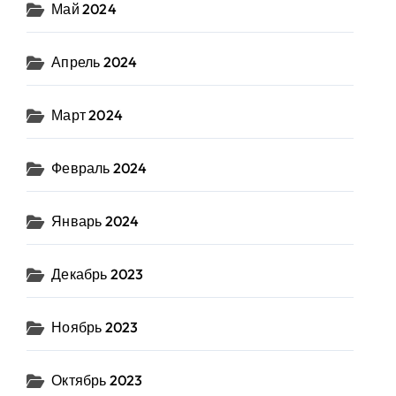
Май 2024
Апрель 2024
Март 2024
Февраль 2024
Январь 2024
Декабрь 2023
Ноябрь 2023
Октябрь 2023