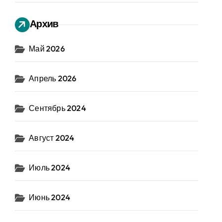
Архив
Май 2026
Апрель 2026
Сентябрь 2024
Август 2024
Июль 2024
Июнь 2024