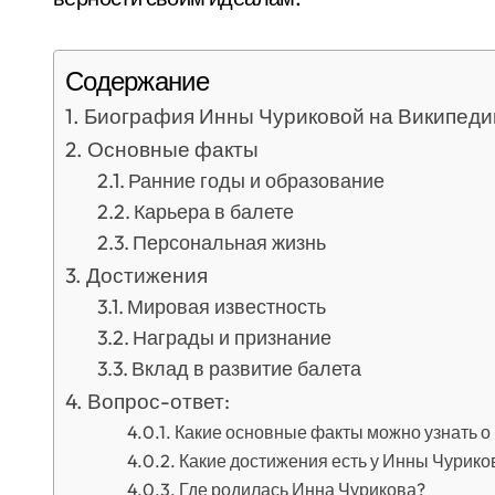
Содержание
Биография Инны Чуриковой на Википеди
Основные факты
Ранние годы и образование
Карьера в балете
Персональная жизнь
Достижения
Мировая известность
Награды и признание
Вклад в развитие балета
Вопрос-ответ:
Какие основные факты можно узнать о
Какие достижения есть у Инны Чурико
Где родилась Инна Чурикова?