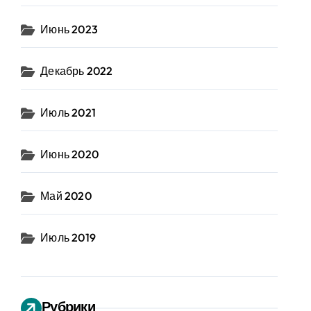
Июнь 2023
Декабрь 2022
Июль 2021
Июнь 2020
Май 2020
Июль 2019
Рубрики