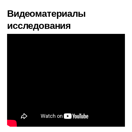
Видеоматериалы
исследования