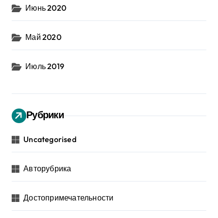
Июнь 2020
Май 2020
Июль 2019
Рубрики
Uncategorised
Авторубрика
Достопримечательности