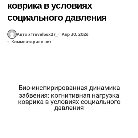
коврика в условиях
социального давления
Автор travelbox27_
Апр 30, 2026
Комментариев нет