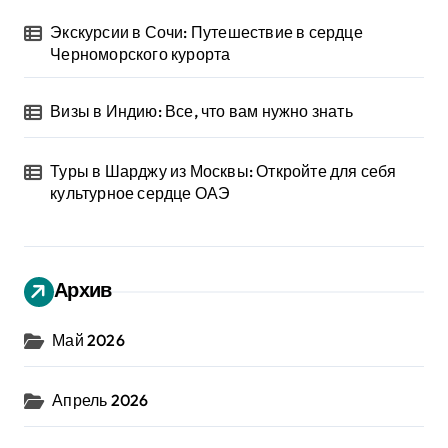
Экскурсии в Сочи: Путешествие в сердце
Черноморского курорта
Визы в Индию: Все, что вам нужно знать
Туры в Шарджу из Москвы: Откройте для себя
культурное сердце ОАЭ
Архив
Май 2026
Апрель 2026