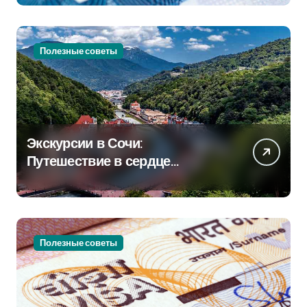
Полезные советы
Экскурсии в Сочи:
Путешествие в сердце
Черноморского курорта
Полезные советы