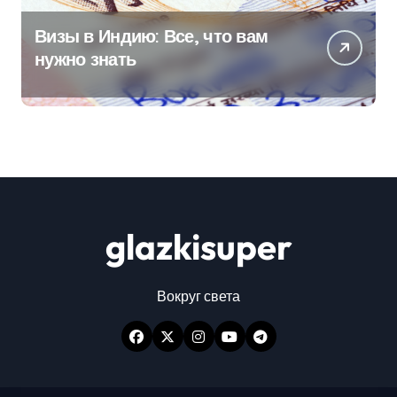
Визы в Индию: Все, что вам
нужно знать
glazkisuper
Вокруг света