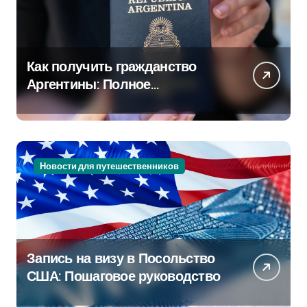
Как получить гражданство
Аргентины: Полное
руководство
Новости для путешественников
Запись на визу в Посольство
США: Пошаговое руководство