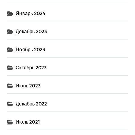
Январь 2024
Декабрь 2023
Ноябрь 2023
Октябрь 2023
Июнь 2023
Декабрь 2022
Июль 2021