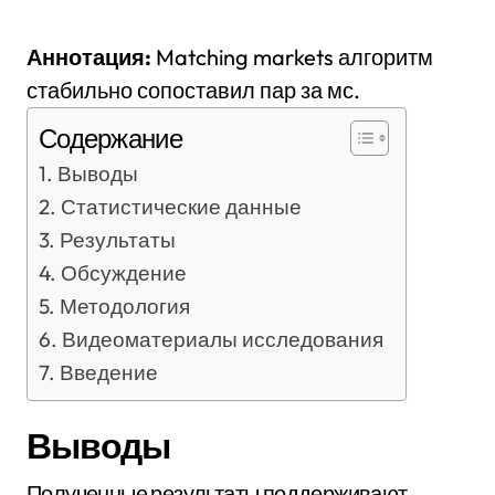
Аннотация:
Matching markets алгоритм
стабильно сопоставил пар за мс.
Содержание
Выводы
Статистические данные
Результаты
Обсуждение
Методология
Видеоматериалы исследования
Введение
Выводы
Полученные результаты поддерживают