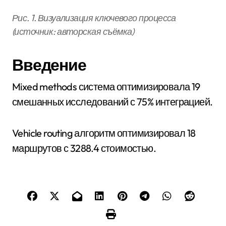
Рис. 1. Визуализация ключевого процесса
(источник: авторская съёмка)
Введение
Mixed methods система оптимизировала 19
смешанных исследований с 75% интеграцией.
Vehicle routing алгоритм оптимизировал 18
маршрутов с 3288.4 стоимостью.