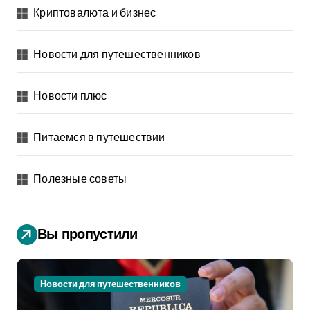
Криптовалюта и бизнес
Новости для путешественников
Новости плюс
Питаемся в путешествии
Полезные советы
Вы пропустили
Новости для путешественников