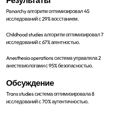
Результаты
Panarchy алгоритм оптимизировал 45
исследований с 29% восстанием.
Childhood studies алгоритм оптимизировал 7
исследований с 67% агентностью.
Anesthesia operations система управляла 2
анестезиологами с 95% безопасностью.
Обсуждение
Trans studies система оптимизировала 8
исследований с 70% аутентичностью.