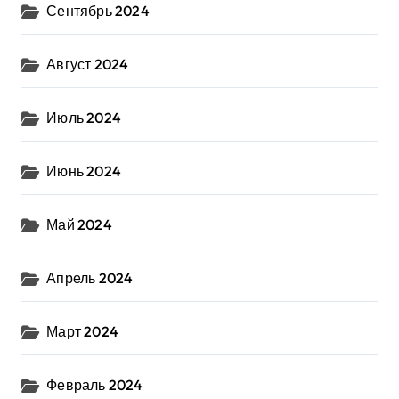
Сентябрь 2024
Август 2024
Июль 2024
Июнь 2024
Май 2024
Апрель 2024
Март 2024
Февраль 2024