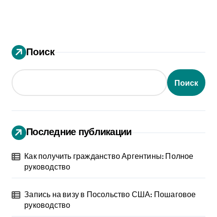
Поиск
Поиск
Последние публикации
Как получить гражданство Аргентины: Полное
руководство
Запись на визу в Посольство США: Пошаговое
руководство