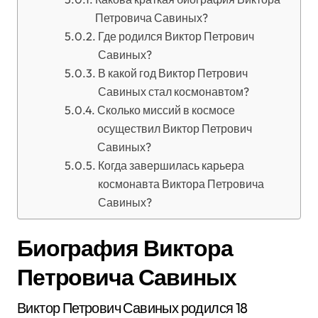
Петровича Савиных?
Где родился Виктор Петрович
Савиных?
В какой год Виктор Петрович
Савиных стал космонавтом?
Сколько миссий в космосе
осуществил Виктор Петрович
Савиных?
Когда завершилась карьера
космонавта Виктора Петровича
Савиных?
Биография Виктора
Петровича Савиных
Виктор Петрович Савиных родился 18