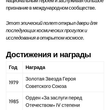
национальным героем и заслуживая большое
признание в международном сообществе.
Этот эпический полет открыл двери для
последующих космических прогулок и
исследования в открытом космосе.
Достижения и награды
Год
Награда
Золотая Звезда Героя
1979
Советского Союза
Орден «За заслуги перед
1985
Отечеством» IV степени