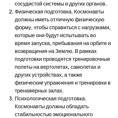
сосудистой системы и других органов.
Физическая подготовка. Космонавты
должны иметь отличную физическую
форму, чтобы справиться с нагрузками,
которые они будут испытывать во
время запуска, пребывания на орбите и
возвращения на Землю. В рамках
подготовки проводятся тренировочные
полеты на вертолетах, самолетах и
других устройствах, а также
физические упражнения и тренировки в
тренажерных залах.
Психологическая подготовка.
Космонавты должны обладать
стабильностью эмоционального