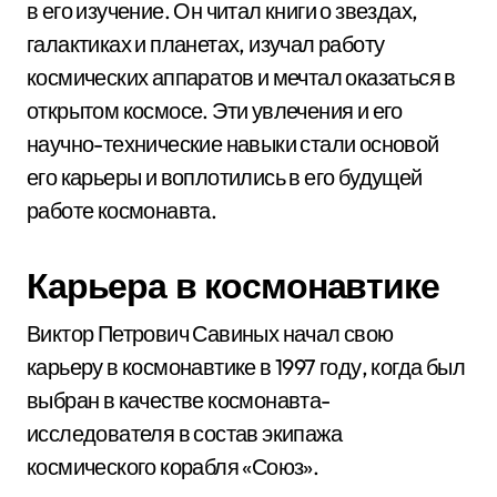
в его изучение. Он читал книги о звездах,
галактиках и планетах, изучал работу
космических аппаратов и мечтал оказаться в
открытом космосе. Эти увлечения и его
научно-технические навыки стали основой
его карьеры и воплотились в его будущей
работе космонавта.
Карьера в космонавтике
Виктор Петрович Савиных начал свою
карьеру в космонавтике в 1997 году, когда был
выбран в качестве космонавта-
исследователя в состав экипажа
космического корабля «Союз».