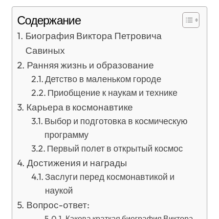
Содержание
Биография Виктора Петровича
Савиных
Ранняя жизнь и образование
Детство в маленьком городе
Приобщение к наукам и технике
Карьера в космонавтике
Выбор и подготовка в космическую
программу
Первый полет в открытый космос
Достижения и награды
Заслуги перед космонавтикой и
наукой
Вопрос-ответ:
Какова краткая биография Виктора