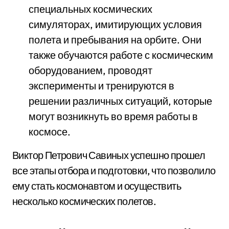
специальных космических
симуляторах, имитирующих условия
полета и пребывания на орбите. Они
также обучаются работе с космическим
оборудованием, проводят
эксперименты и тренируются в
решении различных ситуаций, которые
могут возникнуть во время работы в
космосе.
Виктор Петрович Савиных успешно прошел
все этапы отбора и подготовки, что позволило
ему стать космонавтом и осуществить
несколько космических полетов.