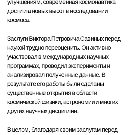
улучшениям, современная космонавтика
достигла новых высот в исследовании
космоса.
Заслуги Виктора Петровича Савиных перед
наукой трудно переоценить. Он активно
участвовал в международных научных
программах, проводил эксперименты и
анализировал полученные данные. В
результате его работы были сделаны
существенные открытия в области
космической физики, астрономии и многих
других научных дисциплин.
В целом, благодаря своим заслугам перед