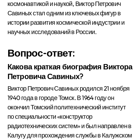
космонавтикой и наукой, Виктор Петрович
Савиных стал одним из ключевых фигур в
истории развития космической индустрии и
научных исследований в России.
Вопрос-ответ:
Какова краткая биография Виктора
Петровича Савиных?
Виктор Петрович Савиных родился 21 ноября
1940 года в городе Томск. В 1964 году он
окончил Томский политехнический институт
по специальности «конструктор
радиотехнических систем» и был направлен в
Калугу для прохождения службы в Калужском