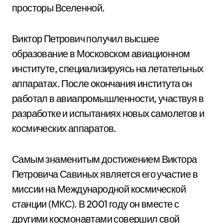
просторы Вселенной.
Виктор Петрович получил высшее
образование в Московском авиационном
институте, специализируясь на летательных
аппаратах. После окончания института он
работал в авиапромышленности, участвуя в
разработке и испытаниях новых самолетов и
космических аппаратов.
Самым знаменитым достижением Виктора
Петровича Савиных является его участие в
миссии на Международной космической
станции (МКС). В 2001 году он вместе с
другими космонавтами совершил свой