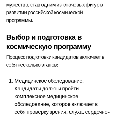
мужество, став одним из ключевых фигур в
развитии российской космической
программы.
Выбор и подготовка в
космическую программу
Процесс подготовки кандидатов включает в
себя несколько этапов:
Медицинское обследование.
Кандидаты должны пройти
комплексное медицинское
обследование, которое включает в
себя проверку зрения, слуха, сердечно-