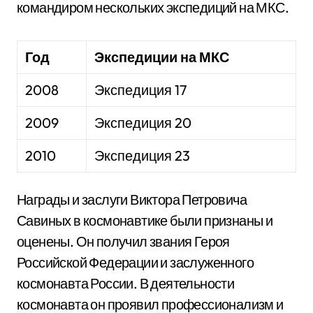
командиром нескольких экспедиций на МКС.
Год
Экспедиции на МКС
2008
Экспедиция 17
2009
Экспедиция 20
2010
Экспедиция 23
Награды и заслуги Виктора Петровича
Савиных в космонавтике были признаны и
оценены. Он получил звания Героя
Российской Федерации и заслуженного
космонавта России. В деятельности
космонавта он проявил профессионализм и