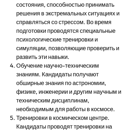
состояния, способностью принимать
решения в экстремальных ситуациях и
справляться со стрессом. Во время
подготовки проводятся специальные
психологические тренировки и
симуляции, позволяющие проверить и
развить эти навыки.
Обучение научно-техническим
знаниям. Кандидаты получают
обширные знания по астрономии,
физике, инженерии и другим научным и
техническим дисциплинам,
необходимым для работы в космосе.
Тренировки в космическом центре.
Кандидаты проводят тренировки на