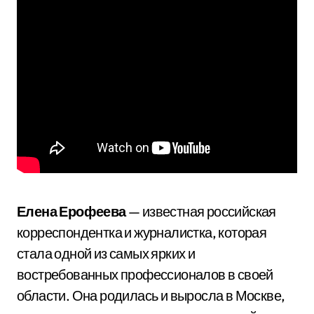
Елена Ерофеева
— известная российская
корреспондентка и журналистка, которая
стала одной из самых ярких и
востребованных профессионалов в своей
области. Она родилась и выросла в Москве,