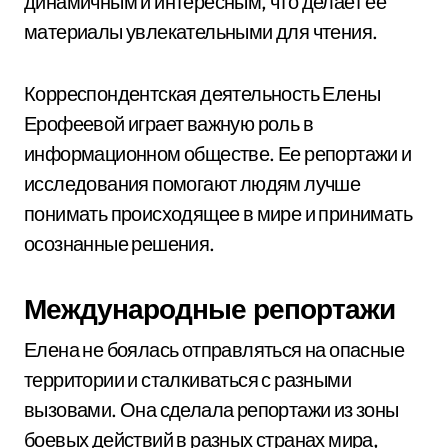
динамичным и интересным, что делает ее
материалы увлекательными для чтения.
Корреспондентская деятельность Елены
Ерофеевой играет важную роль в
информационном обществе. Ее репортажи и
исследования помогают людям лучше
понимать происходящее в мире и принимать
осознанные решения.
Международные репортажи
Елена не боялась отправляться на опасные
территории и сталкиваться с разными
вызовами. Она сделала репортажи из зоны
боевых действий в разных странах мира,