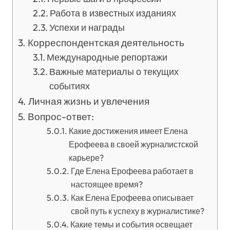
Работа в известных изданиях
Успехи и награды
Корреспондентская деятельность
Международные репортажи
Важные материалы о текущих
событиях
Личная жизнь и увлечения
Вопрос-ответ:
Какие достижения имеет Елена
Ерофеева в своей журналистской
карьере?
Где Елена Ерофеева работает в
настоящее время?
Как Елена Ерофеева описывает
свой путь к успеху в журналистике?
Какие темы и события освещает