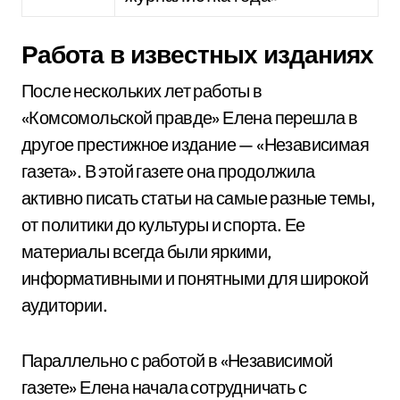
Работа в известных изданиях
После нескольких лет работы в
«Комсомольской правде» Елена перешла в
другое престижное издание — «Независимая
газета». В этой газете она продолжила
активно писать статьи на самые разные темы,
от политики до культуры и спорта. Ее
материалы всегда были яркими,
информативными и понятными для широкой
аудитории.
Параллельно с работой в «Независимой
газете» Елена начала сотрудничать с