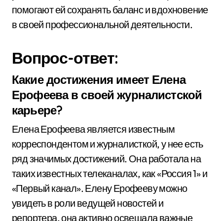
помогают ей сохранять баланс и вдохновение
в своей профессиональной деятельности.
Вопрос-ответ:
Какие достижения имеет Елена
Ерофеева в своей журналистской
карьере?
Елена Ерофеева является известным
корреспондентом и журналисткой, у нее есть
ряд значимых достижений. Она работала на
таких известных телеканалах, как «Россия 1» и
«Первый канал». Елену Ерофееву можно
увидеть в роли ведущей новостей и
репортера, она активно освещала важные