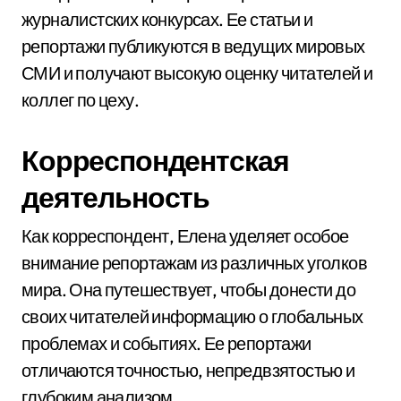
журналистских конкурсах. Ее статьи и
репортажи публикуются в ведущих мировых
СМИ и получают высокую оценку читателей и
коллег по цеху.
Корреспондентская
деятельность
Как корреспондент, Елена уделяет особое
внимание репортажам из различных уголков
мира. Она путешествует, чтобы донести до
своих читателей информацию о глобальных
проблемах и событиях. Ее репортажи
отличаются точностью, непредвзятостью и
глубоким анализом.