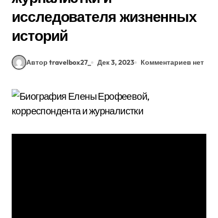
исследователя жизненных
историй
Автор travelbox27_
Дек 3, 2023
Комментариев нет