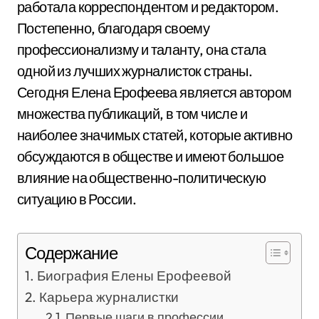
работала корреспондентом и редактором.
Постепенно, благодаря своему
профессионализму и таланту, она стала
одной из лучших журналисток страны.
Сегодня Елена Ерофеева является автором
множества публикаций, в том числе и
наиболее значимых статей, которые активно
обсуждаются в обществе и имеют большое
влияние на общественно-политическую
ситуацию в России.
Содержание
Биография Елены Ерофеевой
Карьера журналистки
Первые шаги в профессии