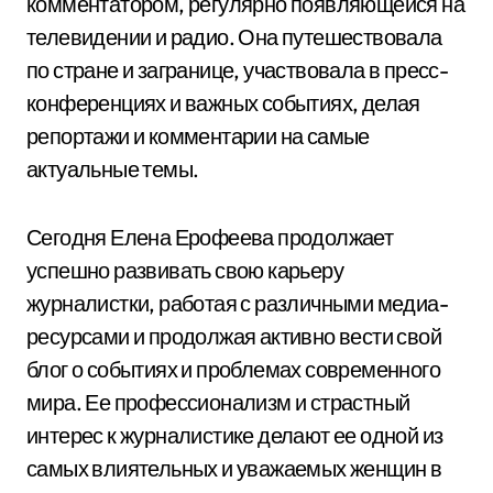
комментатором, регулярно появляющейся на
телевидении и радио. Она путешествовала
по стране и загранице, участвовала в пресс-
конференциях и важных событиях, делая
репортажи и комментарии на самые
актуальные темы.
Сегодня Елена Ерофеева продолжает
успешно развивать свою карьеру
журналистки, работая с различными медиа-
ресурсами и продолжая активно вести свой
блог о событиях и проблемах современного
мира. Ее профессионализм и страстный
интерес к журналистике делают ее одной из
самых влиятельных и уважаемых женщин в