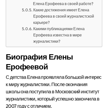
Елена Ерофеева в своей работе?
Какие достижения имеет Елена
Ерофеева в своей журналистской
карьере?
Какими публикациями Елена
Ерофеева известна в мире
журналистики?
Биография Елены
Ерофеевой
С детства Елена проявляла большой интерес
к миру журналистики. После окончания
школы она поступила в Московский институт
журналистики, который успешно закончила в
2007 году с отличием.