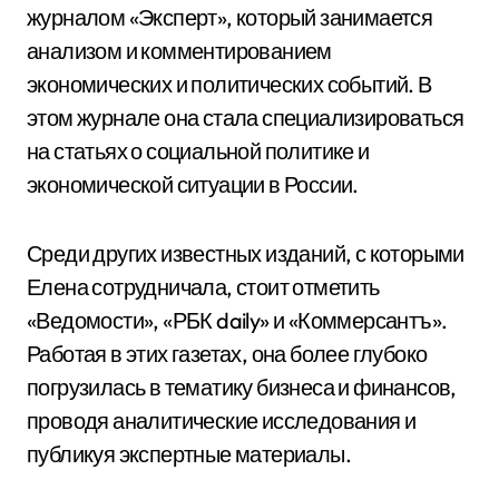
журналом «Эксперт», который занимается
анализом и комментированием
экономических и политических событий. В
этом журнале она стала специализироваться
на статьях о социальной политике и
экономической ситуации в России.
Среди других известных изданий, с которыми
Елена сотрудничала, стоит отметить
«Ведомости», «РБК daily» и «Коммерсантъ».
Работая в этих газетах, она более глубоко
погрузилась в тематику бизнеса и финансов,
проводя аналитические исследования и
публикуя экспертные материалы.