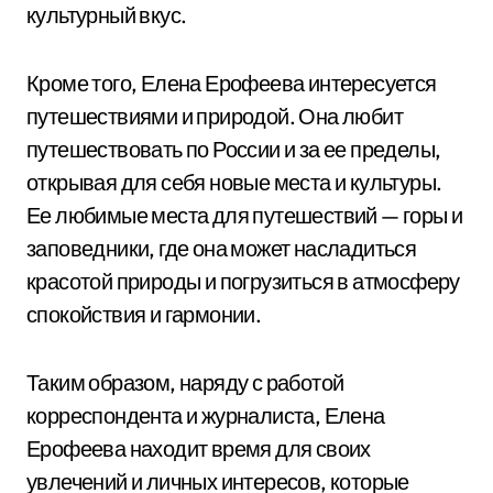
культурный вкус.
Кроме того, Елена Ерофеева интересуется
путешествиями и природой. Она любит
путешествовать по России и за ее пределы,
открывая для себя новые места и культуры.
Ее любимые места для путешествий — горы и
заповедники, где она может насладиться
красотой природы и погрузиться в атмосферу
спокойствия и гармонии.
Таким образом, наряду с работой
корреспондента и журналиста, Елена
Ерофеева находит время для своих
увлечений и личных интересов, которые