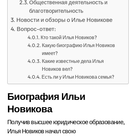
Общественная деятельность и
благотворительность
Новости и обзоры о Илье Новикове
Вопрос-ответ:
Кто такой Илья Новиков?
Какую биографию Илья Новиков
имеет?
Какие известные дела Илья
Новиков вел?
Есть ли у Ильи Новикова семья?
Биография Ильи
Новикова
Получив высшее юридическое образование,
Илья Новиков начал свою