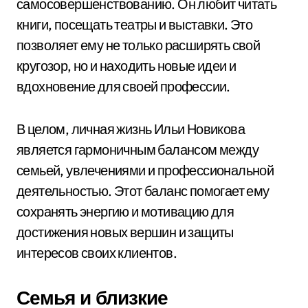
самосовершенствованию. Он любит читать
книги, посещать театры и выставки. Это
позволяет ему не только расширять свой
кругозор, но и находить новые идеи и
вдохновение для своей профессии.
В целом, личная жизнь Ильи Новикова
является гармоничным балансом между
семьей, увлечениями и профессиональной
деятельностью. Этот баланс помогает ему
сохранять энергию и мотивацию для
достижения новых вершин и защиты
интересов своих клиентов.
Семья и близкие