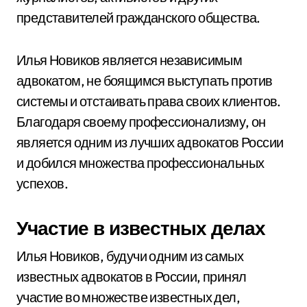
представителей гражданского общества.
Илья Новиков является независимым
адвокатом, не боящимся выступать против
системы и отстаивать права своих клиентов.
Благодаря своему профессионализму, он
является одним из лучших адвокатов России
и добился множества профессиональных
успехов.
Участие в известных делах
Илья Новиков, будучи одним из самых
известных адвокатов в России, принял
участие во множестве известных дел,