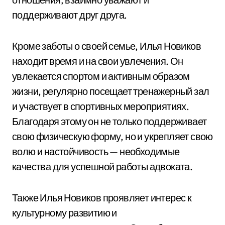
поддерживают друг друга.
Кроме заботы о своей семье, Илья Новиков
находит время и на свои увлечения. Он
увлекается спортом и активным образом
жизни, регулярно посещает тренажерный зал
и участвует в спортивных мероприятиях.
Благодаря этому он не только поддерживает
свою физическую форму, но и укрепляет свою
волю и настойчивость — необходимые
качества для успешной работы адвоката.
Также Илья Новиков проявляет интерес к
культурному развитию и