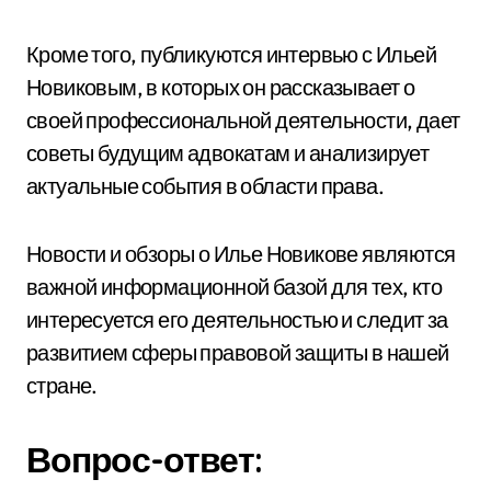
Кроме того, публикуются интервью с Ильей
Новиковым, в которых он рассказывает о
своей профессиональной деятельности, дает
советы будущим адвокатам и анализирует
актуальные события в области права.
Новости и обзоры о Илье Новикове являются
важной информационной базой для тех, кто
интересуется его деятельностью и следит за
развитием сферы правовой защиты в нашей
стране.
Вопрос-ответ: