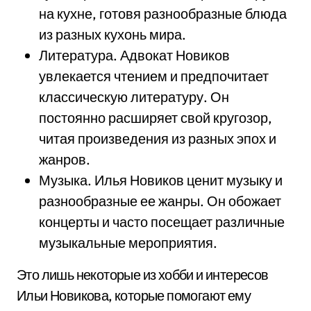
на кухне, готовя разнообразные блюда
из разных кухонь мира.
Литература. Адвокат Новиков
увлекается чтением и предпочитает
классическую литературу. Он
постоянно расширяет свой кругозор,
читая произведения из разных эпох и
жанров.
Музыка. Илья Новиков ценит музыку и
разнообразные ее жанры. Он обожает
концерты и часто посещает различные
музыкальные мероприятия.
Это лишь некоторые из хобби и интересов
Ильи Новикова, которые помогают ему