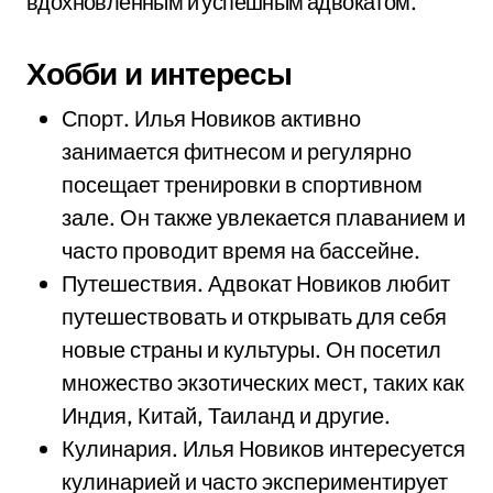
вдохновленным и успешным адвокатом.
Хобби и интересы
Спорт. Илья Новиков активно
занимается фитнесом и регулярно
посещает тренировки в спортивном
зале. Он также увлекается плаванием и
часто проводит время на бассейне.
Путешествия. Адвокат Новиков любит
путешествовать и открывать для себя
новые страны и культуры. Он посетил
множество экзотических мест, таких как
Индия, Китай, Таиланд и другие.
Кулинария. Илья Новиков интересуется
кулинарией и часто экспериментирует