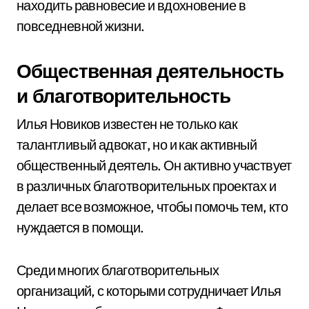
находить равновесие и вдохновение в
повседневной жизни.
Общественная деятельность
и благотворительность
Илья Новиков известен не только как
талантливый адвокат, но и как активный
общественный деятель. Он активно участвует
в различных благотворительных проектах и
делает все возможное, чтобы помочь тем, кто
нуждается в помощи.
Среди многих благотворительных
организаций, с которыми сотрудничает Илья