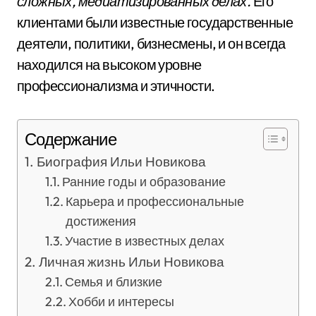
сложных, медиатизированных делах.
Его
клиентами были известные государственные
деятели, политики, бизнесмены, и он всегда
находился на высоком уровне
профессионализма и этичности.
Содержание
Биография Ильи Новикова
Ранние годы и образование
Карьера и профессиональные
достижения
Участие в известных делах
Личная жизнь Ильи Новикова
Семья и близкие
Хобби и интересы