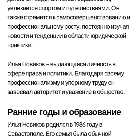
увлекается спортом и путешествиями. Он
также стремится к самосовершенствованию и
профессиональному росту, постоянно изучая
новости и тенденции в области юридической
практики.
Илья Новиков – выдающаяся личность в
сфере права и политики. Благодаря своему
профессионализму и упорному труду он
завоевал авторитет и уважение в обществе.
Ранние годы и образование
Илья Новиков родился в 1986 году в
Севастополе. Его семья была обычной