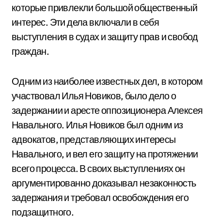
которые привлекли большой общественный
интерес. Эти дела включали в себя
выступления в судах и защиту прав и свобод
граждан.
Одним из наиболее известных дел, в котором
участвовал Илья Новиков, было дело о
задержании и аресте оппозиционера Алексея
Навального. Илья Новиков был одним из
адвокатов, представляющих интересы
Навального, и вел его защиту на протяжении
всего процесса. В своих выступлениях он
аргументированно доказывал незаконность
задержания и требовал освобождения его
подзащитного.