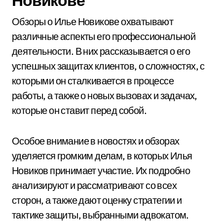
Новикове
Обзоры о Илье Новикове охватывают
различные аспекты его профессиональной
деятельности. В них рассказывается о его
успешных защитах клиентов, о сложностях, с
которыми он сталкивается в процессе
работы, а также о новых вызовах и задачах,
которые он ставит перед собой.
Особое внимание в новостях и обзорах
уделяется громким делам, в которых Илья
Новиков принимает участие. Их подробно
анализируют и рассматривают со всех
сторон, а также дают оценку стратегии и
тактике защиты, выбранными адвокатом.