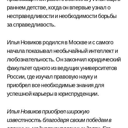
раннем детстве, когда он впервые узнал о
несправедливости и необходимости борьбы
за справедливость.
Илья Новиков родился в Москве и с самого
начала показывал необычайный интеллект и
любознательность. Он закончил юридический
факультет одного из ведущих университетов
России, где изучал правовую науку и
приобрел все необходимые знания для
успешной карьеры в юриспруденции.
Илья Новиков приобрел широкую
известность благодаря своим победам в