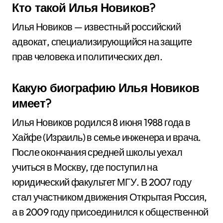
Кто такой Илья Новиков?
Илья Новиков — известный российский
адвокат, специализирующийся на защите
прав человека и политических дел.
Какую биографию Илья Новиков
имеет?
Илья Новиков родился 8 июня 1988 года в
Хайфе (Израиль) в семье инженера и врача.
После окончания средней школы уехал
учиться в Москву, где поступил на
юридический факультет МГУ. В 2007 году
стал участником движения Открытая Россия,
а в 2009 году присоединился к общественной