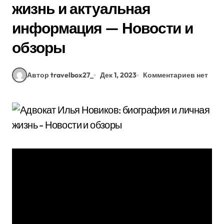
жизнь и актуальная
информация — Новости и
обзоры
Автор travelbox27_
Дек 1, 2023
Комментариев нет