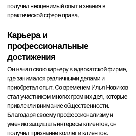
получил неоценимый опыт и знания в
практической сфере права.
Карьера и
профессиональные
достижения
Он начал свою карьеру в адвокатской фирме,
где занимался различными делами и
приобретал опыт. Со временем Илья Новиков
стал участником многих громких дел, которые
привлекли внимание общественности.
Благодаря своему профессионализму и
умению защищать интересы клиентов, он
получил признание коллег и клиентов.