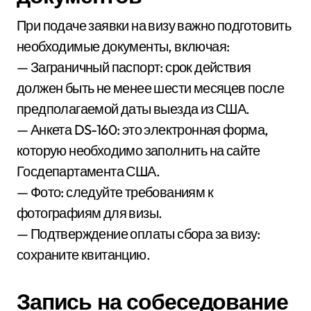
При подаче заявки на визу важно подготовить
необходимые документы, включая:
— Заграничный паспорт: срок действия
должен быть не менее шести месяцев после
предполагаемой даты выезда из США.
— Анкета DS-160: это электронная форма,
которую необходимо заполнить на сайте
Госдепартамента США.
— Фото: следуйте требованиям к
фотографиям для визы.
— Подтверждение оплаты сбора за визу:
сохраните квитанцию.
Запись на собеседование