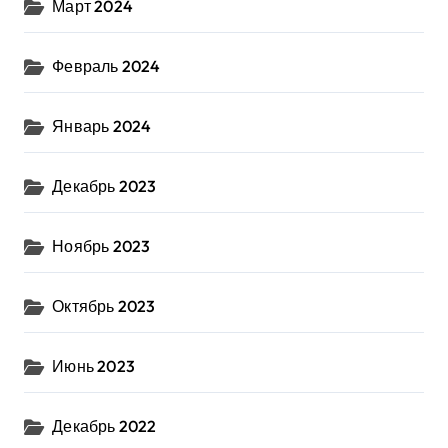
Март 2024
Февраль 2024
Январь 2024
Декабрь 2023
Ноябрь 2023
Октябрь 2023
Июнь 2023
Декабрь 2022