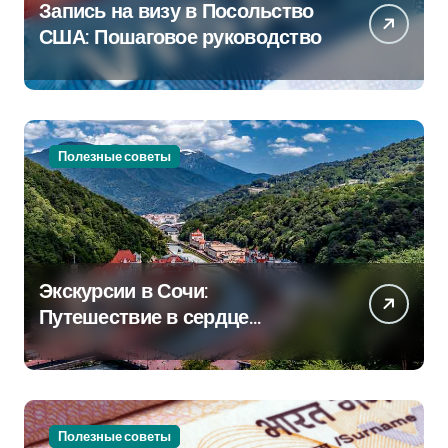
Запись на визу в Посольство
США: Пошаговое руководство
Полезные советы
Экскурсии в Сочи:
Путешествие в сердце
Черноморского курорта
Полезные советы