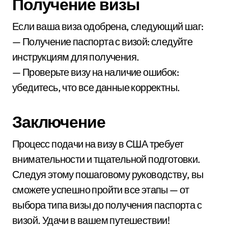
Получение визы
Если ваша виза одобрена, следующий шаг:
— Получение паспорта с визой: следуйте
инструкциям для получения.
— Проверьте визу на наличие ошибок:
убедитесь, что все данные корректны.
Заключение
Процесс подачи на визу в США требует
внимательности и тщательной подготовки.
Следуя этому пошаговому руководству, вы
сможете успешно пройти все этапы — от
выбора типа визы до получения паспорта с
визой. Удачи в вашем путешествии!