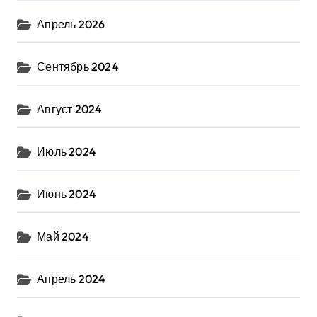
Апрель 2026
Сентябрь 2024
Август 2024
Июль 2024
Июнь 2024
Май 2024
Апрель 2024