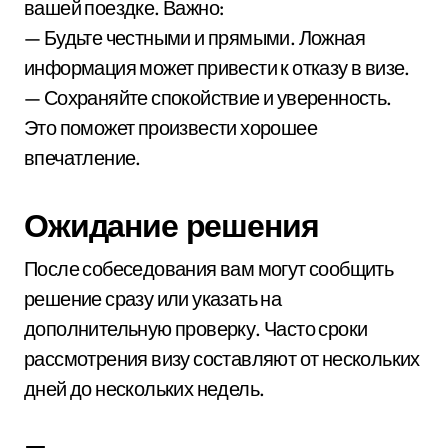
вашей поездке. Важно:
— Будьте честными и прямыми. Ложная
информация может привести к отказу в визе.
— Сохраняйте спокойствие и уверенность.
Это поможет произвести хорошее
впечатление.
Ожидание решения
После собеседования вам могут сообщить
решение сразу или указать на
дополнительную проверку. Часто сроки
рассмотрения визу составляют от нескольких
дней до нескольких недель.