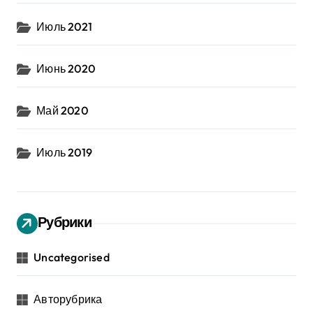
Июль 2021
Июнь 2020
Май 2020
Июль 2019
Рубрики
Uncategorised
Авторубрика