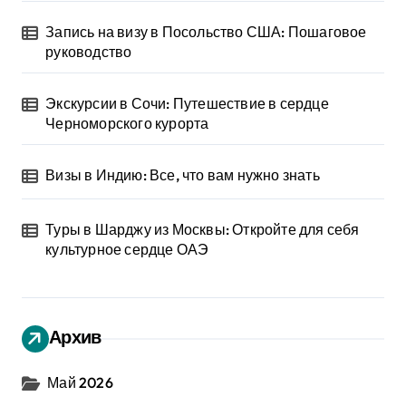
Запись на визу в Посольство США: Пошаговое
руководство
Экскурсии в Сочи: Путешествие в сердце
Черноморского курорта
Визы в Индию: Все, что вам нужно знать
Туры в Шарджу из Москвы: Откройте для себя
культурное сердце ОАЭ
Архив
Май 2026