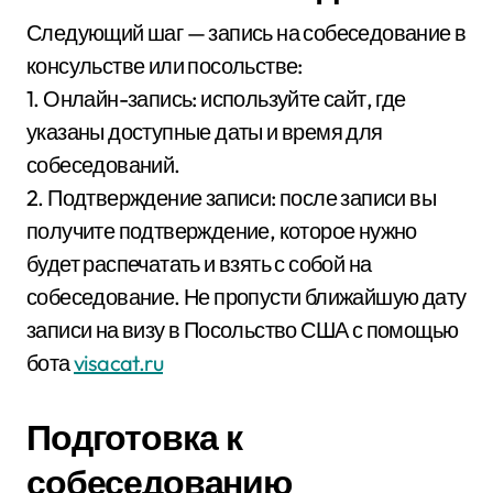
Следующий шаг — запись на собеседование в
консульстве или посольстве:
1. Онлайн-запись: используйте сайт, где
указаны доступные даты и время для
собеседований.
2. Подтверждение записи: после записи вы
получите подтверждение, которое нужно
будет распечатать и взять с собой на
собеседование. Не пропусти ближайшую дату
записи на визу в Посольство США с помощью
бота
visacat.ru
Подготовка к
собеседованию