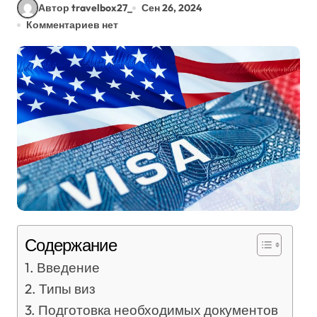
Автор travelbox27_
Сен 26, 2024
Комментариев нет
Содержание
Введение
Типы виз
Подготовка необходимых документов