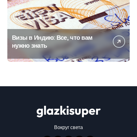
Визы в Индию: Все, что вам
нужно знать
glazkisuper
Вокруг света