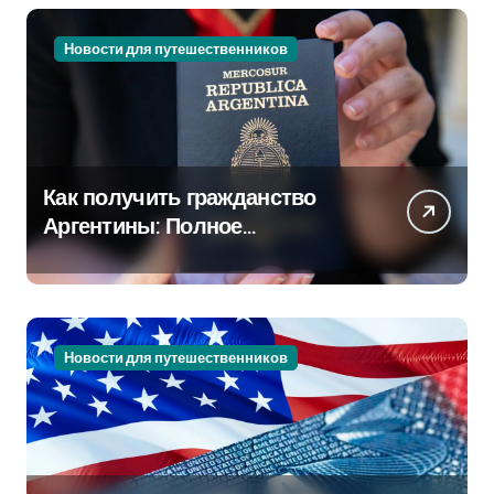
Новости для путешественников
Как получить гражданство
Аргентины: Полное
руководство
Новости для путешественников