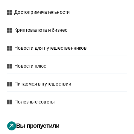
Достопримечательности
Криптовалюта и бизнес
Новости для путешественников
Новости плюс
Питаемся в путешествии
Полезные советы
Вы пропустили