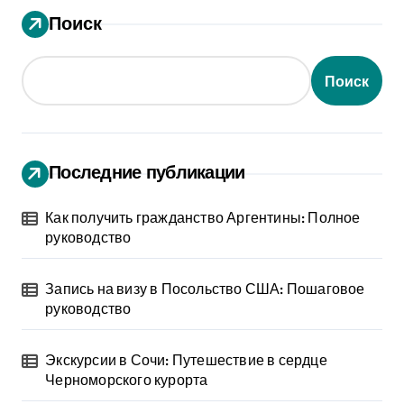
Поиск
Поиск
Последние публикации
Как получить гражданство Аргентины: Полное
руководство
Запись на визу в Посольство США: Пошаговое
руководство
Экскурсии в Сочи: Путешествие в сердце
Черноморского курорта