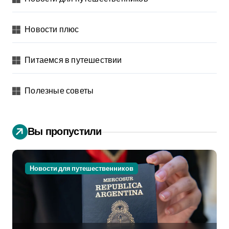
Новости плюс
Питаемся в путешествии
Полезные советы
Вы пропустили
Новости для путешественников