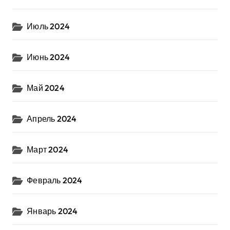
Июль 2024
Июнь 2024
Май 2024
Апрель 2024
Март 2024
Февраль 2024
Январь 2024