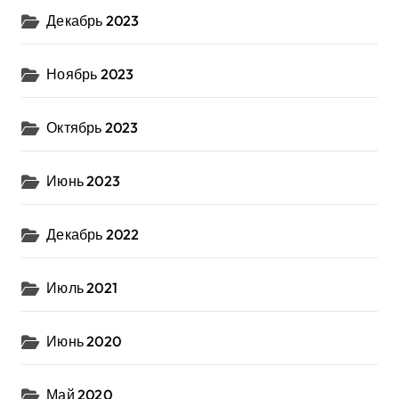
Декабрь 2023
Ноябрь 2023
Октябрь 2023
Июнь 2023
Декабрь 2022
Июль 2021
Июнь 2020
Май 2020