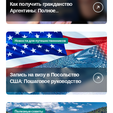
Как получить гражданство
Аргентины: Полное
руководство
Новости для путешественников
Запись на визу в Посольство
США: Пошаговое руководство
Полезные советы