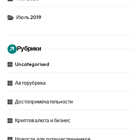
Июль 2019
Рубрики
Uncategorised
Авторубрика
Достопримечательности
Криптовалюта и бизнес
Новости для путешественников