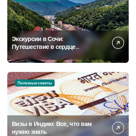
Экскурсии в Сочи:
Путешествие в сердце
Черноморского курорта
Полезные советы
Визы в Индию: Все, что вам
нужно знать