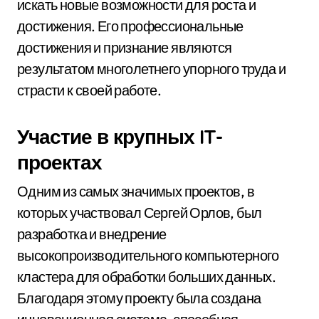
искать новые возможности для роста и
достижения. Его профессиональные
достижения и признание являются
результатом многолетнего упорного труда и
страсти к своей работе.
Участие в крупных IT-
проектах
Одним из самых значимых проектов, в
которых участвовал Сергей Орлов, был
разработка и внедрение
высокопроизводительного компьютерного
кластера для обработки больших данных.
Благодаря этому проекту была создана