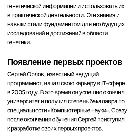
генетической информации и использовать их
в практической деятельности. Эти знания и
навыки стали фундаментом для его будущих
исследований и достижений в области
генетики.
Появление первых проектов
Сергей Орлов, известный ведущий
программист, начал свою карьеру в IT-сфере
в 2005 году. В это время он успешно окончил
университет и получил степень бакалавра по
специальности «Компьютерные науки». Сразу
после окончания обучения Сергей приступил
к разработке своих первых проектов.