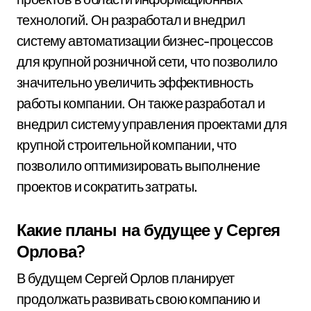
технологий. Он разработал и внедрил
систему автоматизации бизнес-процессов
для крупной розничной сети, что позволило
значительно увеличить эффективность
работы компании. Он также разработал и
внедрил систему управления проектами для
крупной строительной компании, что
позволило оптимизировать выполнение
проектов и сократить затраты.
Какие планы на будущее у Сергея
Орлова?
В будущем Сергей Орлов планирует
продолжать развивать свою компанию и