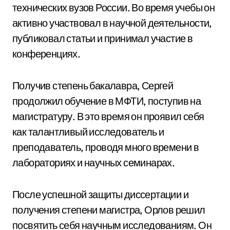
технических вузов России. Во время учебы он
активно участвовал в научной деятельности,
публиковал статьи и принимал участие в
конференциях.
Получив степень бакалавра, Сергей
продолжил обучение в МФТИ, поступив на
магистратуру. В это время он проявил себя
как талантливый исследователь и
преподаватель, проводя много времени в
лабораториях и научных семинарах.
После успешной защиты диссертации и
получения степени магистра, Орлов решил
посвятить себя научным исследованиям. Он