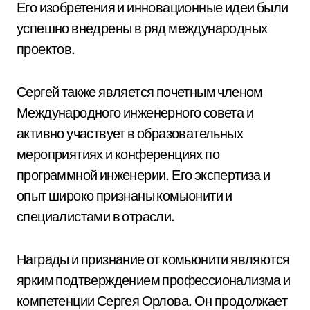
Его изобретения и инновационные идеи были
успешно внедрены в ряд международных
проектов.
Сергей также является почетным членом
Международного инженерного совета и
активно участвует в образовательных
мероприятиях и конференциях по
программной инженерии. Его экспертиза и
опыт широко признаны комьюнити и
специалистами в отрасли.
Награды и признание от комьюнити являются
ярким подтверждением профессионализма и
компетенции Сергея Орлова. Он продолжает