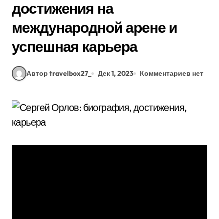
достижения на
международной арене и
успешная карьера
Автор travelbox27_
Дек 1, 2023
Комментариев нет