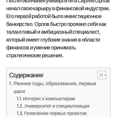
После окончания университета Сергей Орлов
начал свою карьеру в финансовой индустрии.
Его первой работой было инвестиционное
банкирство. Орлов быстро проявил себя как
талантливый и амбициозный специалист,
который имеет глубокие знания в области
финансов и умение принимать
стратегические решения.
Содержание
Ранние годы, образование, первые
шаги
Интерес к компьютерам
Университет и специализация
Появление первых проектов