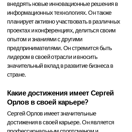
внедрять новые инновационные решения в
информационных технологиях. Он также
планирует активно участвовать в различных
проектах и конференциях, делиться своим
опытом и знаниями с другими
предпринимателями. Он стремится быть
лидером в своей отрасли и вносить
значительный вклад в развитие бизнеса в
стране.
Какие достижения имеет Сергей
Орлов в своей карьере?
Сергей Орлов имеет значительные
достижения в своей карьере. Он является
профессиональным спортсменом и