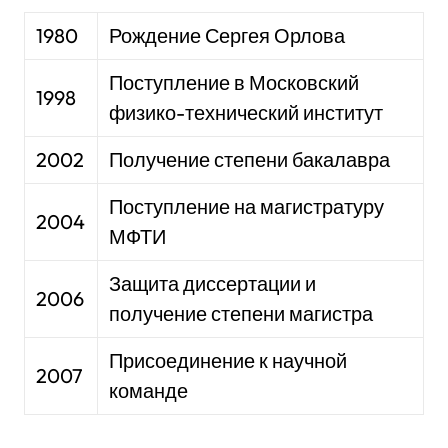
1980
Рождение Сергея Орлова
Поступление в Московский
1998
физико-технический институт
2002
Получение степени бакалавра
Поступление на магистратуру
2004
МФТИ
Защита диссертации и
2006
получение степени магистра
Присоединение к научной
2007
команде