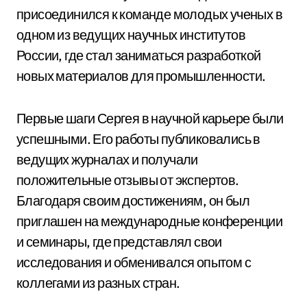
присоединился к команде молодых ученых в
одном из ведущих научных институтов
России, где стал заниматься разработкой
новых материалов для промышленности.
Первые шаги Сергея в научной карьере были
успешными. Его работы публиковались в
ведущих журналах и получали
положительные отзывы от экспертов.
Благодаря своим достижениям, он был
приглашен на международные конференции
и семинары, где представлял свои
исследования и обменивался опытом с
коллегами из разных стран.