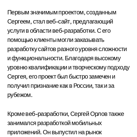
Первым значимым проектом, созданным
Сергеем, стал веб-сайт, предлагающий
услуги в области веб-разработки. С его
помощью клиенты могли заказывать
разработку сайтов разного уровня сложности
и функциональности. Благодаря высокому
уровню квалификации и творческому подходу
Сергея, его проект был быстро замечен и
получил признание как в России, так и за
рубежом.
Кроме веб-разработки, Сергей Орлов также
занимался разработкой мобильных
приложений. Он выпустил на рынок