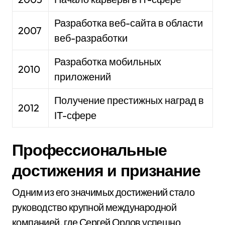
Разработка веб-сайта в области
2007
веб-разработки
Разработка мобильных
2010
приложений
Получение престижных наград в
2012
IT-сфере
Профессиональные
достижения и признание
Одним из его значимых достижений стало
руководство крупной международной
компанией, где Сергей Орлов успешно