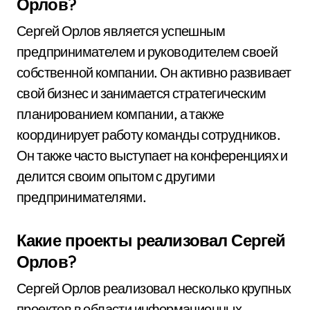
Орлов?
Сергей Орлов является успешным
предпринимателем и руководителем своей
собственной компании. Он активно развивает
свой бизнес и занимается стратегическим
планированием компании, а также
координирует работу команды сотрудников.
Он также часто выступает на конференциях и
делится своим опытом с другими
предпринимателями.
Какие проекты реализовал Сергей
Орлов?
Сергей Орлов реализовал несколько крупных
проектов в области информационных