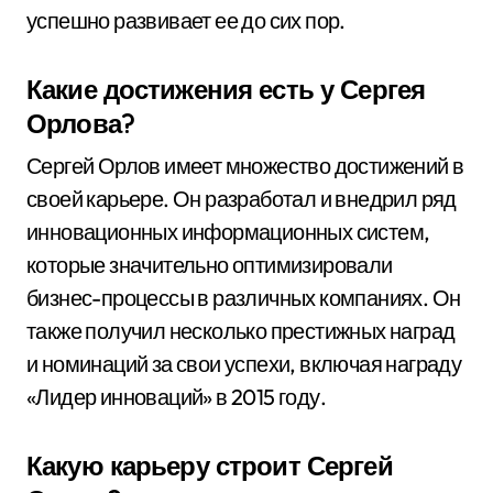
успешно развивает ее до сих пор.
Какие достижения есть у Сергея
Орлова?
Сергей Орлов имеет множество достижений в
своей карьере. Он разработал и внедрил ряд
инновационных информационных систем,
которые значительно оптимизировали
бизнес-процессы в различных компаниях. Он
также получил несколько престижных наград
и номинаций за свои успехи, включая награду
«Лидер инноваций» в 2015 году.
Какую карьеру строит Сергей