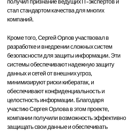
получил признание ведущих IT-экспертов и
стал стандартом качества для многих
компаний.
Кроме того, Сергей Орлов участвовал в
разработке и внедрении сложных систем
безопасности для защиты информации. Эти
системы обеспечивают надежную защиту
данных и сетей от внешних угроз,
минимизируют риски кибератак, и
обеспечивают конфиденциальность и
целостность информации. Благодаря
участию Сергея Орлова в этом проекте,
компании получили возможность эффективно
защищать свои данные и обеспечивать