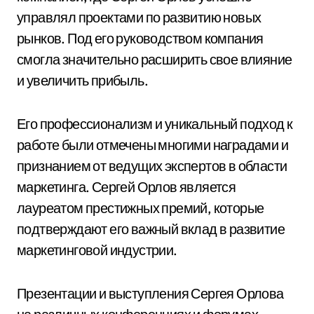
управлял проектами по развитию новых
рынков. Под его руководством компания
смогла значительно расширить свое влияние
и увеличить прибыль.
Его профессионализм и уникальный подход к
работе были отмечены многими наградами и
признанием от ведущих экспертов в области
маркетинга. Сергей Орлов является
лауреатом престижных премий, которые
подтверждают его важный вклад в развитие
маркетинговой индустрии.
Презентации и выступления Сергея Орлова