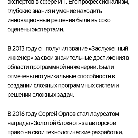
экспертов в сфере ИТ. Его профессионализм,
глубокие знания и умение находить
инновационные решения были высоко
оценены экспертами.
В 2013 году он получил звание «Заслуженный
инженер» за свои значительные достижения в
области программной инженерии. Были
отмечены его уникальные способности в
создании сложных программных систем и
решении сложных задач.
В 2016 году Сергей Орлов стал лауреатом
награды «Золотой блокнот» за авторское
право на свои технологические разработки.