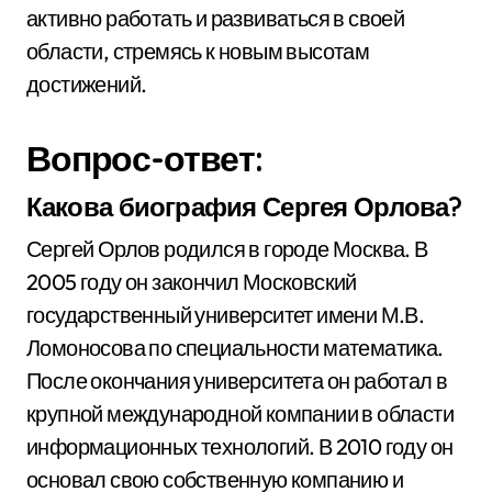
активно работать и развиваться в своей
области, стремясь к новым высотам
достижений.
Вопрос-ответ:
Какова биография Сергея Орлова?
Сергей Орлов родился в городе Москва. В
2005 году он закончил Московский
государственный университет имени М.В.
Ломоносова по специальности математика.
После окончания университета он работал в
крупной международной компании в области
информационных технологий. В 2010 году он
основал свою собственную компанию и