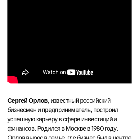
Сергей Орлов
, известный российский
бизнесмен и предприниматель, построил
успешную карьеру в сфере инвестиций и
финансов. Родился в Москве в 1980 году,
Орлов вырос в семье, где бизнес был в центре