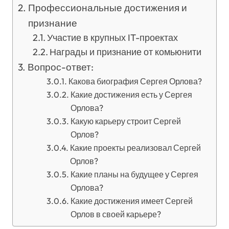
Профессиональные достижения и
признание
Участие в крупных IT-проектах
Награды и признание от комьюнити
Вопрос-ответ:
Какова биография Сергея Орлова?
Какие достижения есть у Сергея
Орлова?
Какую карьеру строит Сергей
Орлов?
Какие проекты реализовал Сергей
Орлов?
Какие планы на будущее у Сергея
Орлова?
Какие достижения имеет Сергей
Орлов в своей карьере?