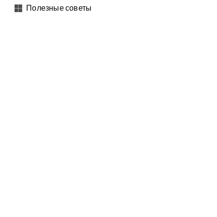
Полезные советы