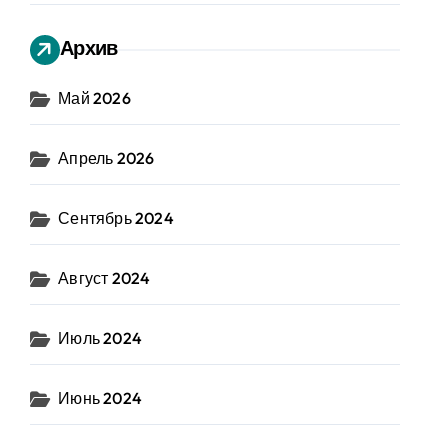
Архив
Май 2026
Апрель 2026
Сентябрь 2024
Август 2024
Июль 2024
Июнь 2024