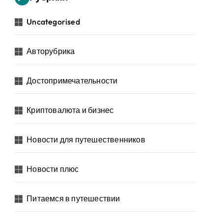
Uncategorised
Авторубрика
Достопримечательности
Криптовалюта и бизнес
Новости для путешественников
Новости плюс
Питаемся в путешествии