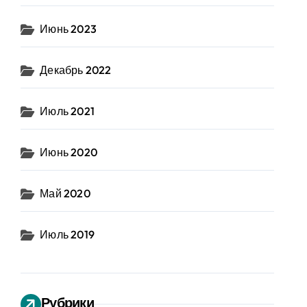
Июнь 2023
Декабрь 2022
Июль 2021
Июнь 2020
Май 2020
Июль 2019
Рубрики