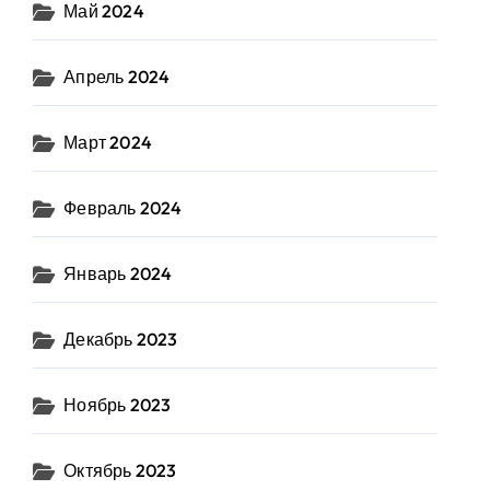
Май 2024
Апрель 2024
Март 2024
Февраль 2024
Январь 2024
Декабрь 2023
Ноябрь 2023
Октябрь 2023