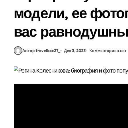
модели, ее фото
вас равнодушны
Автор travelbox27_
Дек 3, 2023
Комментариев нет