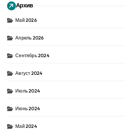
Архив
Май 2026
Апрель 2026
Сентябрь 2024
Август 2024
Июль 2024
Июнь 2024
Май 2024