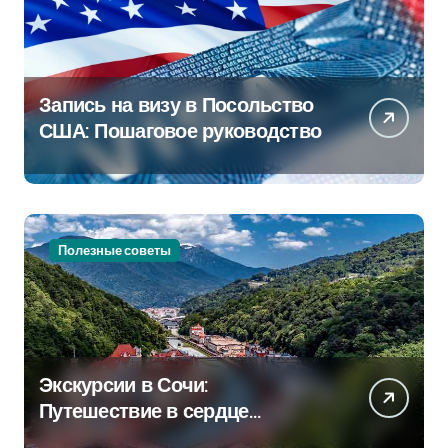
Запись на визу в Посольство
США: Пошаговое руководство
Полезные советы
Экскурсии в Сочи:
Путешествие в сердце
Черноморского курорта