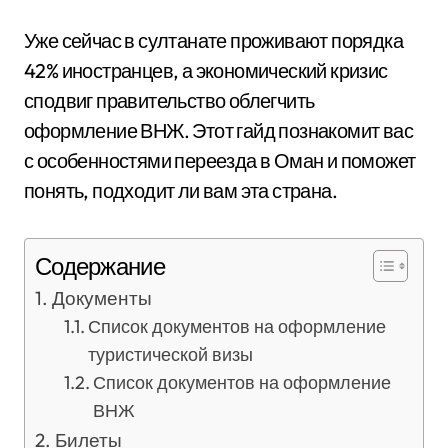
Уже сейчас в султанате проживают порядка
42% иностранцев, а экономический кризис
сподвиг правительство облегчить
оформление ВНЖ. Этот гайд познакомит вас
с особенностями переезда в Оман и поможет
понять, подходит ли вам эта страна.
Содержание
Документы
Список документов на оформление
туристической визы
Список документов на оформление
ВНЖ
Билеты