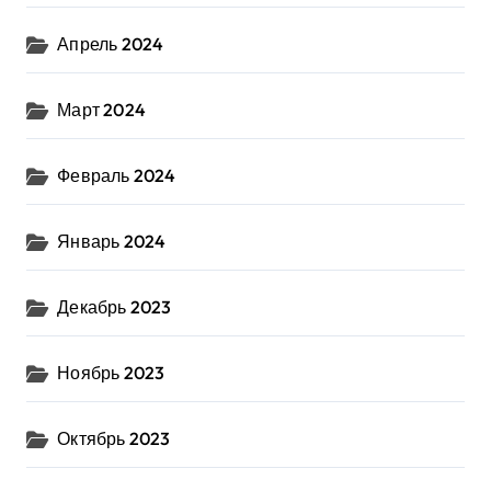
Апрель 2024
Март 2024
Февраль 2024
Январь 2024
Декабрь 2023
Ноябрь 2023
Октябрь 2023