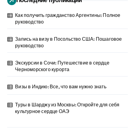
Как получить гражданство Аргентины: Полное
руководство
Запись на визу в Посольство США: Пошаговое
руководство
Экскурсии в Сочи: Путешествие в сердце
Черноморского курорта
Визы в Индию: Все, что вам нужно знать
Туры в Шарджу из Москвы: Откройте для себя
культурное сердце ОАЭ