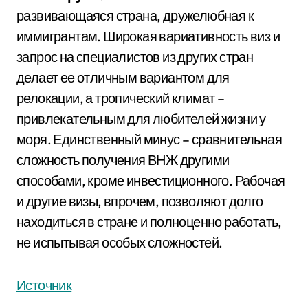
развивающаяся страна, дружелюбная к
иммигрантам. Широкая вариативность виз и
запрос на специалистов из других стран
делает ее отличным вариантом для
релокации, а тропический климат –
привлекательным для любителей жизни у
моря. Единственный минус – сравнительная
сложность получения ВНЖ другими
способами, кроме инвестиционного. Рабочая
и другие визы, впрочем, позволяют долго
находиться в стране и полноценно работать,
не испытывая особых сложностей.
Источник