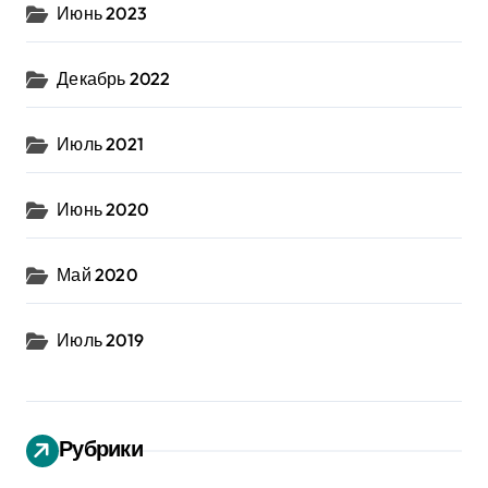
Июнь 2023
Декабрь 2022
Июль 2021
Июнь 2020
Май 2020
Июль 2019
Рубрики