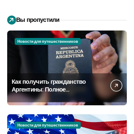
Вы пропустили
Новости для путешественников
Как получить гражданство
Аргентины: Полное
руководство
Новости для путешественников