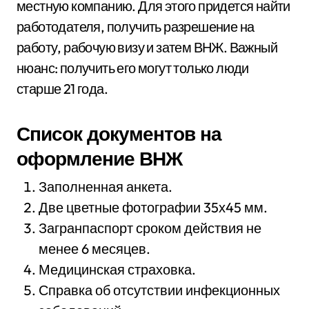
местную компанию. Для этого придется найти
работодателя, получить разрешение на
работу, рабочую визу и затем ВНЖ. Важный
нюанс: получить его могут только люди
старше 21 года.
Список документов на
оформление ВНЖ
Заполненная анкета.
Две цветные фотографии 35х45 мм.
Загранпаспорт сроком действия не
менее 6 месяцев.
Медицинская страховка.
Справка об отсутствии инфекционных