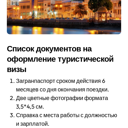
Список документов на
оформление туристической
визы
Загранпаспорт сроком действия 6
месяцев со дня окончания поездки.
Две цветные фотографии формата
3,5*4,5 см.
Справка с места работы с должностью
и зарплатой.