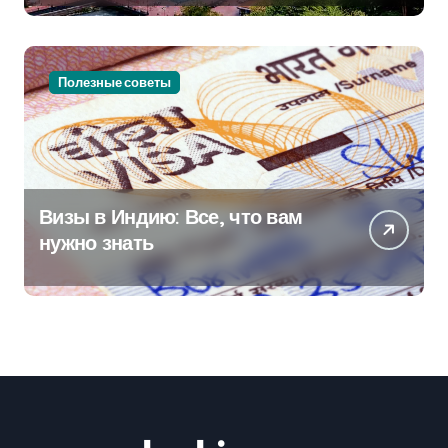
Полезные советы
Визы в Индию: Все, что вам
нужно знать