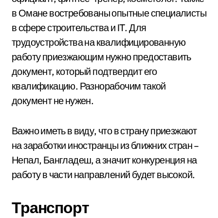
в Омане востребованы опытные специалисты
в сфере строительства и IT. Для
трудоустройства на квалифицированную
работу приезжающим нужно предоставить
документ, который подтвердит его
квалификацию. Разнорабочим такой
документ не нужен.
Важно иметь в виду, что в страну приезжают
на заработки иностранцы из ближних стран –
Непал, Бангладеш, а значит конкуренция на
работу в части направлений будет высокой.
Транспорт