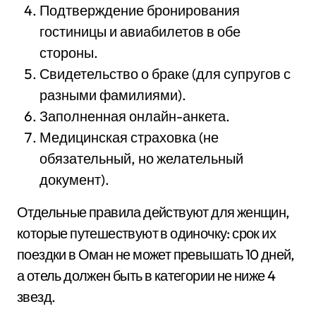
Подтверждение бронирования
гостиницы и авиабилетов в обе
стороны.
Свидетельство о браке (для супругов с
разными фамилиями).
Заполненная онлайн-анкета.
Медицинская страховка (не
обязательный, но желательный
документ).
Отдельные правила действуют для женщин,
которые путешествуют в одиночку: срок их
поездки в Оман не может превышать 10 дней,
а отель должен быть в категории не ниже 4
звезд.