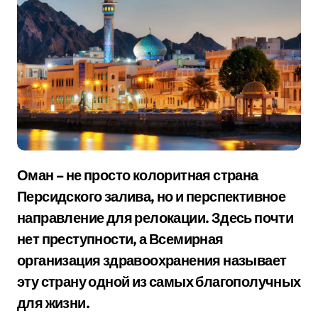
Оман – не просто колоритная страна
Персидского залива, но и перспективное
направление для релокации. Здесь почти
нет преступности, а Всемирная
организация здравоохранения называет
эту страну одной из самых благополучных
для жизни.