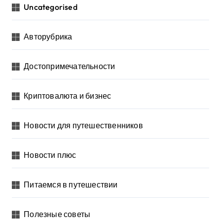
Uncategorised
Авторубрика
Достопримечательности
Криптовалюта и бизнес
Новости для путешественников
Новости плюс
Питаемся в путешествии
Полезные советы