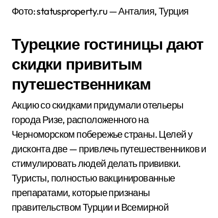
Фото: statusproperty.ru — Анталия, Турция
Турецкие гостиницы дают
скидки привитым
путешественникам
Акцию со скидками придумали отельеры
города Ризе, расположенного на
Черноморском побережье страны. Целей у
дисконта две — привлечь путешественников и
стимулировать людей делать прививки.
Туристы, полностью вакцинированные
препаратами, которые признаны
правительством Турции и Всемирной