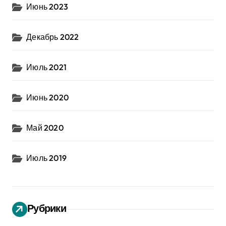
Июнь 2023
Декабрь 2022
Июль 2021
Июнь 2020
Май 2020
Июль 2019
Рубрики