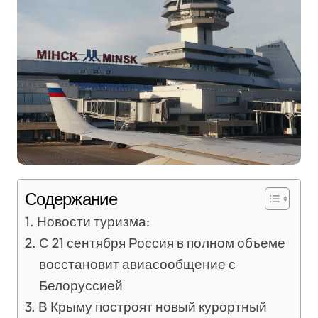
Содержание
Новости туризма:
С 21 сентября Россия в полном объеме
восстановит авиасообщение с
Белоруссией
В Крыму построят новый курортный