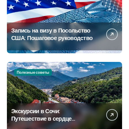
Запись на визу в Посольство
США: Пошаговое руководство
Полезные советы
Экскурсии в Сочи:
Путешествие в сердце
Черноморского курорта