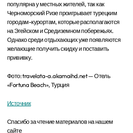
популярна у местных жителей, так как
Черноморский Ризе проигрывает турецким
городам-курортам, которые располагаются
на Эгейском и Средиземном побережьях.
Однако среди отдыхающих уже появляются
желающие получить скидку и поставить
прививку.
Фото: travelata-a.akamaihd.net — Отель
«Fortuna Beach», Турция
Источник
Спасибо за чтение материалов на нашем
сайте