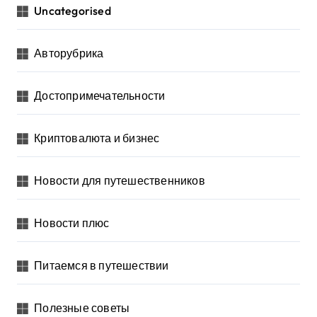
Uncategorised
Авторубрика
Достопримечательности
Криптовалюта и бизнес
Новости для путешественников
Новости плюс
Питаемся в путешествии
Полезные советы