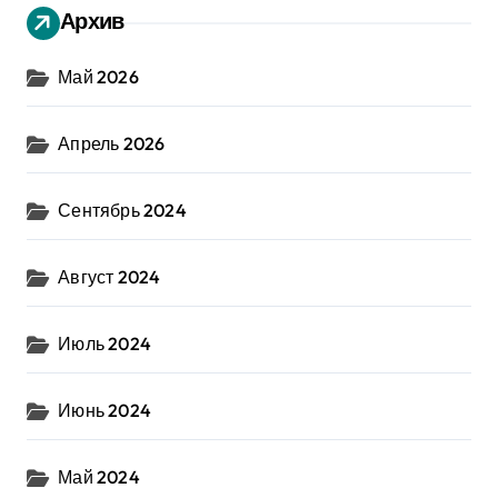
Архив
Май 2026
Апрель 2026
Сентябрь 2024
Август 2024
Июль 2024
Июнь 2024
Май 2024