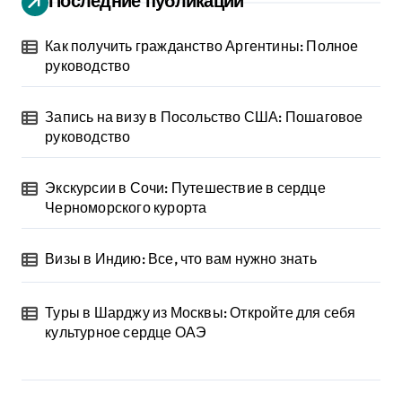
Последние публикации
Как получить гражданство Аргентины: Полное
руководство
Запись на визу в Посольство США: Пошаговое
руководство
Экскурсии в Сочи: Путешествие в сердце
Черноморского курорта
Визы в Индию: Все, что вам нужно знать
Туры в Шарджу из Москвы: Откройте для себя
культурное сердце ОАЭ