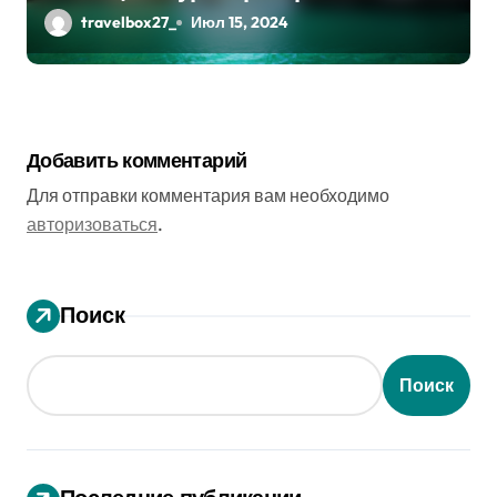
travelbox27_
Июл 15, 2024
Добавить комментарий
Для отправки комментария вам необходимо
авторизоваться
.
Поиск
Поиск