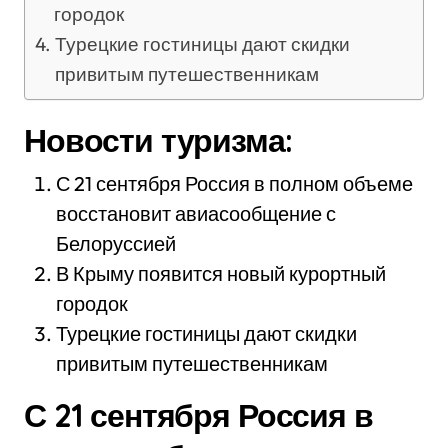
городок
Турецкие гостиницы дают скидки
привитым путешественникам
Новости туризма:
С 21 сентября Россия в полном объеме
восстановит авиасообщение с
Белоруссией
В Крыму появится новый курортный
городок
Турецкие гостиницы дают скидки
привитым путешественникам
С 21 сентября Россия в