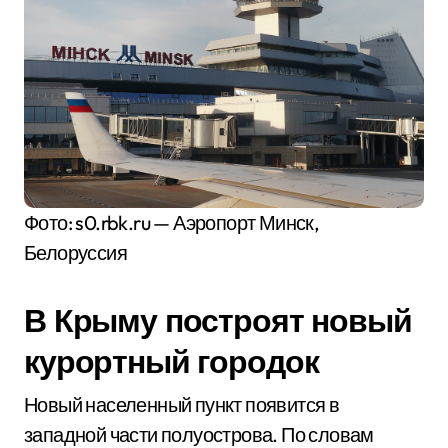
Фото: s0.rbk.ru — Аэропорт Минск,
Белоруссия
В Крыму построят новый
курортный городок
Новый населенный пункт появится в
западной части полуострова. По словам