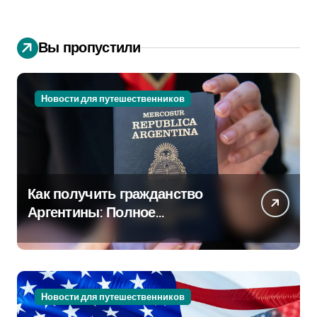
Вы пропустили
Новости для путешественников
Как получить гражданство
Аргентины: Полное
руководство
Новости для путешественников