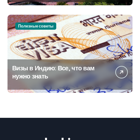
Полезные советы
Визы в Индию: Все, что вам
нужно знать