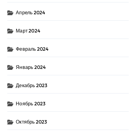
Апрель 2024
Март 2024
Февраль 2024
Январь 2024
Декабрь 2023
Ноябрь 2023
Октябрь 2023