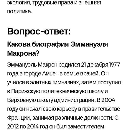
экология, трудовые права и внешняя
политика.
Вопрос-ответ:
Какова биография Эммануэля
Макрона?
Эммануэль Макрон родился 21 декабря 1977
года в городе Амьен в семье врачей. Он
учился в элитных гимназиях, затем поступил
в Парижскую политехническую школу и
Верховную школу администрации. В 2004
году он начал свою карьеру в правительстве
Франции, занимая различные должности. С
2012 по 2014 год он был заместителем