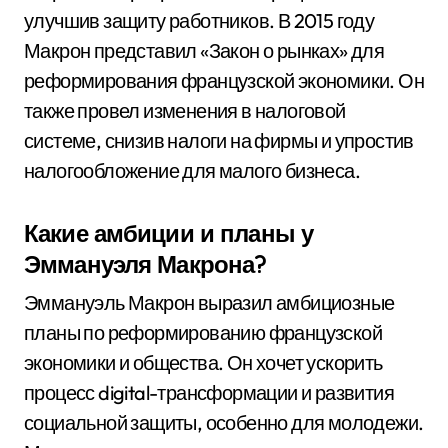
улучшив защиту работников. В 2015 году
Макрон представил «Закон о рынках» для
реформирования французской экономики. Он
также провел изменения в налоговой
системе, снизив налоги на фирмы и упростив
налогообложение для малого бизнеса.
Какие амбиции и планы у
Эммануэля Макрона?
Эммануэль Макрон выразил амбициозные
планы по реформированию французской
экономики и общества. Он хочет ускорить
процесс digital-трансформации и развития
социальной защиты, особенно для молодежи.