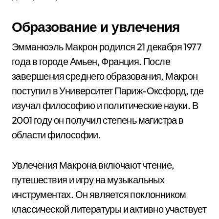
Образование и увлечения
Эмманюэль Макрон родился 21 декабря 1977
года в городе Амьен, Франция. После
завершения среднего образования, Макрон
поступил в Университет Париж-Оксфорд, где
изучал философию и политические науки. В
2001 году он получил степень магистра в
области философии.
Увлечения Макрона включают чтение,
путешествия и игру на музыкальных
инструментах. Он является поклонником
классической литературы и активно участвует