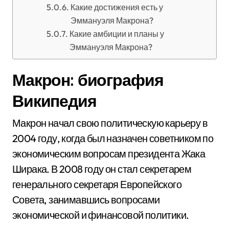
Какие достижения есть у
Эммануэля Макрона?
Какие амбиции и планы у
Эммануэля Макрона?
Макрон: биография
Википедия
Макрон начал свою политическую карьеру в
2004 году, когда был назначен советником по
экономическим вопросам президента Жака
Ширака. В 2008 году он стал секретарем
генерального секретаря Европейского
Совета, занимавшись вопросами
экономической и финансовой политики.