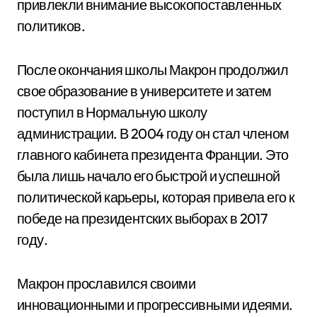
привлекли внимание высокопоставленных
политиков.
После окончания школы Макрон продолжил
свое образование в университете и затем
поступил в Нормальную школу
администрации. В 2004 году он стал членом
главного кабинета президента Франции. Это
была лишь начало его быстрой и успешной
политической карьеры, которая привела его к
победе на президентских выборах в 2017
году.
Макрон прославился своими
инновационными и прогрессивными идеями.