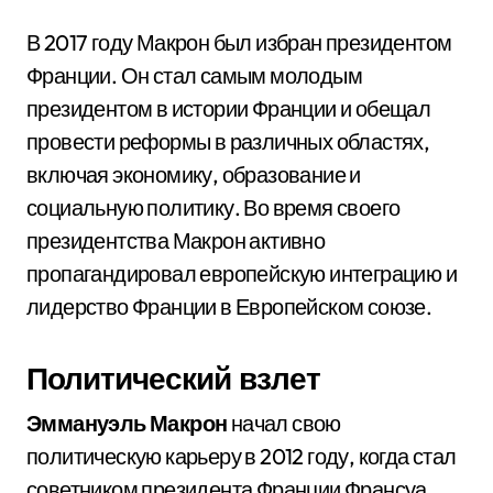
В 2017 году Макрон был избран президентом
Франции. Он стал самым молодым
президентом в истории Франции и обещал
провести реформы в различных областях,
включая экономику, образование и
социальную политику. Во время своего
президентства Макрон активно
пропагандировал европейскую интеграцию и
лидерство Франции в Европейском союзе.
Политический взлет
Эммануэль Макрон
начал свою
политическую карьеру в 2012 году, когда стал
советником президента Франции Франсуа