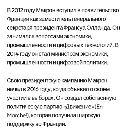
В 2012 году Макрон вступил в правительство
Франции как заместитель генерального
секретаря президента Франсуа Олланда. Он
занимался вопросами экономики,
промышленности и цифровых технологий. В
2014 году он стал министром экономики,
промышленности и цифровой политики.
Свою президентскую кампанию Макрон
начал в 2016 году, когда объявил о своем
участии в выборах. Он создал собственную
политическую партию «Движение» (En
Marche!), которая получила широкую
поддержку во Франции.