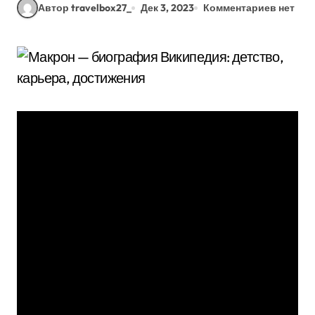
Автор travelbox27_
Дек 3, 2023
Комментариев нет