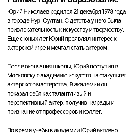
Юрий Николаев родился 21 декабря 1978 года
в городе Нур-Султан. С детства у него была
привлекательность к искусству и творчеству.
Еще с юных лет Юрий проявлял интерес к
актерской игре и мечтал стать актером.
После окончания школы, Юрий поступил в
Московскую академию искусств на факультет
актерского мастерства. В академии он
показал себя как талантливый и
перспективный актер, получив награды и
признание от профессоров и коллег.
Во время учебы в академии Юрий активно