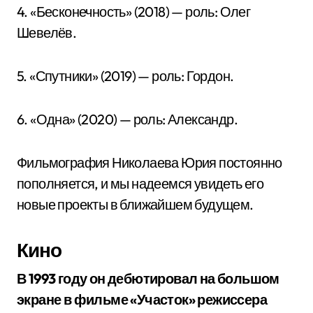
4. «Бесконечность» (2018) — роль: Олег
Шевелёв.
5. «Спутники» (2019) — роль: Гордон.
6. «Одна» (2020) — роль: Александр.
Фильмография Николаева Юрия постоянно
пополняется, и мы надеемся увидеть его
новые проекты в ближайшем будущем.
Кино
В 1993 году он дебютировал на большом
экране в фильме «Участок» режиссера