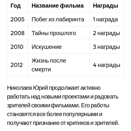
Год
Название фильма
Награды
2005
Побег из лабиринта
1 награда
2008
Тайны прошлого
2 награды
2010
Искушение
3 награды
Жизнь после
2012
4 награды
смерти
Николаев Юрий продолжает активно
работать над новыми проектами и радовать
зрителей своими фильмами. Его работы
становятся все более популярными и
получают признание от критиков и зрителей.