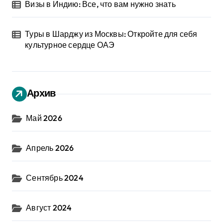
Визы в Индию: Все, что вам нужно знать
Туры в Шарджу из Москвы: Откройте для себя
культурное сердце ОАЭ
Архив
Май 2026
Апрель 2026
Сентябрь 2024
Август 2024