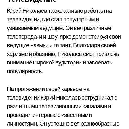
Юрий Николаев также активно работал на
телевидении, где стал популярным и
узнаваемым ведущим. Он вел различные
телепередачи и шоу, ярко демонстрируя свои
ведущие навыки и талант. Благодаря своей
харизме и обаянию, Николаев смог привлечь
внимание широкой аудитории и завоевать
популярность.
На протяжении своей карьеры на
телевидении Юрий Николаев сотрудничал с
различными телевизионными каналами и
проводил интервью с известными
личностями. Он успешно вел разнообразные