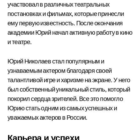
участвовал в различных театральных
постановках и фильмах, которые принесли
ему первую известность. После окончания
академии Юрий начал активную работу в кино
и театре.
Юрий Николаев стал популярным и
узнаваемым актером благодаря своей
талантливой игре и харизме на экране. У него
был собственный уникальный стиль, который
покорил сердца зрителей. Все это помогло
Юрию стать одним из самых успешных и
уважаемых актеров в России.
Карьера и успехи