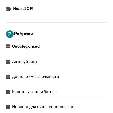
Июль 2019
Рубрики
Uncategorised
Авторубрика
Достопримечательности
Криптовалюта и бизнес
Новости для путешественников