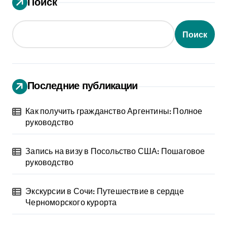
Поиск
Поиск
Последние публикации
Как получить гражданство Аргентины: Полное
руководство
Запись на визу в Посольство США: Пошаговое
руководство
Экскурсии в Сочи: Путешествие в сердце
Черноморского курорта