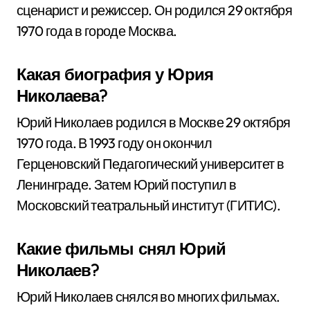
сценарист и режиссер. Он родился 29 октября
1970 года в городе Москва.
Какая биография у Юрия
Николаева?
Юрий Николаев родился в Москве 29 октября
1970 года. В 1993 году он окончил
Герценовский Педагогический университет в
Ленинграде. Затем Юрий поступил в
Московский театральный институт (ГИТИС).
Какие фильмы снял Юрий
Николаев?
Юрий Николаев снялся во многих фильмах.