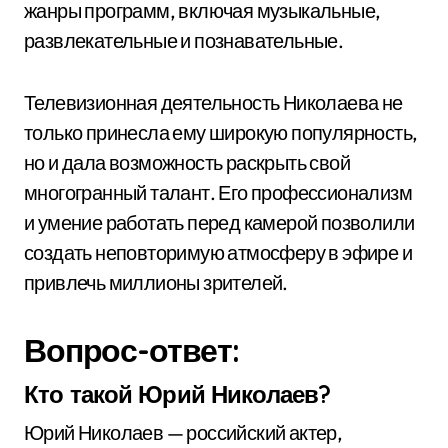
жанры программ, включая музыкальные,
развлекательные и познавательные.
Телевизионная деятельность Николаева не
только принесла ему широкую популярность,
но и дала возможность раскрыть свой
многогранный талант. Его профессионализм
и умение работать перед камерой позволили
создать неповторимую атмосферу в эфире и
привлечь миллионы зрителей.
Вопрос-ответ:
Кто такой Юрий Николаев?
Юрий Николаев — российский актер,