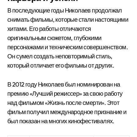
В последующие годы Николаев продолжал
снимать фильмы, которые стали настоящими
хитами. Его работы отличаются
оригинальным сюжетом, глубокими
персонажами и техническим совершенством.
Он сумел создать неповторимый стиль,
который отличает его фильмы от других.
В 2012 году Николаев был номинирован на
премию «Лучший режиссер» за свою работу
над фильмом «Жизнь после смерти». Этот
фильм получил международное признание и
был показан на многих кинофестивалях.