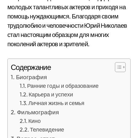
молодых талантливых актеров и приходя на
помощь нуждающимся. Благодаря своим
трудолюбию и человечности Юрий Николаев
стал настоящим образцом для многих
поколений актеров и зрителей.
Содержание
Биография
Ранние годы и образование
Карьера и успехи
Личная жизнь и семья
Фильмография
Кино
Телевидение