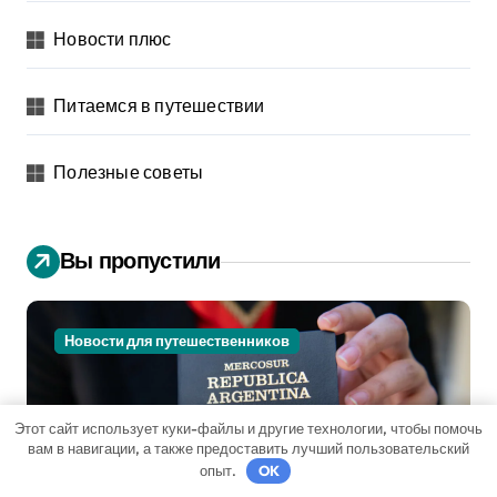
Новости плюс
Питаемся в путешествии
Полезные советы
Вы пропустили
Новости для путешественников
Этот сайт использует куки-файлы и другие технологии, чтобы помочь
вам в навигации, а также предоставить лучший пользовательский
опыт.
OK
Как получить гражданство