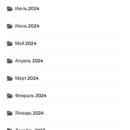
Июль 2024
Июнь 2024
Май 2024
Апрель 2024
Март 2024
Февраль 2024
Январь 2024