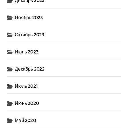
Декабрь 2023
Ноябрь 2023
Октябрь 2023
Июнь 2023
Декабрь 2022
Июль 2021
Июнь 2020
Май 2020