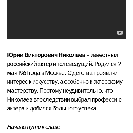
Юрий Викторович Николаев
– известный
российский актер и телеведущий. Родился 9
мая 1961 года в Москве. С детства проявлял
интерес к искусству, а особенно к актерскому
мастерству. Поэтому неудивительно, что
Николаев впоследствии выбрал профессию
актера и добился большого успеха.
Начало пути к славе