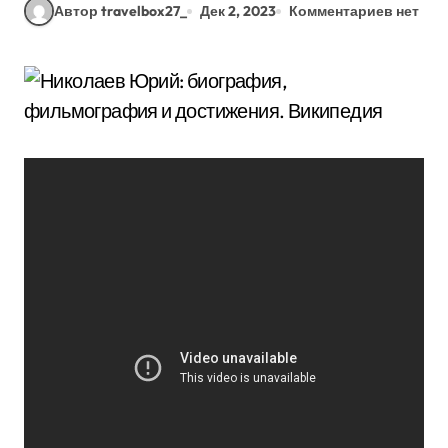
Автор travelbox27_
Дек 2, 2023
Комментариев нет