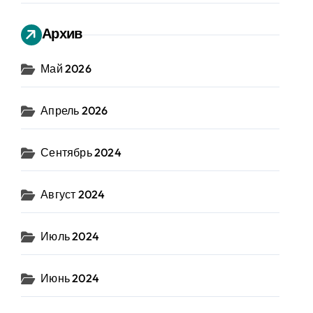
Архив
Май 2026
Апрель 2026
Сентябрь 2024
Август 2024
Июль 2024
Июнь 2024