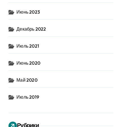
Июнь 2023
Декабрь 2022
Июль 2021
Июнь 2020
Май 2020
Июль 2019
Рубрики