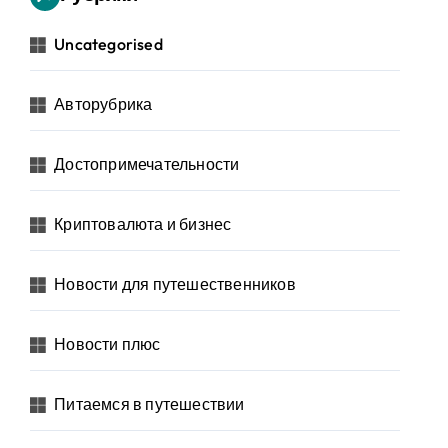
Uncategorised
Авторубрика
Достопримечательности
Криптовалюта и бизнес
Новости для путешественников
Новости плюс
Питаемся в путешествии