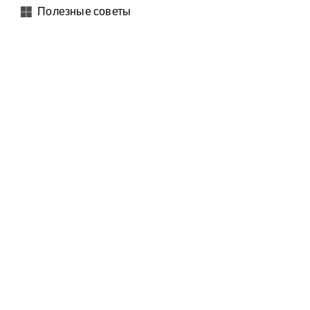
Полезные советы