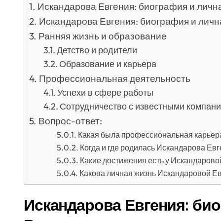
Искандарова Евгения: биография и личн
Искандарова Евгения: биография и личн
Ранняя жизнь и образование
Детство и родители
Образование и карьера
Профессиональная деятельность
Успехи в сфере работы
Сотрудничество с известными компан
Вопрос-ответ:
Какая была профессиональная карьер
Когда и где родилась Искандарова Ев
Какие достижения есть у Искандарово
Какова личная жизнь Искандаровой Е
Искандарова Евгения: би