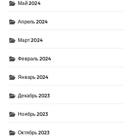
Май 2024
Апрель 2024
Март 2024
Февраль 2024
Январь 2024
Декабрь 2023
Ноябрь 2023
Октябрь 2023