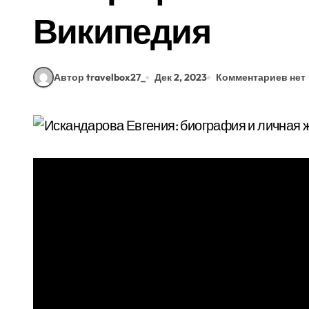
Википедия
Автор travelbox27_
Дек 2, 2023
Комментариев нет