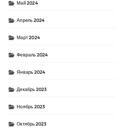
Май 2024
Апрель 2024
Март 2024
Февраль 2024
Январь 2024
Декабрь 2023
Ноябрь 2023
Октябрь 2023