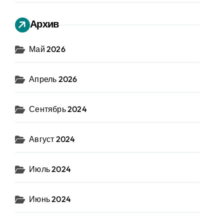
Архив
Май 2026
Апрель 2026
Сентябрь 2024
Август 2024
Июль 2024
Июнь 2024