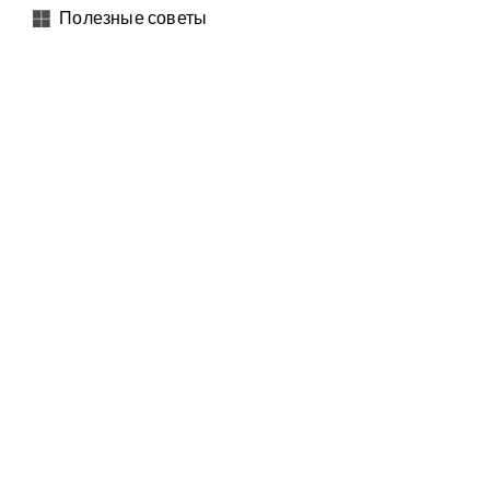
Полезные советы