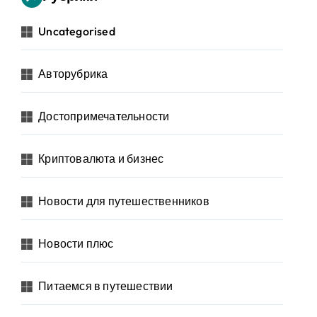
Uncategorised
Авторубрика
Достопримечательности
Криптовалюта и бизнес
Новости для путешественников
Новости плюс
Питаемся в путешествии