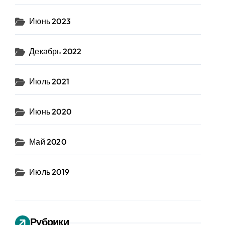
Июнь 2023
Декабрь 2022
Июль 2021
Июнь 2020
Май 2020
Июль 2019
Рубрики