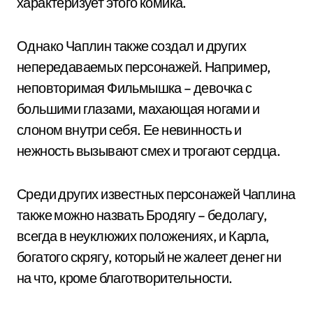
характеризует этого комика.
Однако Чаплин также создал и других
непередаваемых персонажей. Например,
неповторимая Фильмышка – девочка с
большими глазами, махающая ногами и
слоном внутри себя. Ее невинность и
нежность вызывают смех и трогают сердца.
Среди других известных персонажей Чаплина
также можно назвать Бродягу – бедолагу,
всегда в неуклюжих положениях, и Карла,
богатого скрягу, который не жалеет денег ни
на что, кроме благотворительности.