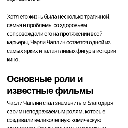
Хотя его жизнь была несколько трагичной,
семья и проблемы со здоровьем
сопровождали его на протяжении всей
карьеры, Чарли Чаплин остается одной из
самых ярких и талантливых фигур в истории
кино.
Основные роли и
известные фильмы
Чарли Чаплин стал знаменитым благодаря
своим неподражаемым ролям, которые
создавали великолепную комическую