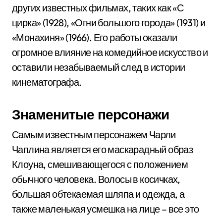
других известных фильмах, таких как «С
цирка» (1928), «Огни большого города» (1931) и
«Монахиня» (1966). Его работы оказали
огромное влияние на комедийное искусство и
оставили незабываемый след в истории
кинематографа.
Знаменитые персонажи
Самым известным персонажем Чарли
Чаплина является его маскарадный образ
Клоуна, смешивающегося с положением
обычного человека. Волосы в косичках,
большая обтекаемая шляпа и одежда, а
также маленькая усмешка на лице – все это