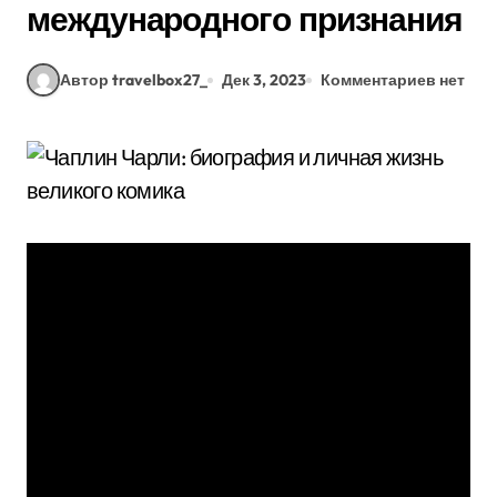
международного признания
Автор travelbox27_
Дек 3, 2023
Комментариев нет