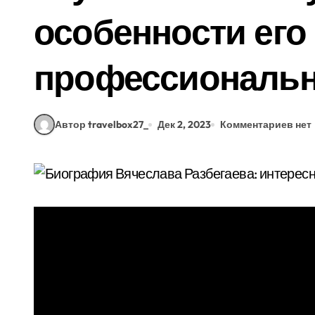
особенности его
профессиональн
Автор travelbox27_
Дек 2, 2023
Комментариев нет