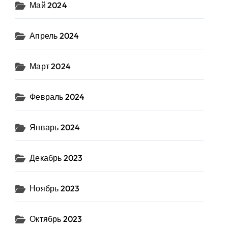
Май 2024
Апрель 2024
Март 2024
Февраль 2024
Январь 2024
Декабрь 2023
Ноябрь 2023
Октябрь 2023