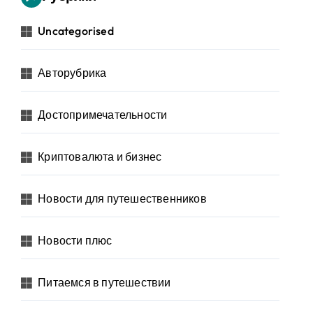
Uncategorised
Авторубрика
Достопримечательности
Криптовалюта и бизнес
Новости для путешественников
Новости плюс
Питаемся в путешествии