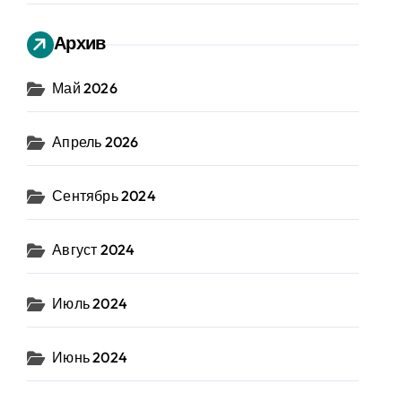
Архив
Май 2026
Апрель 2026
Сентябрь 2024
Август 2024
Июль 2024
Июнь 2024