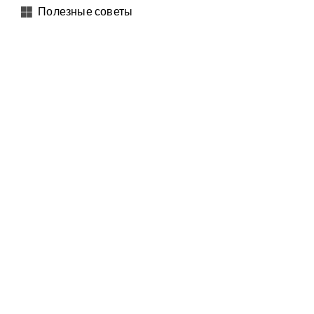
Полезные советы