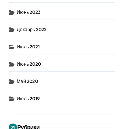
Июнь 2023
Декабрь 2022
Июль 2021
Июнь 2020
Май 2020
Июль 2019
Рубрики