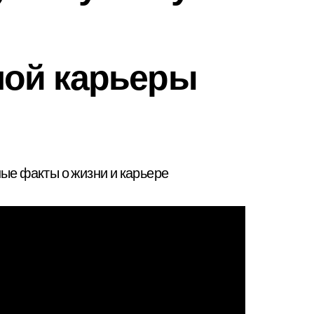
ой карьеры