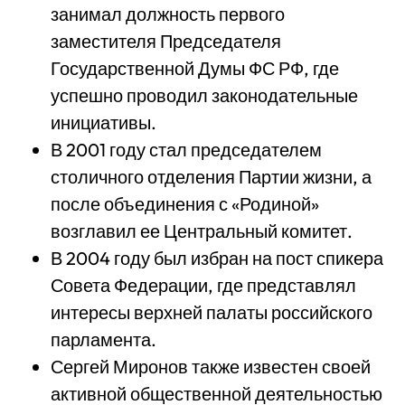
занимал должность первого
заместителя Председателя
Государственной Думы ФС РФ, где
успешно проводил законодательные
инициативы.
В 2001 году стал председателем
столичного отделения Партии жизни, а
после объединения с «Родиной»
возглавил ее Центральный комитет.
В 2004 году был избран на пост спикера
Совета Федерации, где представлял
интересы верхней палаты российского
парламента.
Сергей Миронов также известен своей
активной общественной деятельностью