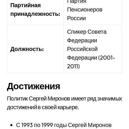
Партия
Партийная
Пенсионеров
принадлежность:
России
Спикер Совета
Федерации
Должность:
Российской
Федерации (2001-
2011)
Достижения
Политик Сергей Миронов имеет ряд значимых
достижений в своей карьере.
С 1993 по 1999 годы Сергей Миронов