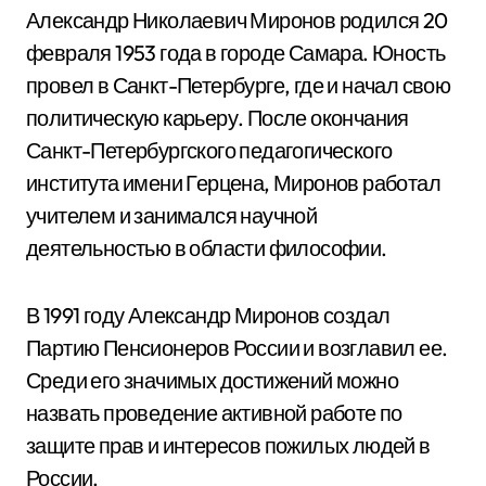
Александр Николаевич Миронов родился 20
февраля 1953 года в городе Самара. Юность
провел в Санкт-Петербурге, где и начал свою
политическую карьеру. После окончания
Санкт-Петербургского педагогического
института имени Герцена, Миронов работал
учителем и занимался научной
деятельностью в области философии.
В 1991 году Александр Миронов создал
Партию Пенсионеров России и возглавил ее.
Среди его значимых достижений можно
назвать проведение активной работе по
защите прав и интересов пожилых людей в
России.