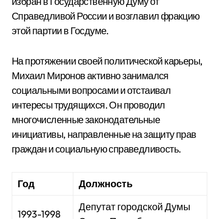
избран в Государственную Думу от
Справедливой России и возглавил фракцию
этой партии в Госдуме.
На протяжении своей политической карьеры,
Михаил Миронов активно занимался
социальными вопросами и отстаивал
интересы трудящихся. Он проводил
многочисленные законодательные
инициативы, направленные на защиту прав
граждан и социальную справедливость.
Год
Должность
Депутат городской Думы
1993-1998