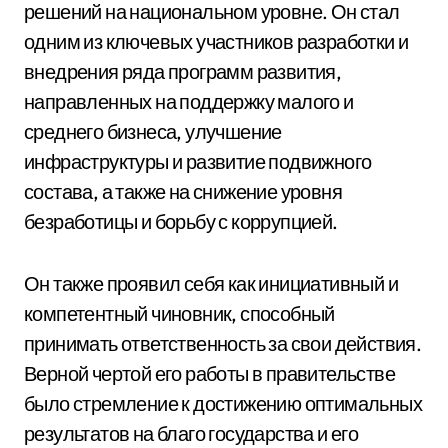
решений на национальном уровне. Он стал
одним из ключевых участников разработки и
внедрения ряда программ развития,
направленных на поддержку малого и
среднего бизнеса, улучшение
инфраструктуры и развитие подвижного
состава, а также на снижение уровня
безработицы и борьбу с коррупцией.
Он также проявил себя как инициативный и
компетентный чиновник, способный
принимать ответственность за свои действия.
Верной чертой его работы в правительстве
было стремление к достижению оптимальных
результатов на благо государства и его