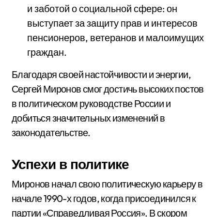
и заботой о социальной сфере: он
выступает за защиту прав и интересов
пенсионеров, ветеранов и малоимущих
граждан.
Благодаря своей настойчивости и энергии,
Сергей Миронов смог достичь высоких постов
в политическом руководстве России и
добиться значительных изменений в
законодательстве.
Успехи в политике
Миронов начал свою политическую карьеру в
начале 1990-х годов, когда присоединился к
партии «Справедливая Россия». В скором