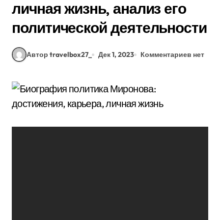
личная жизнь, анализ его
политической деятельности
Автор travelbox27_
Дек 1, 2023
Комментариев нет