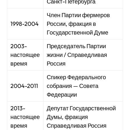
Санкт-Петербурга
Член Партии фермеров
1998-2004
России, фракция в
Государственной Думе
2003-
Председатель Партии
настоящее
жизни / Справедливая
время
Россия
Спикер Федерального
2004-2011
собрания — Совета
Федерации
2013-
Депутат Государственной
настоящее
Думы, фракция
время
Справедливая Россия