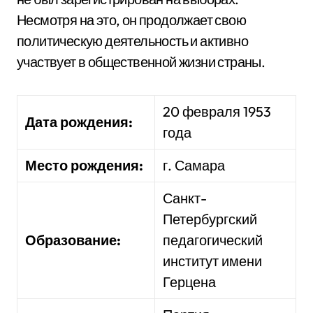
Несмотря на это, он продолжает свою
политическую деятельность и активно
участвует в общественной жизни страны.
20 февраля 1953
Дата рождения:
года
Место рождения:
г. Самара
Санкт-
Петербургский
Образование:
педагогический
институт имени
Герцена