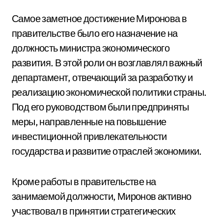
Самое заметное достижение Миронова в
правительстве было его назначение на
должность министра экономического
развития. В этой роли он возглавлял важный
департамент, отвечающий за разработку и
реализацию экономической политики страны.
Под его руководством были предприняты
меры, направленные на повышение
инвестиционной привлекательности
государства и развитие отраслей экономики.
Кроме работы в правительстве на
занимаемой должности, Миронов активно
участвовал в принятии стратегических