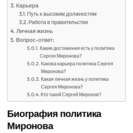
Карьера
Путь к высоким должностям
Работа в правительстве
Личная жизнь
Вопрос-ответ:
Какие достижения есть у политика
Сергея Миронова?
Какова карьера политика Сергея
Миронова?
Какая личная жизнь у политика
Сергея Миронова?
Кто такой Сергей Миронов?
Биография политика
Миронова