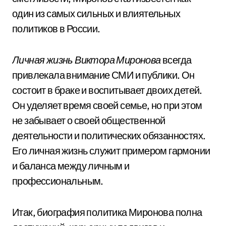
один из самых сильных и влиятельных
политиков в России.
Личная жизнь Виктора Миронова
всегда
привлекала внимание СМИ и публики. Он
состоит в браке и воспитывает двоих детей.
Он уделяет время своей семье, но при этом
не забывает о своей общественной
деятельности и политических обязанностях.
Его личная жизнь служит примером гармонии
и баланса между личным и
профессиональным.
Итак, биография политика Миронова полна