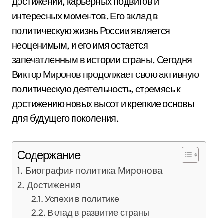
достижений, карьерных подвигов и
интересных моментов. Его вклад в
политическую жизнь России является
неоценимым, и его имя остается
запечатленным в истории страны. Сегодня
Виктор Миронов продолжает свою активную
политическую деятельность, стремясь к
достижению новых высот и крепкие основы
для будущего поколения.
Содержание
Биография политика Миронова
Достижения
Успехи в политике
Вклад в развитие страны