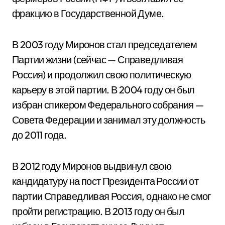
фракцию в Государственной Думе.
В 2003 году Миронов стал председателем
Партии жизни (сейчас — Справедливая
Россия) и продолжил свою политическую
карьеру в этой партии. В 2004 году он был
избран спикером Федерального собрания —
Совета Федерации и занимал эту должность
до 2011 года.
В 2012 году Миронов выдвинул свою
кандидатуру на пост Президента России от
партии Справедливая Россия, однако не смог
пройти регистрацию. В 2013 году он был