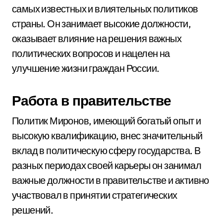
самых известных и влиятельных политиков
страны. Он занимает высокие должности,
оказывает влияние на решения важных
политических вопросов и нацелен на
улучшение жизни граждан России.
Работа в правительстве
Политик Миронов, имеющий богатый опыт и
высокую квалификацию, внес значительный
вклад в политическую сферу государства. В
разных периодах своей карьеры он занимал
важные должности в правительстве и активно
участвовал в принятии стратегических
решений.