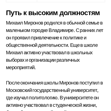
Путь к высоким должностям
Михаил Миронов родился в обычной семье в
маленьком городке Владимире. С ранних лет
он проявил привлечение к политике и
общественной деятельности. Еще в школе
Михаил активно участвовал в школьных
выборах и организации различных
мероприятий.
После окончания школы Миронов поступил в
Московский государственный университет,
где изучал политологию. В университете он
активно участвовал в студенческой жизни,