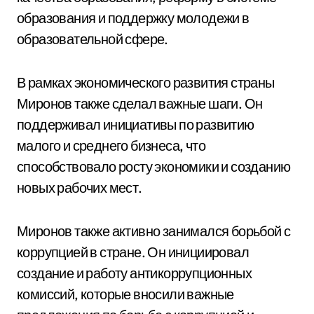
образования и поддержку молодежи в
образовательной сфере.
В рамках экономического развития страны
Миронов также сделал важные шаги. Он
поддерживал инициативы по развитию
малого и среднего бизнеса, что
способствовало росту экономики и созданию
новых рабочих мест.
Миронов также активно занимался борьбой с
коррупцией в стране. Он инициировал
создание и работу антикоррупционных
комиссий, которые вносили важные