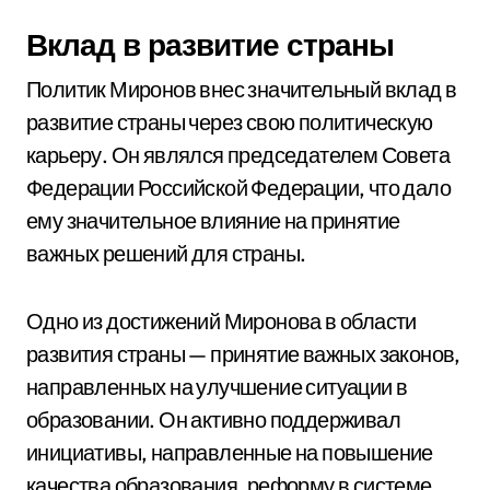
Вклад в развитие страны
Политик Миронов внес значительный вклад в
развитие страны через свою политическую
карьеру. Он являлся председателем Совета
Федерации Российской Федерации, что дало
ему значительное влияние на принятие
важных решений для страны.
Одно из достижений Миронова в области
развития страны — принятие важных законов,
направленных на улучшение ситуации в
образовании. Он активно поддерживал
инициативы, направленные на повышение
качества образования, реформу в системе