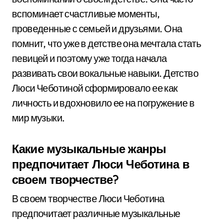
вспоминает счастливые моменты,
проведенные с семьей и друзьями. Она
помнит, что уже в детстве она мечтала стать
певицей и поэтому уже тогда начала
развивать свои вокальные навыки. Детство
Люси Чеботиной сформировало ее как
личность и вдохновило ее на погружение в
мир музыки.
Какие музыкальные жанры
предпочитает Люси Чеботина в
своем творчестве?
В своем творчестве Люси Чеботина
предпочитает различные музыкальные