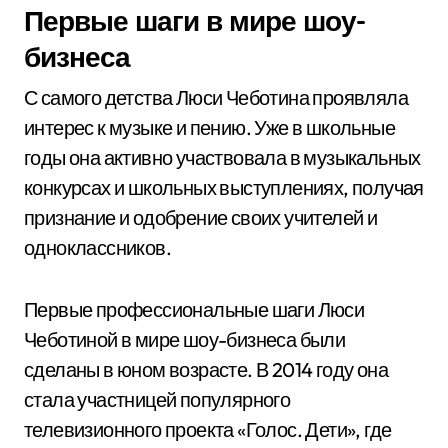
Первые шаги в мире шоу-
бизнеса
С самого детства Люси Чеботина проявляла
интерес к музыке и пению. Уже в школьные
годы она активно участвовала в музыкальных
конкурсах и школьных выступлениях, получая
признание и одобрение своих учителей и
одноклассников.
Первые профессиональные шаги Люси
Чеботиной в мире шоу-бизнеса были
сделаны в юном возрасте. В 2014 году она
стала участницей популярного
телевизионного проекта «Голос. Дети», где