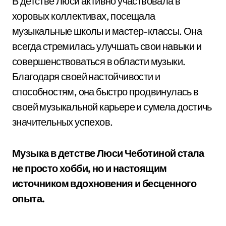
В детстве Люси активно участвовала в
хоровых коллективах, посещала
музыкальные школы и мастер-классы. Она
всегда стремилась улучшать свои навыки и
совершенствоваться в области музыки.
Благодаря своей настойчивости и
способностям, она быстро продвинулась в
своей музыкальной карьере и сумела достичь
значительных успехов.
Музыка в детстве Люси Чеботиной стала
не просто хобби, но и настоящим
источником вдохновения и бесценного
опыта.