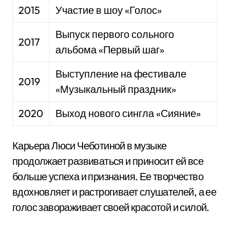
2015
Участие в шоу «Голос»
Выпуск первого сольного
2017
альбома «Первый шаг»
Выступление на фестивале
2019
«Музыкальный праздник»
2020
Выход нового сингла «Сияние»
Карьера Люси Чеботиной в музыке
продолжает развиваться и приносит ей все
больше успеха и признания. Ее творчество
вдохновляет и растрогивает слушателей, а ее
голос завораживает своей красотой и силой.