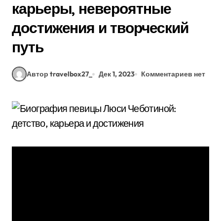
карьеры, невероятные
достижения и творческий
путь
Автор travelbox27_
Дек 1, 2023
Комментариев нет