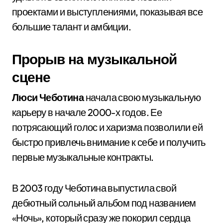
проектами и выступлениями, показывая все
большие талант и амбиции.
Прорыв на музыкальной
сцене
Люси Чеботина
начала свою музыкальную
карьеру в начале 2000-х годов. Ее
потрясающий голос и харизма позволили ей
быстро привлечь внимание к себе и получить
первые музыкальные контракты.
В 2003 году Чеботина выпустила свой
дебютный сольный альбом под названием
«Ночь», который сразу же покорил сердца