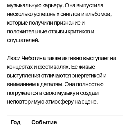
музыкальную карьеру. Она выпустила
несколько успешных синглов и альбомов,
которые получили признание и
положительные отзывы критиков и
слушателей.
Люси Чеботина также активно выступает на
концертах и фестивалях. Ее живые
выступления отличаются энергетикой и
вниманием к деталям. Она полностью
погружается в свою музыку и создает
неповторимую атмосферу на сцене.
Год
Событие