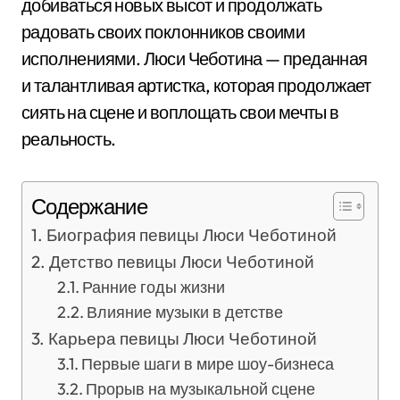
добиваться новых высот и продолжать
радовать своих поклонников своими
исполнениями. Люси Чеботина — преданная
и талантливая артистка, которая продолжает
сиять на сцене и воплощать свои мечты в
реальность.
Содержание
Биография певицы Люси Чеботиной
Детство певицы Люси Чеботиной
Ранние годы жизни
Влияние музыки в детстве
Карьера певицы Люси Чеботиной
Первые шаги в мире шоу-бизнеса
Прорыв на музыкальной сцене