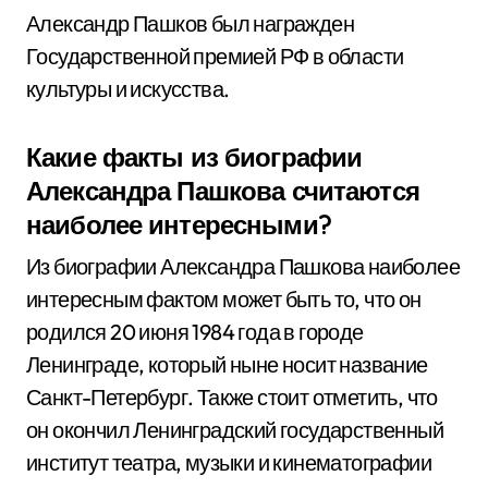
Александр Пашков был награжден
Государственной премией РФ в области
культуры и искусства.
Какие факты из биографии
Александра Пашкова считаются
наиболее интересными?
Из биографии Александра Пашкова наиболее
интересным фактом может быть то, что он
родился 20 июня 1984 года в городе
Ленинграде, который ныне носит название
Санкт-Петербург. Также стоит отметить, что
он окончил Ленинградский государственный
институт театра, музыки и кинематографии