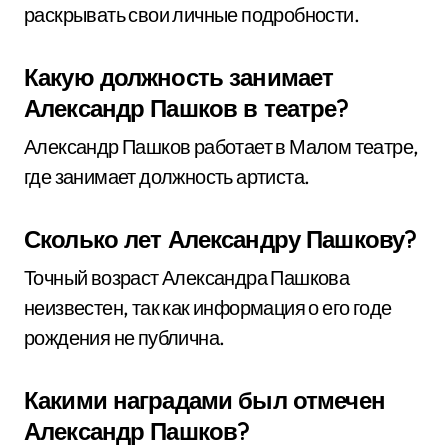
раскрывать свои личные подробности.
Какую должность занимает
Александр Пашков в театре?
Александр Пашков работает в Малом театре,
где занимает должность артиста.
Сколько лет Александру Пашкову?
Точный возраст Александра Пашкова
неизвестен, так как информация о его годе
рождения не публична.
Какими наградами был отмечен
Александр Пашков?