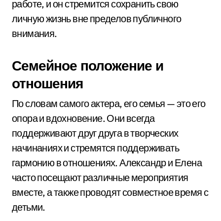
работе, и он стремится сохранить свою
личную жизнь вне пределов публичного
внимания.
Семейное положение и
отношения
По словам самого актера, его семья — это его
опора и вдохновение. Они всегда
поддерживают друг друга в творческих
начинаниях и стремятся поддерживать
гармонию в отношениях. Александр и Елена
часто посещают различные мероприятия
вместе, а также проводят совместное время с
детьми.