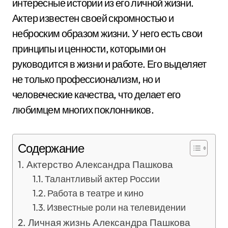
интересные истории из его личной жизни.
Актер известен своей скромностью и
неброским образом жизни. У него есть свои
принципы и ценности, которыми он
руководится в жизни и работе. Его выделяет
не только профессионализм, но и
человеческие качества, что делает его
любимцем многих поклонников.
Содержание
Актерство Александра Пашкова
Талантливый актер России
Работа в театре и кино
Известные роли на телевидении
Личная жизнь Александра Пашкова