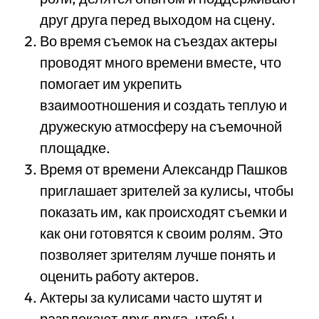
друг друга перед выходом на сцену.
Во время съемок на съездах актеры
проводят много времени вместе, что
помогает им укрепить
взаимоотношения и создать теплую и
дружескую атмосферу на съемочной
площадке.
Время от времени Александр Пашков
приглашает зрителей за кулисы, чтобы
показать им, как происходят съемки и
как они готовятся к своим ролям. Это
позволяет зрителям лучше понять и
оценить работу актеров.
Актеры за кулисами часто шутят и
развлекают друг друга, чтобы