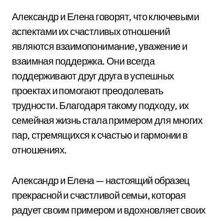
Александр и Елена говорят, что ключевыми
аспектами их счастливых отношений
являются взаимопонимание, уважение и
взаимная поддержка. Они всегда
поддерживают друг друга в успешных
проектах и помогают преодолевать
трудности. Благодаря такому подходу, их
семейная жизнь стала примером для многих
пар, стремящихся к счастью и гармонии в
отношениях.
Александр и Елена — настоящий образец
прекрасной и счастливой семьи, которая
радует своим примером и вдохновляет своих