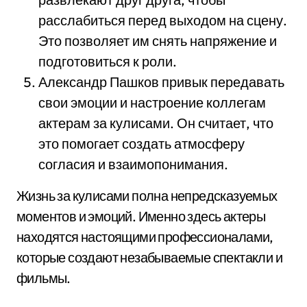
расслабиться перед выходом на сцену.
Это позволяет им снять напряжение и
подготовиться к роли.
Александр Пашков привык передавать
свои эмоции и настроение коллегам
актерам за кулисами. Он считает, что
это помогает создать атмосферу
согласия и взаимопонимания.
Жизнь за кулисами полна непредсказуемых
моментов и эмоций. Именно здесь актеры
находятся настоящими профессионалами,
которые создают незабываемые спектакли и
фильмы.