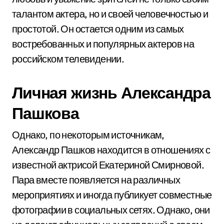
талантом актера, но и своей человечностью и
простотой. Он остается одним из самых
востребованных и популярных актеров на
российском телевидении.
Личная жизнь Александра
Пашкова
Однако, по некоторым источникам,
Александр Пашков находится в отношениях с
известной актрисой Екатериной Смирновой.
Пара вместе появляется на различных
мероприятиях и иногда публикует совместные
фотографии в социальных сетях. Однако, они