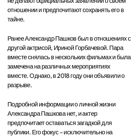
не делают официальных заявлений о своем
отношении и предпочитают сохранять его в
тайне.
Ранее Александр Пашков был в отношениях с
другой актрисой, Ириной Горбачевой. Пара
вместе снялась в нескольких фильмах и была
замечена на различных мероприятиях
вместе. Однако, в 2018 году они объявили о
разрыве.
Подробной информации о личной жизни
Александра Пашкова нет, и актер
предпочитает оставаться загадкой для
публики. Его фокус – исключительно на