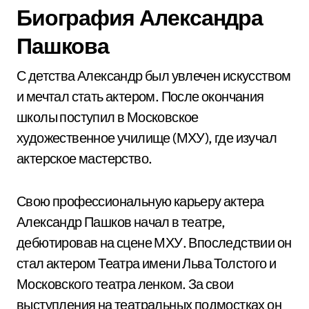
Биография Александра
Пашкова
С детства Александр был увлечен искусством
и мечтал стать актером. После окончания
школы поступил в Московское
художественное училище (МХУ), где изучал
актерское мастерство.
Свою профессиональную карьеру актера
Александр Пашков начал в театре,
дебютировав на сцене МХУ. Впоследствии он
стал актером Театра имени Льва Толстого и
Московского театра ленком. За свои
выступления на театральных подмостках он