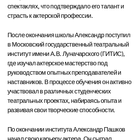
спектаклях, что подтверждало его талант и
страсть к актерской профессии.
После окончания школы Александр поступил
в Московский государственный театральный
институт имени А.В. Луначарского (ГИТИС),
где изучал актерское мастерство под
руководством опытных преподавателей и
наставников. В процессе обучения он активно
участвовал в различных студенческих
театральных проектах, набираясь опыта и
развивая свои творческие способности.
По окончании института Александр Пашков
начал свою карьеру актера. Он сыграл