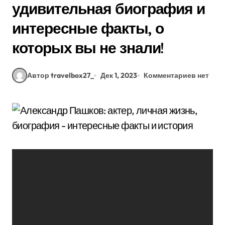
удивительная биография и
интересные факты, о
которых вы не знали!
Автор travelbox27_
Дек 1, 2023
Комментариев нет