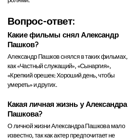
Вопрос-ответ:
Какие фильмы снял Александр
Пашков?
Александр Пашков снялся в таких фильмах,
как «Частный служащий», «Сынаргия»,
«Крепкий орешек: Хороший день, чтобы
умереть» и других.
Какая личная жизнь у Александра
Пашкова?
О личной жизни Александра Пашкова мало
известно, так как актер предпочитает не