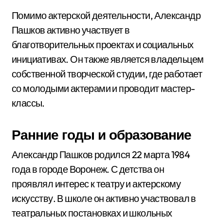
Помимо актерской деятельности, Александр
Пашков активно участвует в
благотворительных проектах и социальных
инициативах. Он также является владельцем
собственной творческой студии, где работает
со молодыми актерами и проводит мастер-
классы.
Ранние годы и образование
Александр Пашков родился 22 марта 1984
года в городе Воронеж. С детства он
проявлял интерес к театру и актерскому
искусству. В школе он активно участвовал в
театральных постановках и школьных