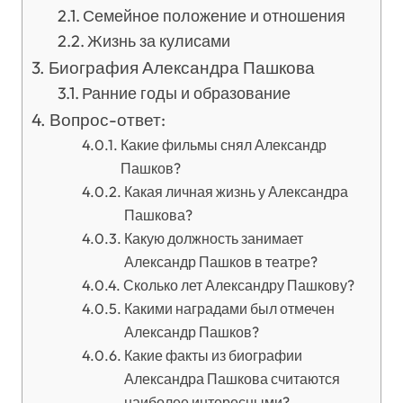
Семейное положение и отношения
Жизнь за кулисами
Биография Александра Пашкова
Ранние годы и образование
Вопрос-ответ:
Какие фильмы снял Александр
Пашков?
Какая личная жизнь у Александра
Пашкова?
Какую должность занимает
Александр Пашков в театре?
Сколько лет Александру Пашкову?
Какими наградами был отмечен
Александр Пашков?
Какие факты из биографии
Александра Пашкова считаются
наиболее интересными?