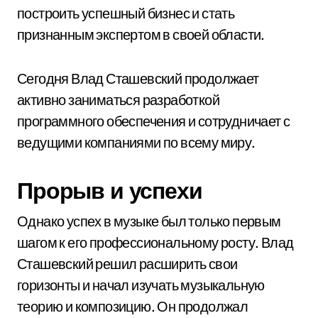
построить успешный бизнес и стать
признанным экспертом в своей области.
Сегодня Влад Сташевский продолжает
активно заниматься разработкой
программного обеспечения и сотрудничает с
ведущими компаниями по всему миру.
Прорыв и успехи
Однако успех в музыке был только первым
шагом к его профессиональному росту. Влад
Сташевский решил расширить свои
горизонты и начал изучать музыкальную
теорию и композицию. Он продолжал