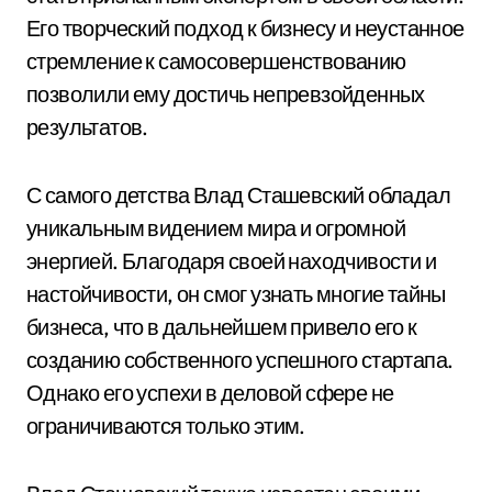
Его творческий подход к бизнесу и неустанное
стремление к самосовершенствованию
позволили ему достичь непревзойденных
результатов.
С самого детства Влад Сташевский обладал
уникальным видением мира и огромной
энергией. Благодаря своей находчивости и
настойчивости, он смог узнать многие тайны
бизнеса, что в дальнейшем привело его к
созданию собственного успешного стартапа.
Однако его успехи в деловой сфере не
ограничиваются только этим.