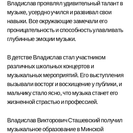
Владислав проявлял удивительный талант в
музыке, усердно учился и развивал свои
навыки. Все окружающие замечали его
проницательность и способность улавливать
глубинные эмоции музыки.
В детстве Владислав стал участником
различных школьных концертов и
музыкальных мероприятий. Его выступления
вызывали восторг и восхищение у публики, и
мальчику стало ясно, что музыка станет его
жизненной страстью и профессией.
Владислав Викторович Сташевский получил
музыкальное образование в Минской