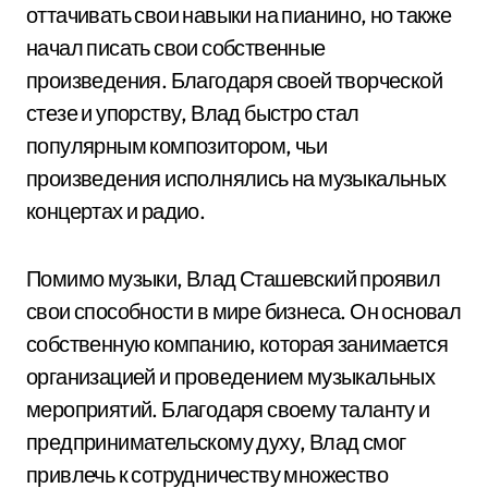
оттачивать свои навыки на пианино, но также
начал писать свои собственные
произведения. Благодаря своей творческой
стезе и упорству, Влад быстро стал
популярным композитором, чьи
произведения исполнялись на музыкальных
концертах и радио.
Помимо музыки, Влад Сташевский проявил
свои способности в мире бизнеса. Он основал
собственную компанию, которая занимается
организацией и проведением музыкальных
мероприятий. Благодаря своему таланту и
предпринимательскому духу, Влад смог
привлечь к сотрудничеству множество