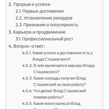
Прорыв и успехи
Первые достижения
Установление рекордов
Признание и популярность
Карьера и продвижение
Профессиональный рост
Вопрос-ответ:
Какие успехи и достижения есть у
Влада Сташевского?
В чем заключается карьера Влада
Сташевского?
Какие награды получил Влад
Сташевский за свою работу?
Что делает Влад Сташевский
помимо работы?
Какие книги написал Влад