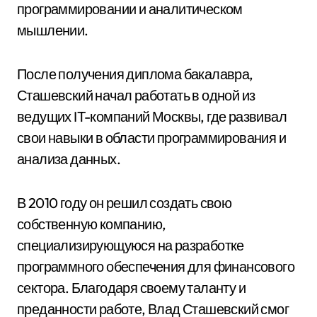
программировании и аналитическом
мышлении.
После получения диплома бакалавра,
Сташевский начал работать в одной из
ведущих IT-компаний Москвы, где развивал
свои навыки в области программирования и
анализа данных.
В 2010 году он решил создать свою
собственную компанию,
специализирующуюся на разработке
программного обеспечения для финансового
сектора. Благодаря своему таланту и
преданности работе, Влад Сташевский смог