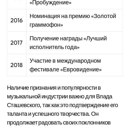
«Пробуждение»
Номинация на премию «Золотой
2016
граммофон»
Получение награды «Лучший
2017
исполнитель года»
Участие в международном
2018
фестивале «Евровидение»
Наличие признания и популярности в
музыкальной индустрии важно для Влада
Сташевского, так как это подтверждение его
таланта и успешного творчества. Он
продолжает радовать своих поклонников