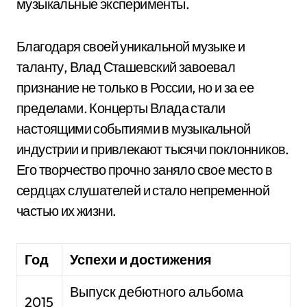
музыкальные эксперименты.
Благодаря своей уникальной музыке и
таланту, Влад Сташевский завоевал
признание не только в России, но и за ее
пределами. Концерты Влада стали
настоящими событиями в музыкальной
индустрии и привлекают тысячи поклонников.
Его творчество прочно заняло свое место в
сердцах слушателей и стало непременной
частью их жизни.
Год
Успехи и достижения
Выпуск дебютного альбома
2015