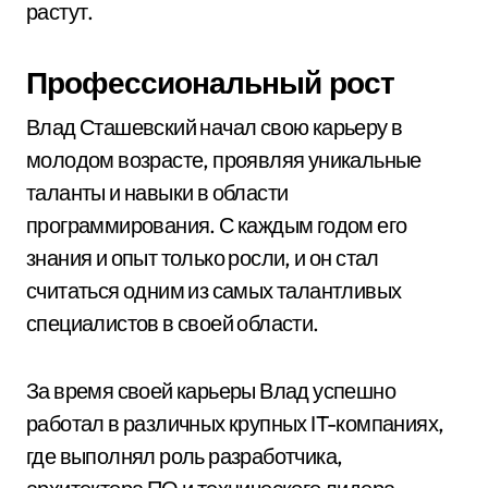
растут.
Профессиональный рост
Влад Сташевский начал свою карьеру в
молодом возрасте, проявляя уникальные
таланты и навыки в области
программирования. С каждым годом его
знания и опыт только росли, и он стал
считаться одним из самых талантливых
специалистов в своей области.
За время своей карьеры Влад успешно
работал в различных крупных IT-компаниях,
где выполнял роль разработчика,