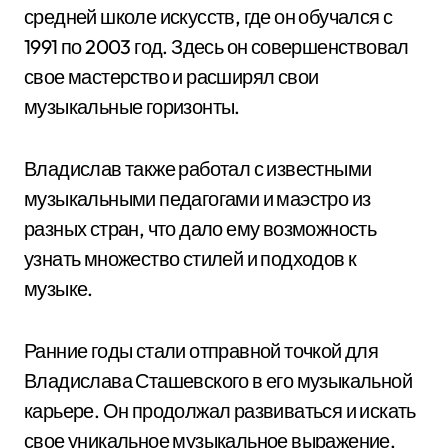
средней школе искусств, где он обучался с
1991 по 2003 год. Здесь он совершенствовал
свое мастерство и расширял свои
музыкальные горизонты.
Владислав также работал с известными
музыкальными педагогами и маэстро из
разных стран, что дало ему возможность
узнать множество стилей и подходов к
музыке.
Ранние годы стали отправной точкой для
Владислава Сташевского в его музыкальной
карьере. Он продолжал развиваться и искать
свое уникальное музыкальное выражение,