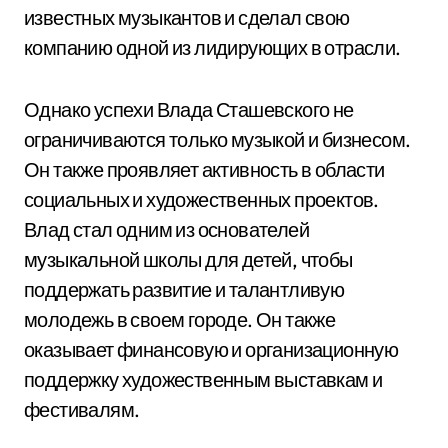
известных музыкантов и сделал свою
компанию одной из лидирующих в отрасли.
Однако успехи Влада Сташевского не
ограничиваются только музыкой и бизнесом.
Он также проявляет активность в области
социальных и художественных проектов.
Влад стал одним из основателей
музыкальной школы для детей, чтобы
поддержать развитие и талантливую
молодежь в своем городе. Он также
оказывает финансовую и организационную
поддержку художественным выставкам и
фестивалям.