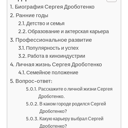
Биография Сергея Дроботенко
Ранние годы
Детство и семья
Образование и актерская карьера
Профессиональное развитие
Популярность и успех
Работа в киноиндустрии
Личная жизнь Сергея Дроботенко
Семейное положение
Вопрос-ответ:
Расскажите о личной жизни Сергея
Дроботенко.
В каком городе родился Сергей
Дроботенко?
Какую карьеру выбрал Сергей
Дроботенко?