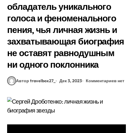
обладатель уникального
голоса и феноменального
пения, чья личная жизнь и
захватывающая биография
не оставят равнодушным
ни одного поклонника
Автор travelbox27_
Дек 3, 2023
Комментариев нет