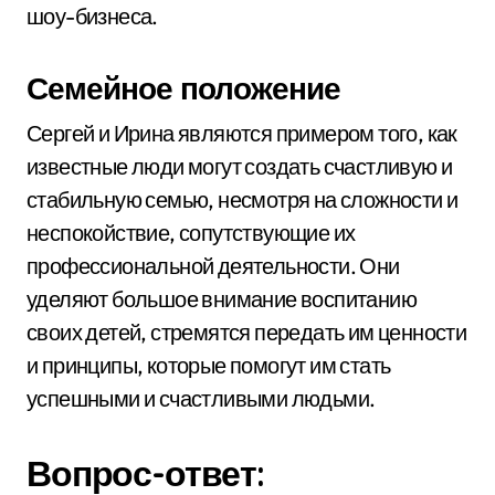
шоу-бизнеса.
Семейное положение
Сергей и Ирина являются примером того, как
известные люди могут создать счастливую и
стабильную семью, несмотря на сложности и
неспокойствие, сопутствующие их
профессиональной деятельности. Они
уделяют большое внимание воспитанию
своих детей, стремятся передать им ценности
и принципы, которые помогут им стать
успешными и счастливыми людьми.
Вопрос-ответ: