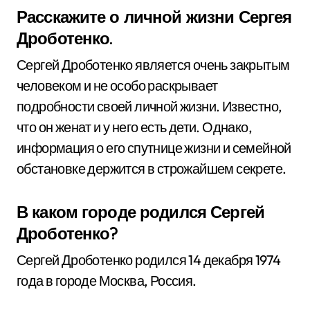
Расскажите о личной жизни Сергея
Дроботенко.
Сергей Дроботенко является очень закрытым
человеком и не особо раскрывает
подробности своей личной жизни. Известно,
что он женат и у него есть дети. Однако,
информация о его спутнице жизни и семейной
обстановке держится в строжайшем секрете.
В каком городе родился Сергей
Дроботенко?
Сергей Дроботенко родился 14 декабря 1974
года в городе Москва, Россия.