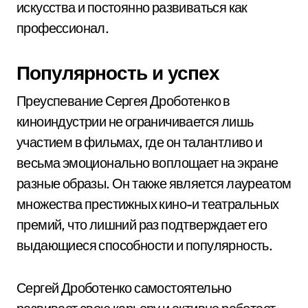
искусства и постоянно развиваться как
профессионал.
Популярность и успех
Преуспевание Сергея Дроботенко в
киноиндустрии не ограничивается лишь
участием в фильмах, где он талантливо и
весьма эмоционально воплощает на экране
разные образы. Он также является лауреатом
множества престижных кино-и театральных
премий, что лишний раз подтверждает его
выдающиеся способности и популярность.
Сергей Дроботенко самостоятельно