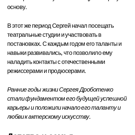
основу.
В этот же период Сергей начал посещать
театральные студии и участвовать в
постановках. С каждым годом его таланты и
навыки развивались, что позволило ему
наладить контакты с отечественными
режиссерами и продюсерами.
Ранние годы жизни Сергея Дроботенко
стали фундаментом его будущей успешной
карьеры и положили начало его таланту и
любви к актерскому искусству.