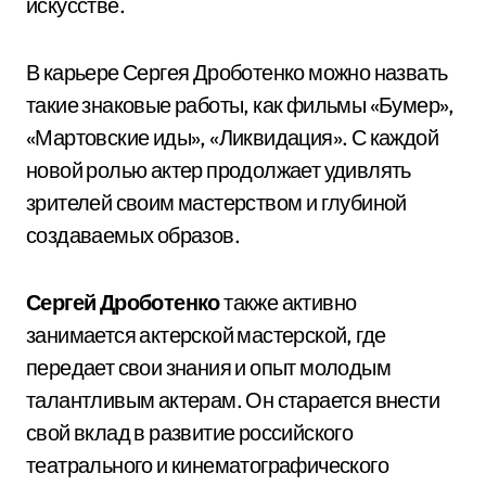
искусстве.
В карьере Сергея Дроботенко можно назвать
такие знаковые работы, как фильмы «Бумер»,
«Мартовские иды», «Ликвидация». С каждой
новой ролью актер продолжает удивлять
зрителей своим мастерством и глубиной
создаваемых образов.
Сергей Дроботенко
также активно
занимается актерской мастерской, где
передает свои знания и опыт молодым
талантливым актерам. Он старается внести
свой вклад в развитие российского
театрального и кинематографического