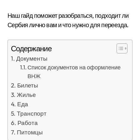
Наш гайд поможет разобраться, подходит ли
Сербия лично вам и что нужно для переезда.
Содержание
Документы
Список документов на оформление
ВНЖ
Билеты
Жилье
Еда
Транспорт
Работа
Питомцы