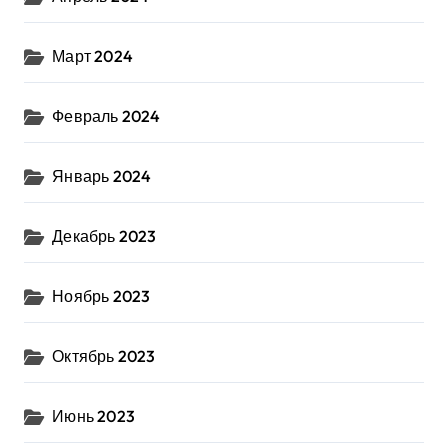
Март 2024
Февраль 2024
Январь 2024
Декабрь 2023
Ноябрь 2023
Октябрь 2023
Июнь 2023