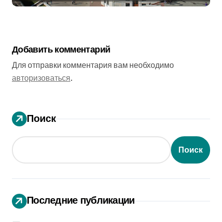
Добавить комментарий
Для отправки комментария вам необходимо
авторизоваться
.
Поиск
Поиск
Последние публикации