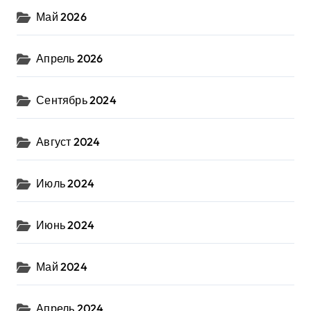
Май 2026
Апрель 2026
Сентябрь 2024
Август 2024
Июль 2024
Июнь 2024
Май 2024
Апрель 2024