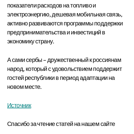
показатели расходов на топливо и
электроэнергию, дешевая мобильная связь,
активно развиваются программы поддержки
предпринимательства и инвестиций в
экономику страну.
А сами сербы – дружественный к россиянам
народ, который с удовольствием поддержит
гостей республики в период адаптации на
новом месте.
Источник
Спасибо за чтение статей на нашем сайте