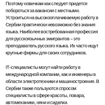
Поэтому новичкам как следует придется
побороться за вакансии с местными.
Устроиться на высокооплачиваемую работу в
Сербии практически невозможно без знания
языка. Наиболее востребованная профессия
для русскоязычных эмигрантов – это
преподаватель русского языка. Их часто ищут
крупные фирмы для своих сотрудников.
IT-специалисты могут найти работу в
международной компании, как и инженеры в
области электротехники и машиностроения. В
Сербии также пользуются спросом
специалисты в сфере красоты, повара,
автомеханики, няни и сиделки.