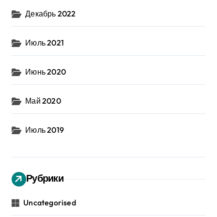
Декабрь 2022
Июль 2021
Июнь 2020
Май 2020
Июль 2019
Рубрики
Uncategorised