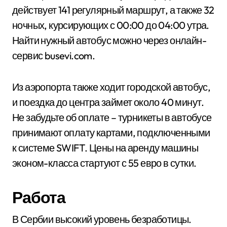
действует 141 регулярный маршрут, а также 32
ночных, курсирующих с 00:00 до 04:00 утра.
Найти нужный автобус можно через онлайн-
сервис busevi.com.
Из аэропорта также ходит городской автобус,
и поездка до центра займет около 40 минут.
Не забудьте об оплате – турникеты в автобусе
принимают оплату картами, подключенными
к системе SWIFT. Цены на аренду машины
эконом-класса стартуют с 55 евро в сутки.
Работа
В Сербии высокий уровень безработицы.