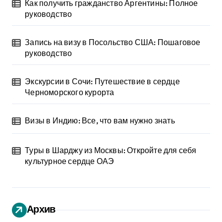
Как получить гражданство Аргентины: Полное
руководство
Запись на визу в Посольство США: Пошаговое
руководство
Экскурсии в Сочи: Путешествие в сердце
Черноморского курорта
Визы в Индию: Все, что вам нужно знать
Туры в Шарджу из Москвы: Откройте для себя
культурное сердце ОАЭ
Архив