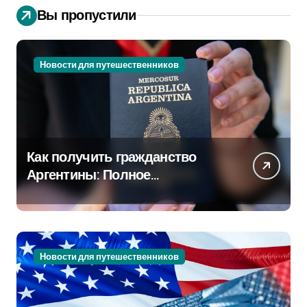
Вы пропустили
Новости для путешественников
Как получить гражданство
Аргентины: Полное
руководство
Новости для путешественников