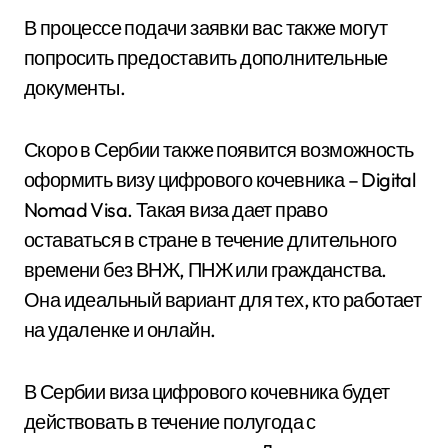
В процессе подачи заявки вас также могут
попросить предоставить дополнительные
документы.
Скоро в Сербии также появится возможность
оформить визу цифрового кочевника – Digital
Nomad Visa. Такая виза дает право
оставаться в стране в течение длительного
времени без ВНЖ, ПНЖ или гражданства.
Она идеальный вариант для тех, кто работает
на удаленке и онлайн.
В Сербии виза цифрового кочевника будет
действовать в течение полугода с