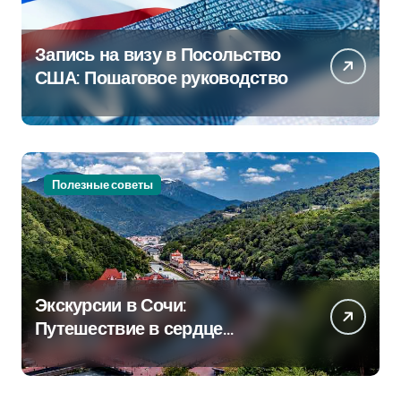
Запись на визу в Посольство
США: Пошаговое руководство
Полезные советы
Экскурсии в Сочи:
Путешествие в сердце
Черноморского курорта