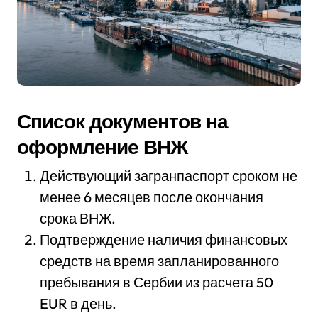
Список документов на
оформление ВНЖ
Действующий загранпаспорт сроком не
менее 6 месяцев после окончания
срока ВНЖ.
Подтверждение наличия финансовых
средств на время запланированного
пребывания в Сербии из расчета 50
EUR в день.