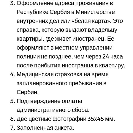
Оформление адреса проживания в
Республике Сербия в Министерстве
внутренних дел или «белая карта». Это
справка, которую выдают владельцу
квартиры, где живет иностранец. Ее
оформляют в местном управлении
полиции не позднее, чем через 24 часа
после прибытия иностранца в квартиру.
Медицинская страховка на время
запланированного пребывания в
Сербии.
Подтверждение оплаты
административного сбора.
Две цветные фотографии 35х45 мм.
Заполненная анкета.