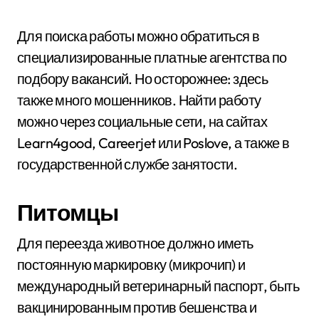
Для поиска работы можно обратиться в
специализированные платные агентства по
подбору вакансий. Но осторожнее: здесь
также много мошенников. Найти работу
можно через социальные сети, на сайтах
Learn4good, Careerjet или Poslove, а также в
государственной службе занятости.
Питомцы
Для переезда животное должно иметь
постоянную маркировку (микрочип) и
международный ветеринарный паспорт, быть
вакцинированным против бешенства и