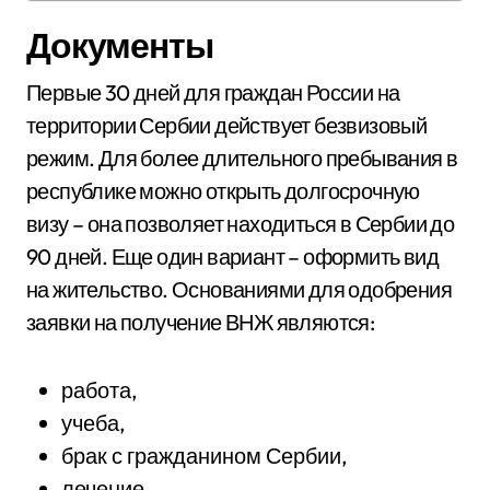
Документы
Первые 30 дней для граждан России на
территории Сербии действует безвизовый
режим. Для более длительного пребывания в
республике можно открыть долгосрочную
визу – она позволяет находиться в Сербии до
90 дней. Еще один вариант – оформить вид
на жительство. Основаниями для одобрения
заявки на получение ВНЖ являются:
работа,
учеба,
брак с гражданином Сербии,
лечение,