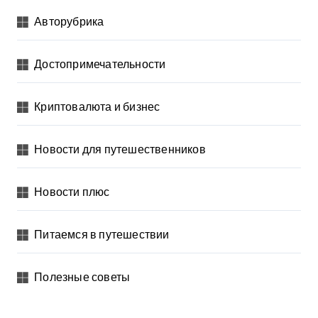
Авторубрика
Достопримечательности
Криптовалюта и бизнес
Новости для путешественников
Новости плюс
Питаемся в путешествии
Полезные советы