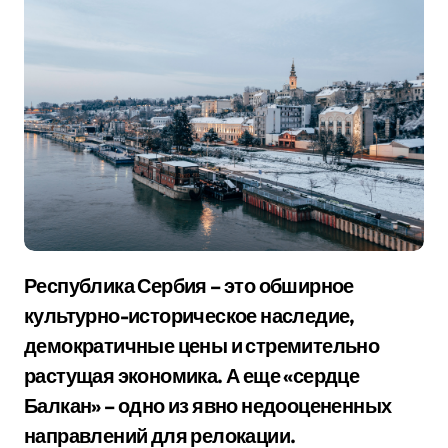
Республика Сербия – это обширное
культурно-историческое наследие,
демократичные цены и стремительно
растущая экономика. А еще «сердце
Балкан» – одно из явно недооцененных
направлений для релокации.