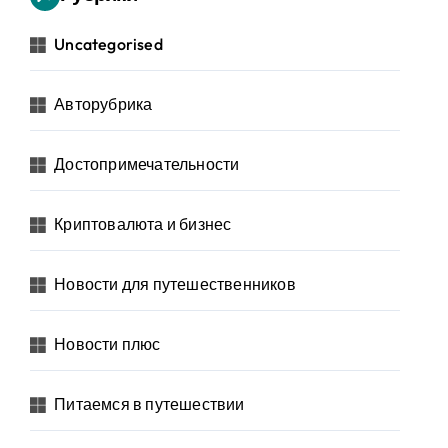
Uncategorised
Авторубрика
Достопримечательности
Криптовалюта и бизнес
Новости для путешественников
Новости плюс
Питаемся в путешествии