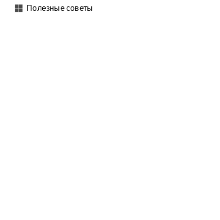
Полезные советы