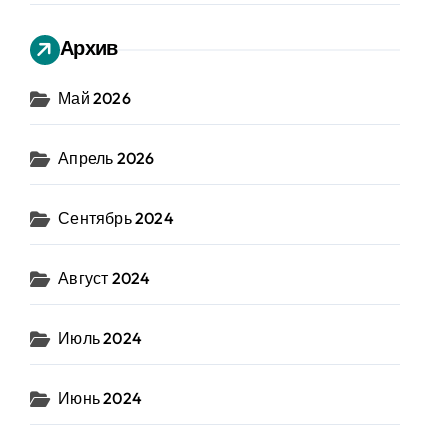
Архив
Май 2026
Апрель 2026
Сентябрь 2024
Август 2024
Июль 2024
Июнь 2024