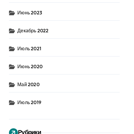
Июнь 2023
Декабрь 2022
Июль 2021
Июнь 2020
Май 2020
Июль 2019
Рубрики