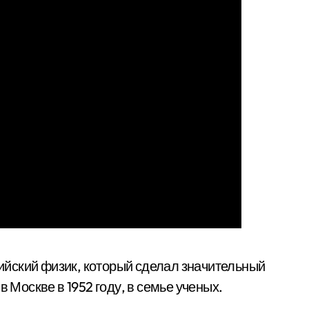
ийский физик, который сделал значительный
в Москве в 1952 году, в семье ученых.