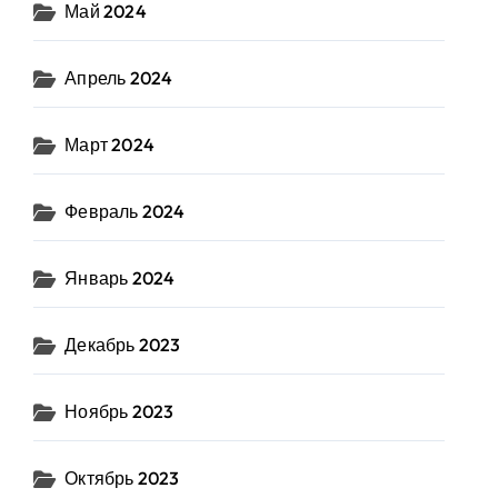
Май 2024
Апрель 2024
Март 2024
Февраль 2024
Январь 2024
Декабрь 2023
Ноябрь 2023
Октябрь 2023