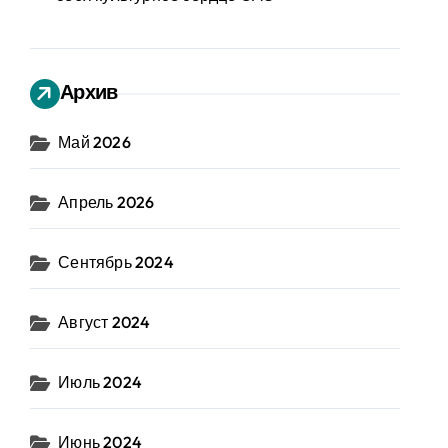
Архив
Май 2026
Апрель 2026
Сентябрь 2024
Август 2024
Июль 2024
Июнь 2024