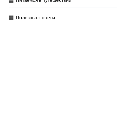
Питаемся в путешествии
Полезные советы