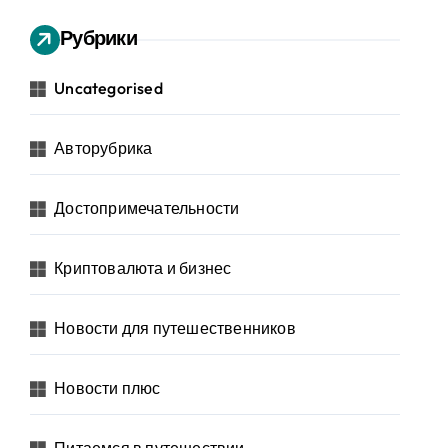
Рубрики
Uncategorised
Авторубрика
Достопримечательности
Криптовалюта и бизнес
Новости для путешественников
Новости плюс