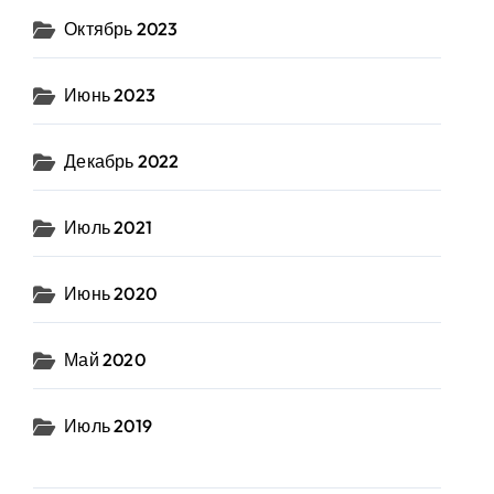
Октябрь 2023
Июнь 2023
Декабрь 2022
Июль 2021
Июнь 2020
Май 2020
Июль 2019