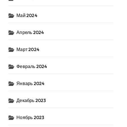
Май 2024
Апрель 2024
Март 2024
Февраль 2024
Январь 2024
Декабрь 2023
Ноябрь 2023