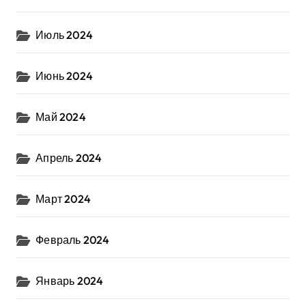
Июль 2024
Июнь 2024
Май 2024
Апрель 2024
Март 2024
Февраль 2024
Январь 2024