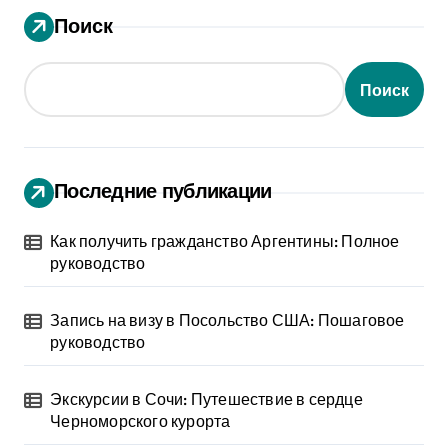
Поиск
Поиск
Последние публикации
Как получить гражданство Аргентины: Полное
руководство
Запись на визу в Посольство США: Пошаговое
руководство
Экскурсии в Сочи: Путешествие в сердце
Черноморского курорта