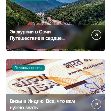
Экскурсии в Сочи:
Путешествие в сердце
Черноморского курорта
Полезные советы
Визы в Индию: Все, что вам
нужно знать