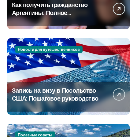
Как получить гражданство
Аргентины: Полное
руководство
Новости для путешественников
Запись на визу в Посольство
США: Пошаговое руководство
Полезные советы