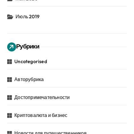
Июль 2019
Рубрики
Uncategorised
Авторубрика
Достопримечательности
Криптовалюта и бизнес
Новости для путешественников