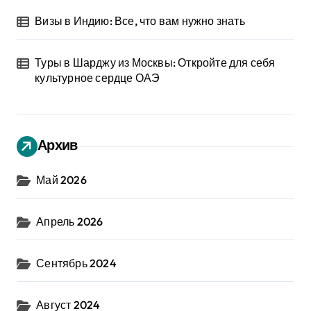
Визы в Индию: Все, что вам нужно знать
Туры в Шарджу из Москвы: Откройте для себя
культурное сердце ОАЭ
Архив
Май 2026
Апрель 2026
Сентябрь 2024
Август 2024