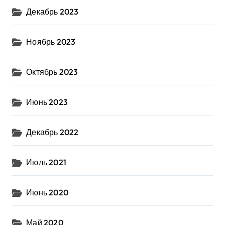
Декабрь 2023
Ноябрь 2023
Октябрь 2023
Июнь 2023
Декабрь 2022
Июль 2021
Июнь 2020
Май 2020