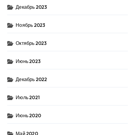
Декабрь 2023
Ноябрь 2023
Октябрь 2023
Июнь 2023
Декабрь 2022
Июль 2021
Июнь 2020
Май 2020