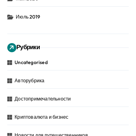
Июль 2019
Рубрики
Uncategorised
Авторубрика
Достопримечательности
Криптовалюта и бизнес
Новости для путешественников