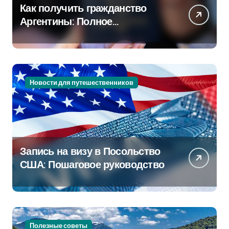
Как получить гражданство
Аргентины: Полное
руководство
Новости для путешественников
Запись на визу в Посольство
США: Пошаговое руководство
Полезные советы