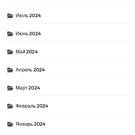
Июль 2024
Июнь 2024
Май 2024
Апрель 2024
Март 2024
Февраль 2024
Январь 2024