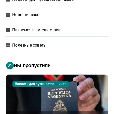
Новости плюс
Питаемся в путешествии
Полезные советы
Вы пропустили
Новости для путешественников