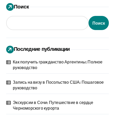
Поиск
Поиск
Последние публикации
Как получить гражданство Аргентины: Полное
руководство
Запись на визу в Посольство США: Пошаговое
руководство
Экскурсии в Сочи: Путешествие в сердце
Черноморского курорта