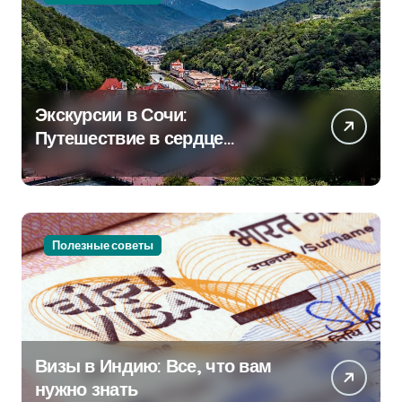
Экскурсии в Сочи:
Путешествие в сердце
Черноморского курорта
Полезные советы
Визы в Индию: Все, что вам
нужно знать