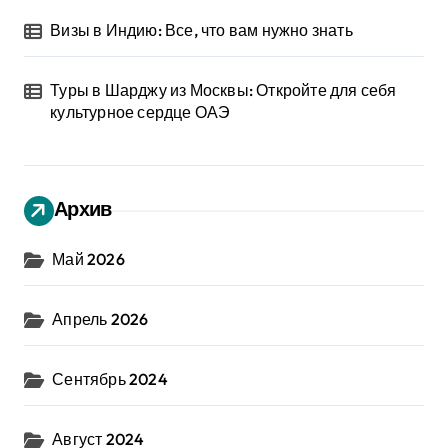
Визы в Индию: Все, что вам нужно знать
Туры в Шарджу из Москвы: Откройте для себя
культурное сердце ОАЭ
Архив
Май 2026
Апрель 2026
Сентябрь 2024
Август 2024