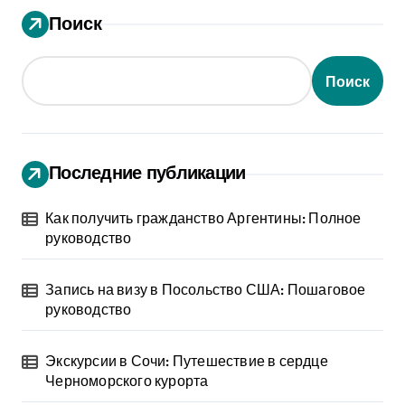
Поиск
Поиск
Последние публикации
Как получить гражданство Аргентины: Полное
руководство
Запись на визу в Посольство США: Пошаговое
руководство
Экскурсии в Сочи: Путешествие в сердце
Черноморского курорта