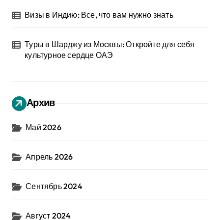
Визы в Индию: Все, что вам нужно знать
Туры в Шарджу из Москвы: Откройте для себя
культурное сердце ОАЭ
Архив
Май 2026
Апрель 2026
Сентябрь 2024
Август 2024