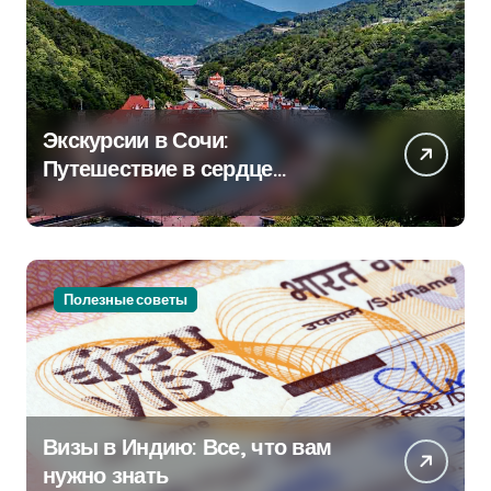
Экскурсии в Сочи:
Путешествие в сердце
Черноморского курорта
Полезные советы
Визы в Индию: Все, что вам
нужно знать