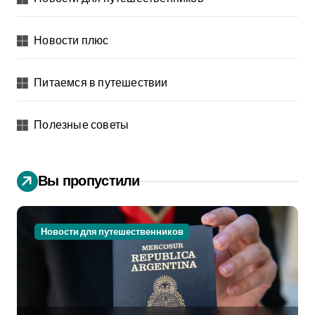
Новости плюс
Питаемся в путешествии
Полезные советы
Вы пропустили
Новости для путешественников