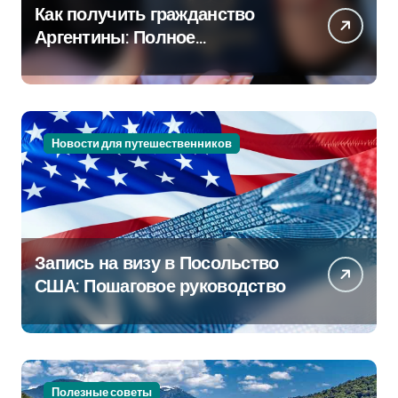
Как получить гражданство
Аргентины: Полное
руководство
Новости для путешественников
Запись на визу в Посольство
США: Пошаговое руководство
Полезные советы