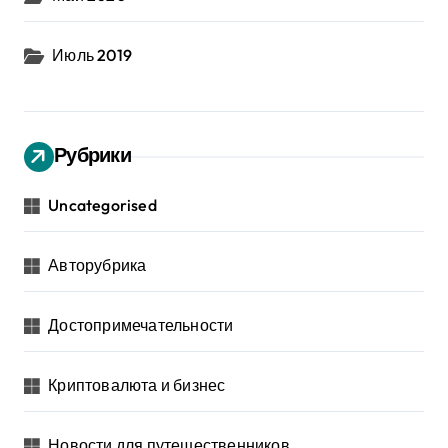
Июль 2019
Рубрики
Uncategorised
Авторубрика
Достопримечательности
Криптовалюта и бизнес
Новости для путешественников