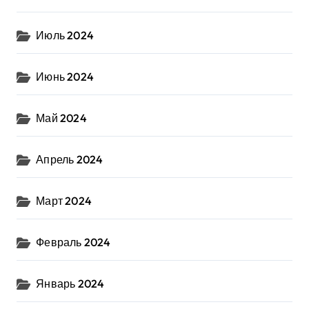
Июль 2024
Июнь 2024
Май 2024
Апрель 2024
Март 2024
Февраль 2024
Январь 2024