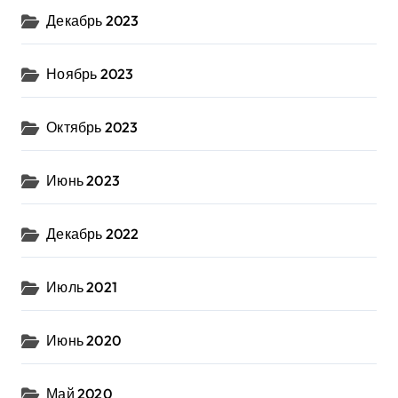
Декабрь 2023
Ноябрь 2023
Октябрь 2023
Июнь 2023
Декабрь 2022
Июль 2021
Июнь 2020
Май 2020