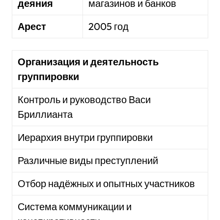
деяния
магазинов и банков
Арест
2005 год
Организация и деятельность
группировки
Контроль и руководство Васи
Бриллианта
Иерархия внутри группировки
Различные виды преступлений
Отбор надёжных и опытных участников
Система коммуникации и