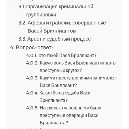
Организация криминальной
группировки
Аферы и грабежи, совершенные
Васей Бриллиантом
Арест и судебный процесс
Вопрос-ответ:
Кто такой Вася Бриллиант?
Какую роль Вася Бриллиант играл в
преступных кругах?
Какими преступлениями занимался
Вася Бриллиант?
Какая была судьба Васи
Бриллианта?
На сколько успешными были
преступные операции Васи
Бриллианта?