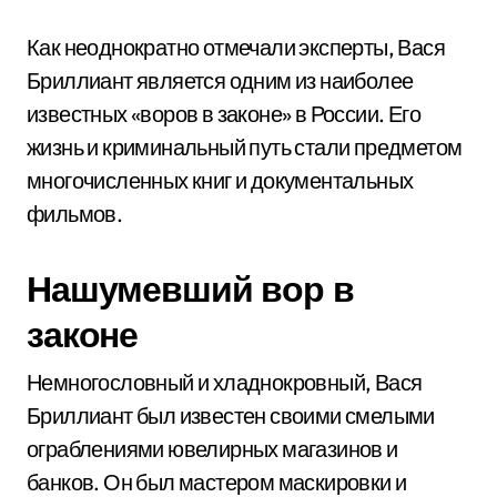
Как неоднократно отмечали эксперты, Вася
Бриллиант является одним из наиболее
известных «воров в законе» в России. Его
жизнь и криминальный путь стали предметом
многочисленных книг и документальных
фильмов.
Нашумевший вор в
законе
Немногословный и хладнокровный, Вася
Бриллиант был известен своими смелыми
ограблениями ювелирных магазинов и
банков. Он был мастером маскировки и