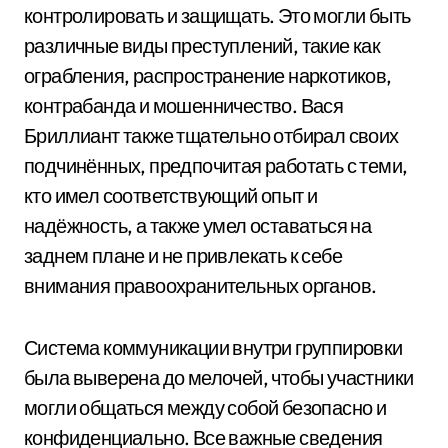
контролировать и защищать. Это могли быть
различные виды преступлений, такие как
ограбления, распространение наркотиков,
контрабанда и мошенничество. Вася
Бриллиант также тщательно отбирал своих
подчинённых, предпочитая работать с теми,
кто имел соответствующий опыт и
надёжность, а также умел оставаться на
заднем плане и не привлекать к себе
внимания правоохранительных органов.
Система коммуникации внутри группировки
была выверена до мелочей, чтобы участники
могли общаться между собой безопасно и
конфиденциально. Все важные сведения