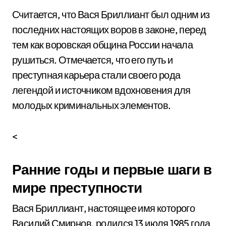
Считается, что Вася Бриллиант был одним из
последних настоящих воров в законе, перед
тем как воровская община России начала
рушиться. Отмечается, что его путь и
преступная карьера стали своего рода
легендой и источником вдохновения для
молодых криминальных элементов.
<
Ранние годы и первые шаги в
мире преступности
Вася Бриллиант, настоящее имя которого
Василий Смирнов, родился 13 июля 1985 года