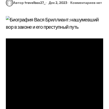
Автор travelbox27_
Дек 2, 2023
Комментариев нет