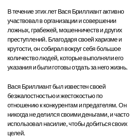
В течение этих лет Вася Бриллиант активно
участвовал в организации и совершении
ложных, грабежей, мошенничеств и других
преступлений. Благодаря своей харизме и
крутости, он собирал вокруг себя большое
количество людей, которые выполняли его
указания и были готовы отдать за него жизнь.
Вася Бриллиант был известен своей
безжалостностью и жестокостью по
отношению к конкурентам и предателям. Он
никогда не делился своими деньгами, и часто
использовал насилие, чтобы добиться своих
целей.