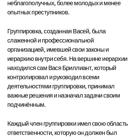
неблагополучных, более молодых и менее
опытных преступников.
Группировка, созданная Васей, была
слаженной и профессиональной
организацией, имевшей свои законы и
иерархию внутри себя. На вершине иерархии
находился сам Вася Бриллиант, который
контролировал и руководил всеми
деятельностями группировки, принимал
важные решения и назначал задачи своим
подчинённым.
Каждый член группировки имел свою область
ответственности, которую он должен был