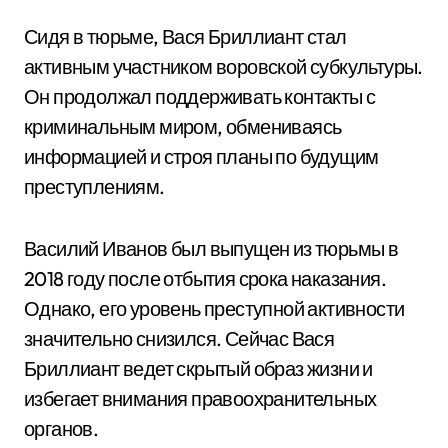
Сидя в тюрьме, Вася Бриллиант стал
активным участником воровской субкультуры.
Он продолжал поддерживать контакты с
криминальным миром, обмениваясь
информацией и строя планы по будущим
преступлениям.
Василий Иванов был выпущен из тюрьмы в
2018 году после отбытия срока наказания.
Однако, его уровень преступной активности
значительно снизился. Сейчас Вася
Бриллиант ведет скрытый образ жизни и
избегает внимания правоохранительных
органов.