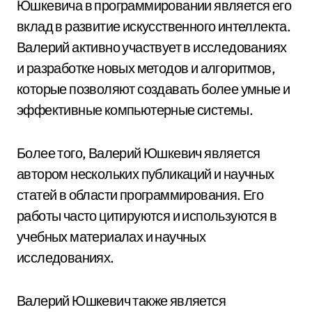
Юшкевича в программировании является его
вклад в развитие искусственного интеллекта.
Валерий активно участвует в исследованиях
и разработке новых методов и алгоритмов,
которые позволяют создавать более умные и
эффективные компьютерные системы.
Более того, Валерий Юшкевич является
автором нескольких публикаций и научных
статей в области программирования. Его
работы часто цитируются и используются в
учебных материалах и научных
исследованиях.
Валерий Юшкевич также является