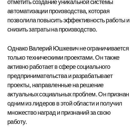
отметить создание уникальной системы
автоматизации производства, которая
позволила повысить эффективность работы и
снизить затраты на производство.
Однако Валерий Юшкевич не ограничивается
только техническими проектами. Он также
активно работает в сфере социального
предпринимательства и разрабатывает
проекты, направленные на решение
актуальных социальных проблем. Он признан
одним из лидеров в этой области и получил
множество наград и признаний за свою
работу.