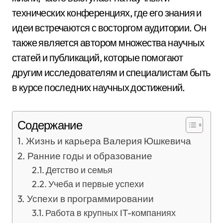
технических конференциях, где его знания и
идеи встречаются с восторгом аудитории. Он
также является автором множества научных
статей и публикаций, которые помогают
другим исследователям и специалистам быть
в курсе последних научных достижений.
Содержание
Жизнь и карьера Валерия Юшкевича
Ранние годы и образование
Детство и семья
Учеба и первые успехи
Успехи в программировании
Работа в крупных IT-компаниях