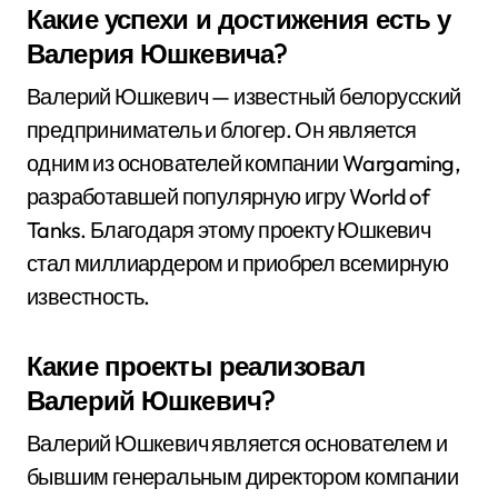
Какие успехи и достижения есть у
Валерия Юшкевича?
Валерий Юшкевич — известный белорусский
предприниматель и блогер. Он является
одним из основателей компании Wargaming,
разработавшей популярную игру World of
Tanks. Благодаря этому проекту Юшкевич
стал миллиардером и приобрел всемирную
известность.
Какие проекты реализовал
Валерий Юшкевич?
Валерий Юшкевич является основателем и
бывшим генеральным директором компании