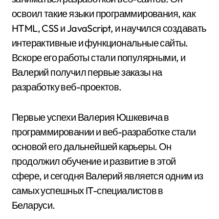
освоил такие языки программирования, как
HTML, CSS и JavaScript, и научился создавать
интерактивные и функциональные сайты.
Вскоре его работы стали популярными, и
Валерий получил первые заказы на
разработку веб-проектов.
Первые успехи Валерия Юшкевича в
программировании и веб-разработке стали
основой его дальнейшей карьеры. Он
продолжил обучение и развитие в этой
сфере, и сегодня Валерий является одним из
самых успешных IT-специалистов в
Беларуси.