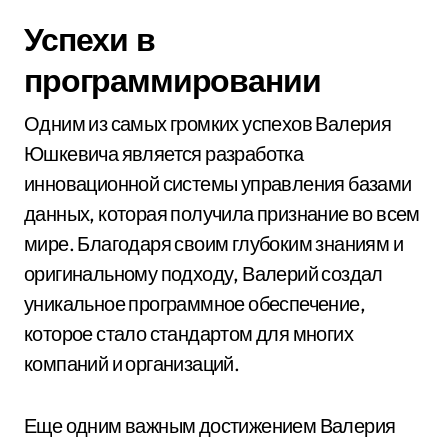
Успехи в
программировании
Одним из самых громких успехов Валерия
Юшкевича является разработка
инновационной системы управления базами
данных, которая получила признание во всем
мире. Благодаря своим глубоким знаниям и
оригинальному подходу, Валерий создал
уникальное программное обеспечение,
которое стало стандартом для многих
компаний и организаций.
Еще одним важным достижением Валерия