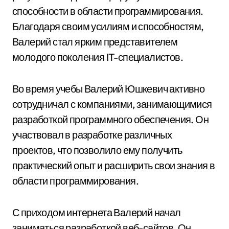
способности в области программирования.
Благодаря своим усилиям и способностям,
Валерий стал ярким представителем
молодого поколения IT-специалистов.
Во время учебы Валерий Юшкевич активно
сотрудничал с компаниями, занимающимися
разработкой программного обеспечения. Он
участвовал в разработке различных
проектов, что позволило ему получить
практический опыт и расширить свои знания в
области программирования.
С приходом интернета Валерий начал
заниматься разработкой веб-сайтов. Он