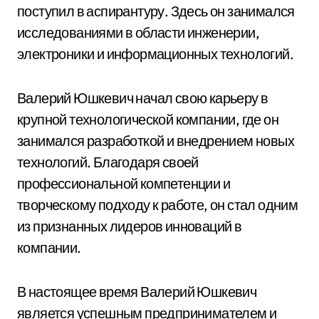
поступил в аспирантуру. Здесь он занимался
исследованиями в области инженерии,
электроники и информационных технологий.
Валерий Юшкевич начал свою карьеру в
крупной технологической компании, где он
занимался разработкой и внедрением новых
технологий. Благодаря своей
профессиональной компетенции и
творческому подходу к работе, он стал одним
из признанных лидеров инноваций в
компании.
В настоящее время Валерий Юшкевич
является успешным предпринимателем и