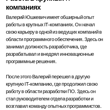
компаниях
Валерий Юшкевич имеет обширный опыт
работы в крупных IT-компаниях. Он начал
свою карьеру в одной из ведущих компаний в
области программного обеспечения. Здесь он
занимал должность разработчика, где
разрабатывал и внедрял инновационные
программные решения.
После этого Валерий перешел в другую
крупную IT-компанию, где продолжил свою
работу в области разработки ПО. Здесь он
стал руководителем отдела разработки и
возглавил команду опытных программистов.