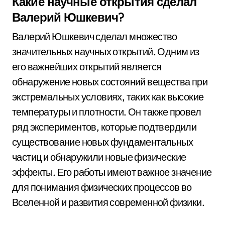
Какие научные открытия сделал
Валерий Юшкевич?
Валерий Юшкевич сделал множество
значительных научных открытий. Одним из
его важнейших открытий является
обнаружение новых состояний вещества при
экстремальных условиях, таких как высокие
температуры и плотности. Он также провел
ряд экспериментов, которые подтвердили
существование новых фундаментальных
частиц и обнаружили новые физические
эффекты. Его работы имеют важное значение
для понимания физических процессов во
Вселенной и развития современной физики.