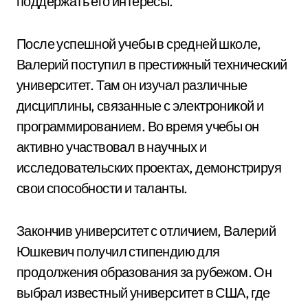
поддержать его интересы.
После успешной учебы в средней школе,
Валерий поступил в престижный технический
университет. Там он изучал различные
дисциплины, связанные с электроникой и
программированием. Во время учебы он
активно участвовал в научных и
исследовательских проектах, демонстрируя
свои способности и таланты.
Закончив университет с отличием, Валерий
Юшкевич получил стипендию для
продолжения образования за рубежом. Он
выбрал известный университет в США, где