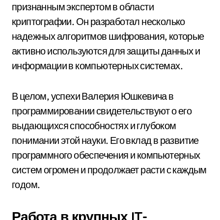
признанным экспертом в области
криптографии. Он разработал несколько
надежных алгоритмов шифрования, которые
активно используются для защиты данных и
информации в компьютерных системах.
В целом, успехи Валерия Юшкевича в
программировании свидетельствуют о его
выдающихся способностях и глубоком
понимании этой науки. Его вклад в развитие
программного обеспечения и компьютерных
систем огромен и продолжает расти с каждым
годом.
Работа в крупных IT-