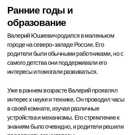
Ранние годы и
образование
Валерий Юшкевич родился в маленьком
городе на северо-западе России. Его
родители были обычными работниками, но с
самого детства они поддерживали его
интересы и помогали развиваться.
Уже в раннем возрасте Валерий проявлял
интерес к науке и технике. Он проводил часы
в своей комнате, изучая различные
устройства и механизмы. Его стремление к
знаниям было очевидно, и родители решили