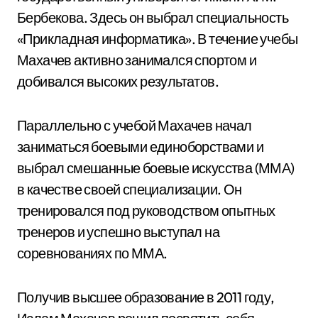
Бербекова. Здесь он выбрал специальность
«Прикладная информатика». В течение учебы
Махачев активно занимался спортом и
добивался высоких результатов.
Параллельно с учебой Махачев начал
заниматься боевыми единоборствами и
выбрал смешанные боевые искусства (ММА)
в качестве своей специализации. Он
тренировался под руководством опытных
тренеров и успешно выступал на
соревнованиях по ММА.
Получив высшее образование в 2011 году,