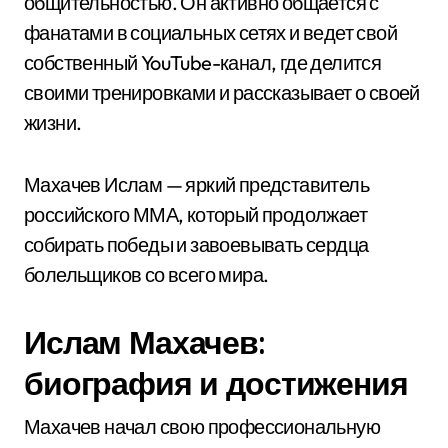
общительностью. Он активно общается с
фанатами в социальных сетях и ведет свой
собственный YouTube-канал, где делится
своими тренировками и рассказывает о своей
жизни.
Махачев Ислам — яркий представитель
российского ММА, который продолжает
собирать победы и завоевывать сердца
болельщиков со всего мира.
Ислам Махачев:
биография и достижения
Махачев начал свою профессиональную