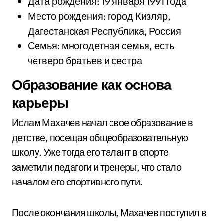
Дата рождения: 19 января 1991 года
Место рождения: город Кизляр,
Дагестанская Республика, Россия
Семья: многодетная семья, есть
четверо братьев и сестра
Образование как основа
карьеры
Ислам Махачев начал свое образование в
детстве, посещая общеобразовательную
школу. Уже тогда его талант в спорте
заметили педагоги и тренеры, что стало
началом его спортивного пути.
После окончания школы, Махачев поступил в