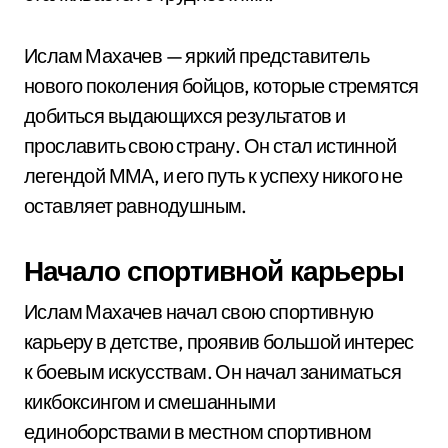
Ислам Махачев — яркий представитель
нового поколения бойцов, которые стремятся
добиться выдающихся результатов и
прославить свою страну. Он стал истинной
легендой ММА, и его путь к успеху никого не
оставляет равнодушным.
Начало спортивной карьеры
Ислам Махачев начал свою спортивную
карьеру в детстве, проявив большой интерес
к боевым искусствам. Он начал заниматься
кикбоксингом и смешанными
единоборствами в местном спортивном