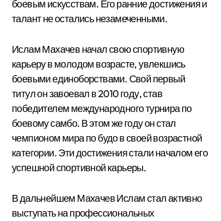
боевым искусствам. Его ранние достижения и
талант не остались незамеченными.
Ислам Махачев начал свою спортивную
карьеру в молодом возрасте, увлекшись
боевыми единоборствами. Свой первый
титул он завоевал в 2010 году, став
победителем международного турнира по
боевому самбо. В этом же году он стал
чемпионом мира по будо в своей возрастной
категории. Эти достижения стали началом его
успешной спортивной карьеры.
В дальнейшем Махачев Ислам стал активно
выступать на профессиональных