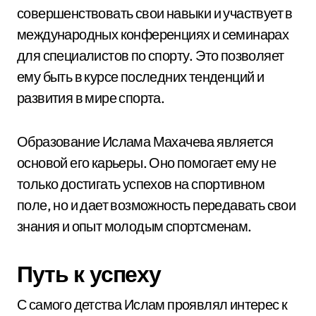
совершенствовать свои навыки и участвует в
международных конференциях и семинарах
для специалистов по спорту. Это позволяет
ему быть в курсе последних тенденций и
развития в мире спорта.
Образование Ислама Махачева является
основой его карьеры. Оно помогает ему не
только достигать успехов на спортивном
поле, но и дает возможность передавать свои
знания и опыт молодым спортсменам.
Путь к успеху
С самого детства Ислам проявлял интерес к