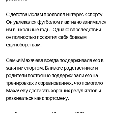
С детства Ислам проявлял интерес к спорту.
Он увлекался футболом и активно занимался
им в школьные годы. Однако впоследствии
он полностью посвятил себя боевым
единоборствам.
Семья Махачева всегда поддерживала его в
занятии спортом. Близкие родственники и
родители постоянно поддерживали его на
тренировках и соревнованиях, что помогало
Махачеву достигать хороших результатов и
развиваться как спортсмену.