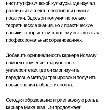
институт физической культуры, где изучал
различные аспекты спортивной науки и
практики. Здесь он получил не только
теоретические знания, но и практические
навыки, которые помогают ему выступать на
профессиональных соревнованиях.
Добавить оригинальность карьере Исламу
помогло обучение в зарубежных
университетах, где он смог изучить
передовые методы тренировок и получить
новые знания в области спорта.
Сегодня образование играет важную роль в
карьере Махачева. Он продолжает