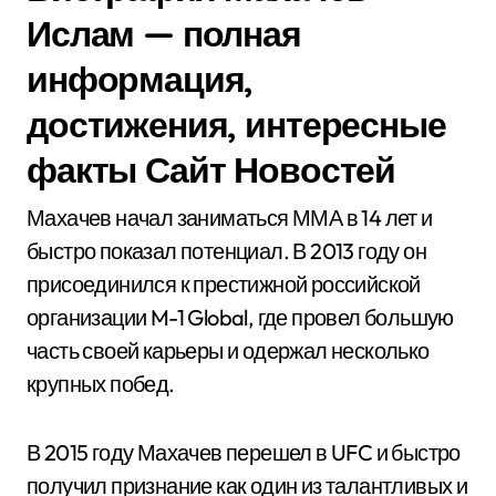
Ислам — полная
информация,
достижения, интересные
факты Сайт Новостей
Махачев начал заниматься ММА в 14 лет и
быстро показал потенциал. В 2013 году он
присоединился к престижной российской
организации M-1 Global, где провел большую
часть своей карьеры и одержал несколько
крупных побед.
В 2015 году Махачев перешел в UFC и быстро
получил признание как один из талантливых и