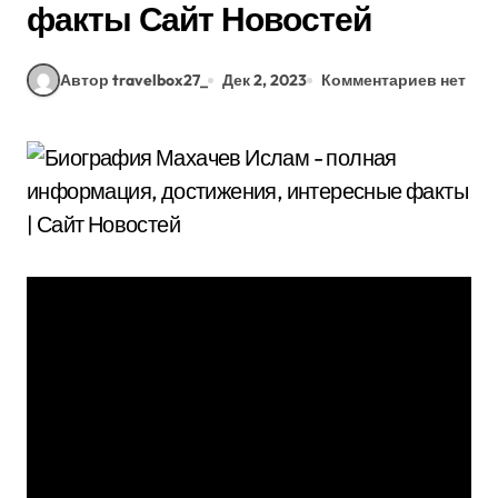
факты Сайт Новостей
Автор travelbox27_
Дек 2, 2023
Комментариев нет