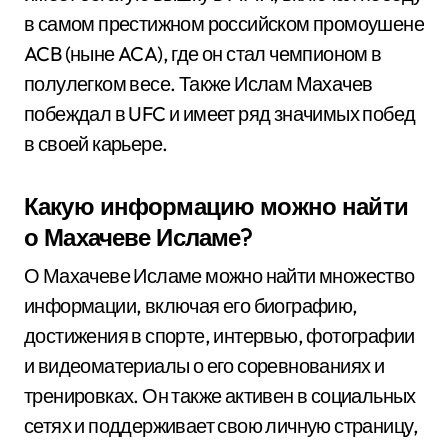
в самом престижном российском промоушене
ACB (ныне ACA), где он стал чемпионом в
полулегком весе. Также Ислам Махачев
побеждал в UFC и имеет ряд значимых побед
в своей карьере.
Какую информацию можно найти
о Махачеве Исламе?
О Махачеве Исламе можно найти множество
информации, включая его биографию,
достижения в спорте, интервью, фотографии
и видеоматериалы о его соревнованиях и
тренировках. Он также активен в социальных
сетях и поддерживает свою личную страницу,