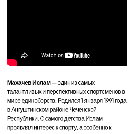
Махачев Ислам
— один из самых
талантливых и перспективных спортсменов в
мире единоборств. Родился 1 января 1991 года
в Ангуштинском районе Чеченской
Республики. С самого детства Ислам
проявлял интерес к спорту, а особенно к