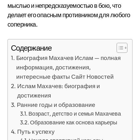
мыслью и непредсказуемостью в бою, что
делает его опасным противником для любого
соперника.
Содержание
Биография Махачев Ислам — полная
информация, достижения,
интересные факты Сайт Новостей
Ислам Махачев: биография и
достижения
Ранние годы и образование
Возраст, детство и семья Махачева
Образование как основа карьеры
Путь к успеху