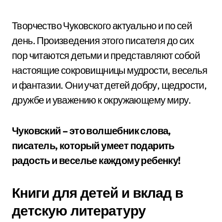
Творчество Чуковского актуально и по сей
день. Произведения этого писателя до сих
пор читаются детьми и представляют собой
настоящие сокровищницы мудрости, веселья
и фантазии. Они учат детей добру, щедрости,
дружбе и уважению к окружающему миру.
Чуковский – это волшебник слова,
писатель, который умеет подарить
радость и веселье каждому ребенку!
Книги для детей и вклад в
детскую литературу