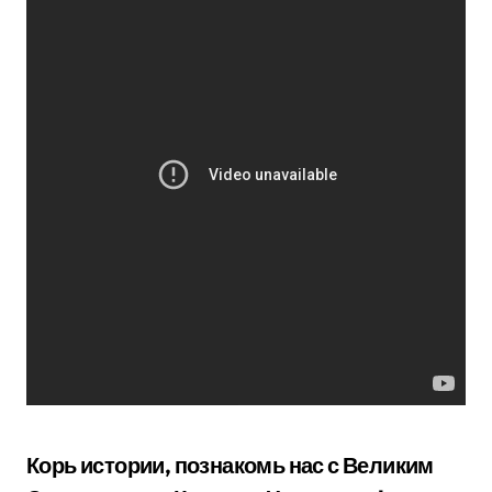
Корь истории, познакомь нас с Великим