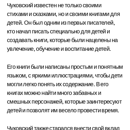
Чуковский известен не только своими
стихами и сказками, но и своими книгами для
детей. Он был одним из первых писателей,
кто начал писать специально для детей и
создавать книги, которые были нацелены на
увлечение, обучение и воспитание детей.
Его книги были написаны простым и понятным
языком, с яркими иллюстрациями, чтобы дети
могли легко понять их содержание. В его
книгах можно найти много забавных и
смешных персонажей, которые заинтересуют
детей и позволят им весело провести время.
Чуковский также старался внести свой вклад