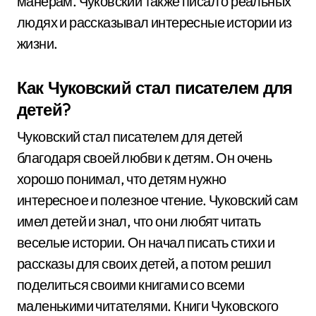
манерам. Чуковский также писал о реальных
людях и рассказывал интересные истории из
жизни.
Как Чуковский стал писателем для
детей?
Чуковский стал писателем для детей
благодаря своей любви к детям. Он очень
хорошо понимал, что детям нужно
интересное и полезное чтение. Чуковский сам
имел детей и знал, что они любят читать
веселые истории. Он начал писать стихи и
рассказы для своих детей, а потом решил
поделиться своими книгами со всеми
маленькими читателями. Книги Чуковского