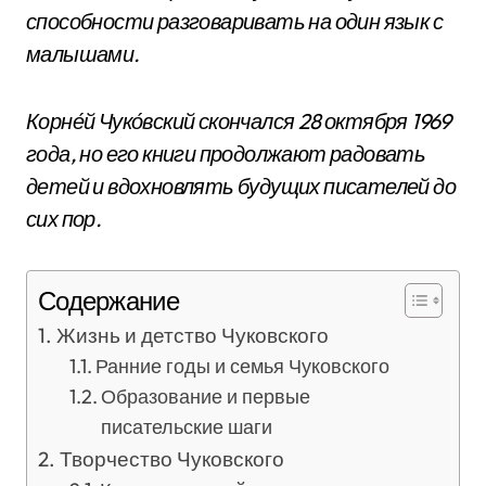
способности разговаривать на один язык с
малышами.
Корне́й Чуко́вский скончался 28 октября 1969
года, но его книги продолжают радовать
детей и вдохновлять будущих писателей до
сих пор.
Содержание
Жизнь и детство Чуковского
Ранние годы и семья Чуковского
Образование и первые
писательские шаги
Творчество Чуковского