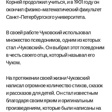
Корней продолжил учиться, и в 1901 году он
окончил физико-математический факультет
Санкт-Петербургского университета.
В своей работе Чуковский использовал
множество псевдонимов, одним из которых
стал «Чуковский». Он выбрал этот псевдоним
в честь своего отца, который называл его
Чуком.
На протяжении своей жизни Чуковский
написал огромное количество стихов, сказок
и рассказов для детей. Он стал известным
благодаря своим ярким и оригинальным
произведениям, которые были написаны на