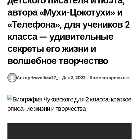
детского писателя и поэта,
автора «Мухи-Цокотухи» и
«Телефона», для учеников 2
класса — удивительные
секреты его жизни и
волшебное творчество
Автор travelbox27_
Дек 2, 2023
Комментариев нет