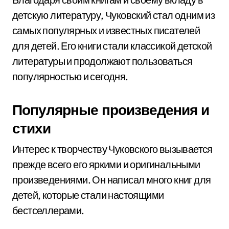
детскую литературу, Чуковский стал одним из
самых популярных и известных писателей
для детей. Его книги стали классикой детской
литературы и продолжают пользоваться
популярностью и сегодня.
Популярные произведения и
стихи
Интерес к творчеству Чуковского вызывается
прежде всего его яркими и оригинальными
произведениями. Он написал много книг для
детей, которые стали настоящими
бестселлерами.