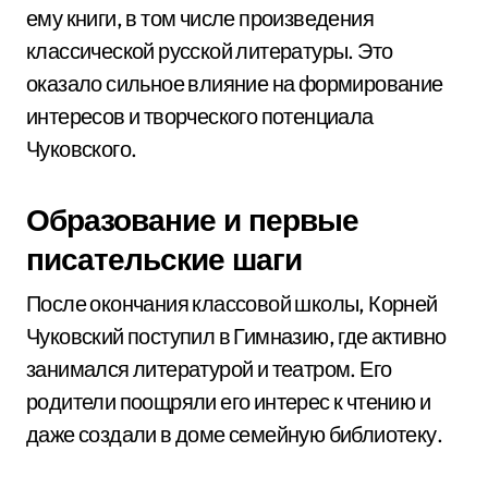
ему книги, в том числе произведения
классической русской литературы. Это
оказало сильное влияние на формирование
интересов и творческого потенциала
Чуковского.
Образование и первые
писательские шаги
После окончания классовой школы, Корней
Чуковский поступил в Гимназию, где активно
занимался литературой и театром. Его
родители поощряли его интерес к чтению и
даже создали в доме семейную библиотеку.