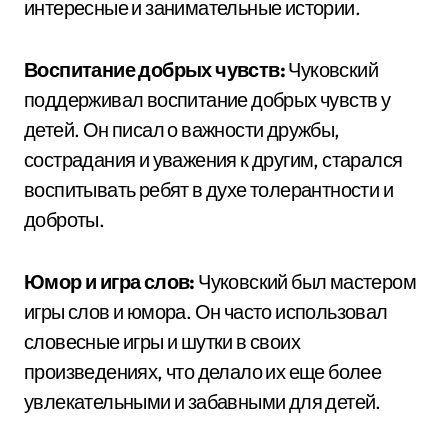
интересные и занимательные истории.
Воспитание добрых чувств:
Чуковский
поддерживал воспитание добрых чувств у
детей. Он писал о важности дружбы,
сострадания и уважения к другим, старался
воспитывать ребят в духе толерантности и
доброты.
Юмор и игра слов:
Чуковский был мастером
игры слов и юмора. Он часто использовал
словесные игры и шутки в своих
произведениях, что делало их еще более
увлекательными и забавными для детей.