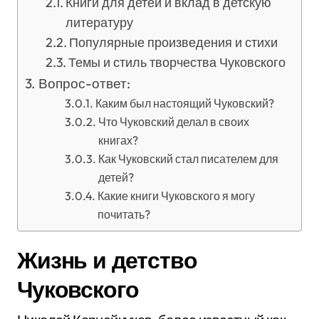
Книги для детей и вклад в детскую
литературу
Популярные произведения и стихи
Темы и стиль творчества Чуковского
Вопрос-ответ:
Каким был настоящий Чуковский?
Что Чуковский делал в своих
книгах?
Как Чуковский стал писателем для
детей?
Какие книги Чуковского я могу
почитать?
Жизнь и детство
Чуковского