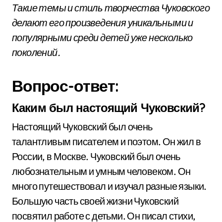
Такие темы и стиль творчества Чуковского
делают его произведения уникальными и
популярными среди детей уже несколько
поколений.
Вопрос-ответ:
Каким был настоящий Чуковский?
Настоящий Чуковский был очень
талантливым писателем и поэтом. Он жил в
России, в Москве. Чуковский был очень
любознательным и умным человеком. Он
много путешествовал и изучал разные языки.
Большую часть своей жизни Чуковский
посвятил работе с детьми. Он писал стихи,