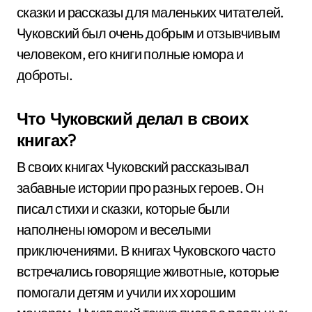
сказки и рассказы для маленьких читателей.
Чуковский был очень добрым и отзывчивым
человеком, его книги полные юмора и
доброты.
Что Чуковский делал в своих
книгах?
В своих книгах Чуковский рассказывал
забавные истории про разных героев. Он
писал стихи и сказки, которые были
наполнены юмором и веселыми
приключениями. В книгах Чуковского часто
встречались говорящие животные, которые
помогали детям и учили их хорошим