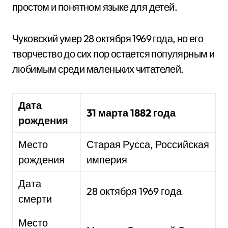
простом и понятном языке для детей.
Чуковский умер 28 октября 1969 года, но его
творчество до сих пор остается популярным и
любимым среди маленьких читателей.
Дата
31 марта 1882 года
рождения
Место
Старая Русса, Российская
рождения
империя
Дата
28 октября 1969 года
смерти
Место