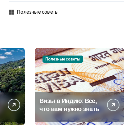
Полезные советы
Полезные советы
Визы в Индию: Все,
что вам нужно знать