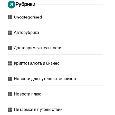
Рубрики
Uncategorised
Авторубрика
Достопримечательности
Криптовалюта и бизнес
Новости для путешественников
Новости плюс
Питаемся в путешествии