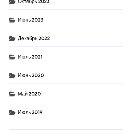
Октябрь 2023
Июнь 2023
Декабрь 2022
Июль 2021
Июнь 2020
Май 2020
Июль 2019