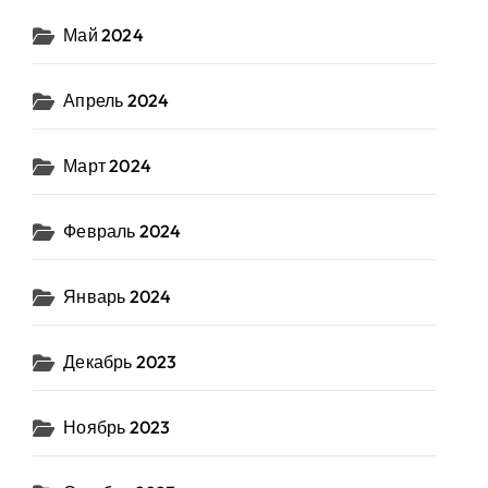
Май 2024
Апрель 2024
Март 2024
Февраль 2024
Январь 2024
Декабрь 2023
Ноябрь 2023