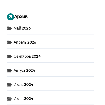
Архив
Май 2026
Апрель 2026
Сентябрь 2024
Август 2024
Июль 2024
Июнь 2024