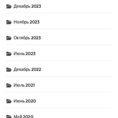
Декабрь 2023
Ноябрь 2023
Октябрь 2023
Июнь 2023
Декабрь 2022
Июль 2021
Июнь 2020
Май 2020