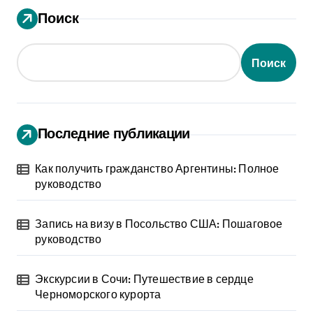
Поиск
Поиск
Последние публикации
Как получить гражданство Аргентины: Полное
руководство
Запись на визу в Посольство США: Пошаговое
руководство
Экскурсии в Сочи: Путешествие в сердце
Черноморского курорта