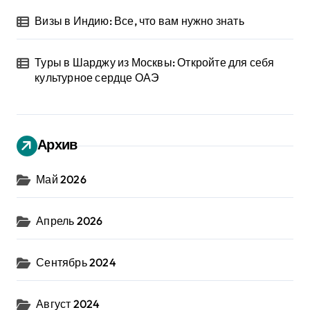
Визы в Индию: Все, что вам нужно знать
Туры в Шарджу из Москвы: Откройте для себя
культурное сердце ОАЭ
Архив
Май 2026
Апрель 2026
Сентябрь 2024
Август 2024