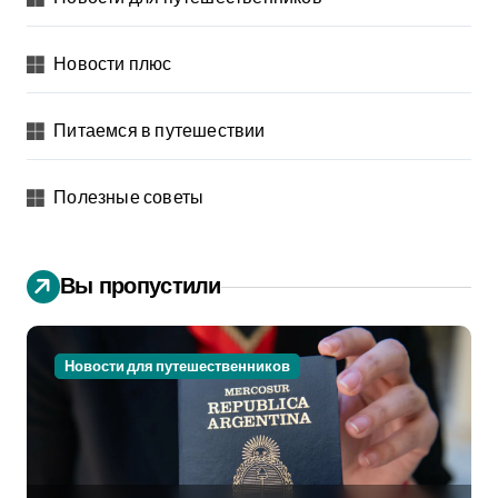
Новости плюс
Питаемся в путешествии
Полезные советы
Вы пропустили
Новости для путешественников