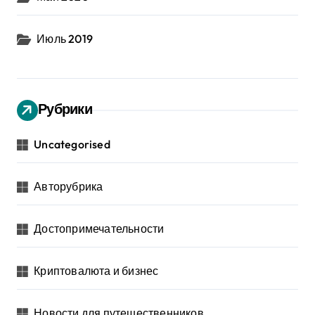
Июль 2019
Рубрики
Uncategorised
Авторубрика
Достопримечательности
Криптовалюта и бизнес
Новости для путешественников