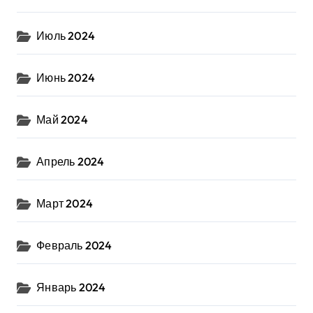
Июль 2024
Июнь 2024
Май 2024
Апрель 2024
Март 2024
Февраль 2024
Январь 2024