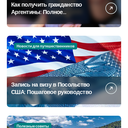
Как получить гражданство
Аргентины: Полное
руководство
Новости для путешественников
Запись на визу в Посольство
США: Пошаговое руководство
Полезные советы