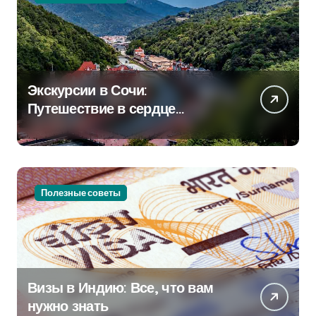
Экскурсии в Сочи:
Путешествие в сердце
Черноморского курорта
Полезные советы
Визы в Индию: Все, что вам
нужно знать