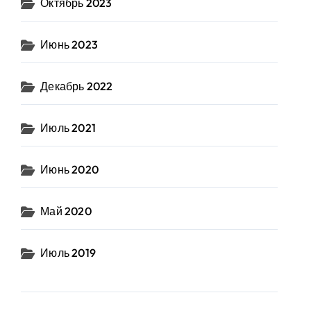
Октябрь 2023
Июнь 2023
Декабрь 2022
Июль 2021
Июнь 2020
Май 2020
Июль 2019