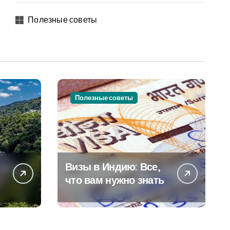
Полезные советы
Полезные советы
Визы в Индию: Все,
что вам нужно знать