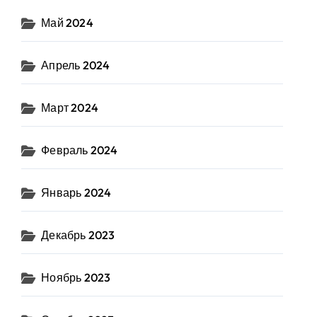
Май 2024
Апрель 2024
Март 2024
Февраль 2024
Январь 2024
Декабрь 2023
Ноябрь 2023