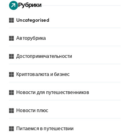
Рубрики
Uncategorised
Авторубрика
Достопримечательности
Криптовалюта и бизнес
Новости для путешественников
Новости плюс
Питаемся в путешествии