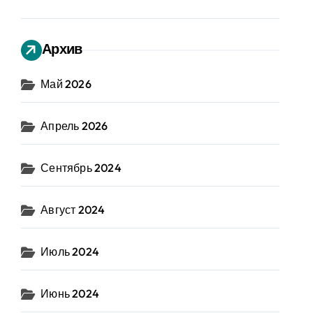
Архив
Май 2026
Апрель 2026
Сентябрь 2024
Август 2024
Июль 2024
Июнь 2024