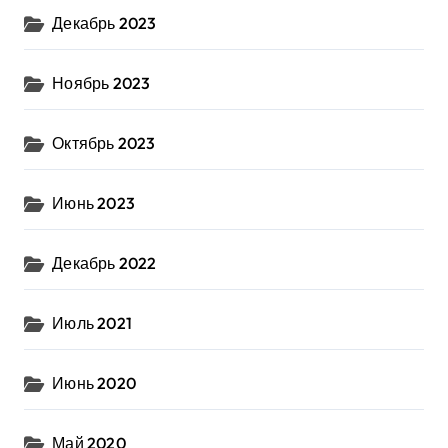
Декабрь 2023
Ноябрь 2023
Октябрь 2023
Июнь 2023
Декабрь 2022
Июль 2021
Июнь 2020
Май 2020