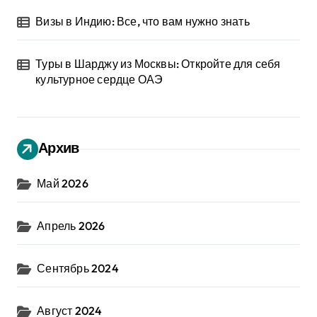
Визы в Индию: Все, что вам нужно знать
Туры в Шарджу из Москвы: Откройте для себя
культурное сердце ОАЭ
Архив
Май 2026
Апрель 2026
Сентябрь 2024
Август 2024