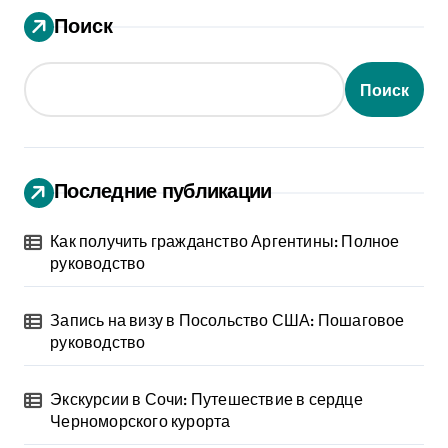
Поиск
Поиск
Последние публикации
Как получить гражданство Аргентины: Полное
руководство
Запись на визу в Посольство США: Пошаговое
руководство
Экскурсии в Сочи: Путешествие в сердце
Черноморского курорта