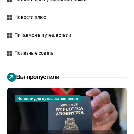
Новости плюс
Питаемся в путешествии
Полезные советы
Вы пропустили
Новости для путешественников