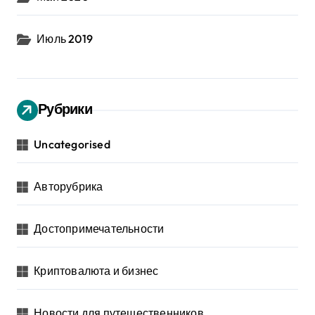
Июль 2019
Рубрики
Uncategorised
Авторубрика
Достопримечательности
Криптовалюта и бизнес
Новости для путешественников