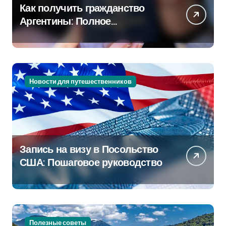
Как получить гражданство
Аргентины: Полное
руководство
Новости для путешественников
Запись на визу в Посольство
США: Пошаговое руководство
Полезные советы