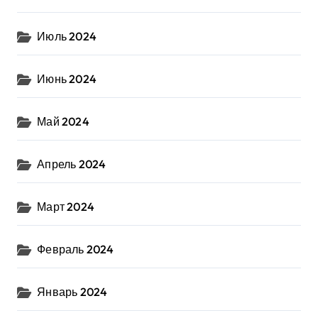
Июль 2024
Июнь 2024
Май 2024
Апрель 2024
Март 2024
Февраль 2024
Январь 2024