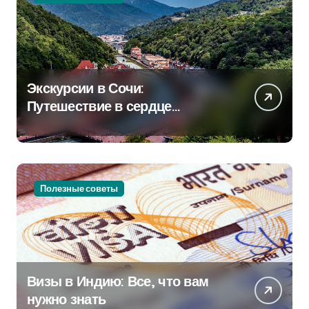
Экскурсии в Сочи:
Путешествие в сердце
Черноморского курорта
Полезные советы
Визы в Индию: Все, что вам
нужно знать