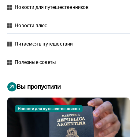
Новости для путешественников
Новости плюс
Питаемся в путешествии
Полезные советы
Вы пропустили
Новости для путешественников