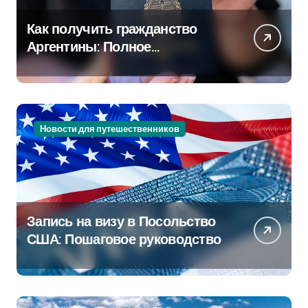
Как получить гражданство
Аргентины: Полное
руководство
Новости для путешественников
Запись на визу в Посольство
США: Пошаговое руководство