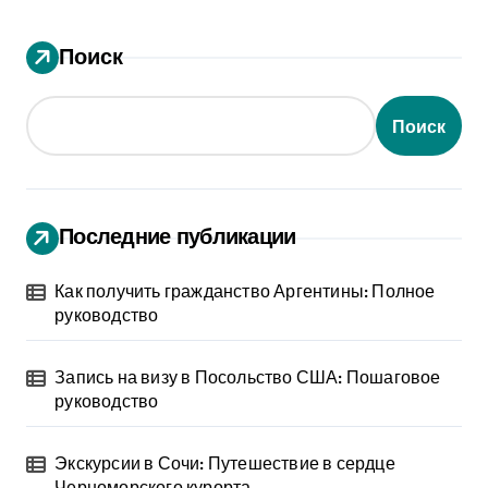
Поиск
Поиск
Последние публикации
Как получить гражданство Аргентины: Полное
руководство
Запись на визу в Посольство США: Пошаговое
руководство
Экскурсии в Сочи: Путешествие в сердце
Черноморского курорта