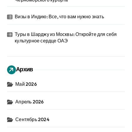
Визы в Индию: Все, что вам нужно знать
Туры в Шарджу из Москвы: Откройте для себя
культурное сердце ОАЭ
Архив
Май 2026
Апрель 2026
Сентябрь 2024