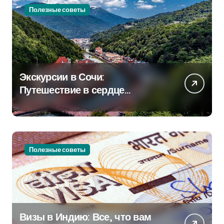
Полезные советы
Экскурсии в Сочи:
Путешествие в сердце
Черноморского курорта
Полезные советы
Визы в Индию: Все, что вам