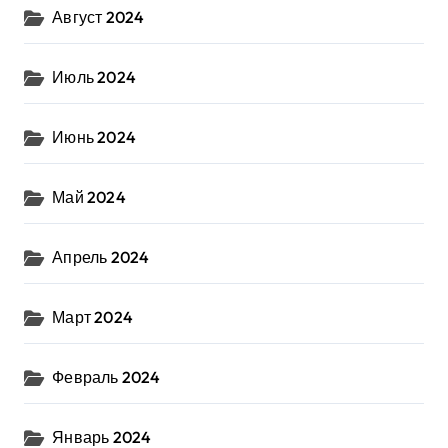
Август 2024
Июль 2024
Июнь 2024
Май 2024
Апрель 2024
Март 2024
Февраль 2024
Январь 2024