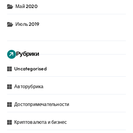
Май 2020
Июль 2019
Рубрики
Uncategorised
Авторубрика
Достопримечательности
Криптовалюта и бизнес