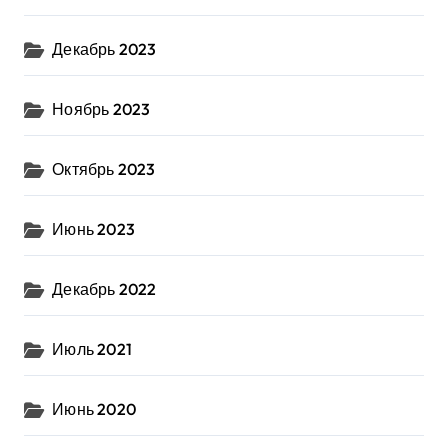
Декабрь 2023
Ноябрь 2023
Октябрь 2023
Июнь 2023
Декабрь 2022
Июль 2021
Июнь 2020