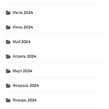
Июль 2024
Июнь 2024
Май 2024
Апрель 2024
Март 2024
Февраль 2024
Январь 2024