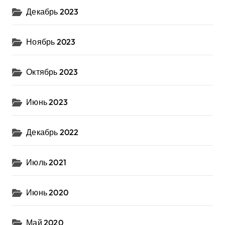
Декабрь 2023
Ноябрь 2023
Октябрь 2023
Июнь 2023
Декабрь 2022
Июль 2021
Июнь 2020
Май 2020