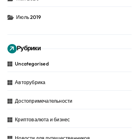
Июль 2019
Рубрики
Uncategorised
Авторубрика
Достопримечательности
Криптовалюта и бизнес
Новости для путешественников