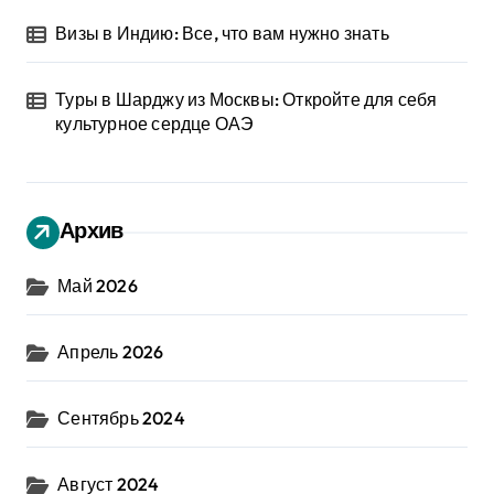
Визы в Индию: Все, что вам нужно знать
Туры в Шарджу из Москвы: Откройте для себя
культурное сердце ОАЭ
Архив
Май 2026
Апрель 2026
Сентябрь 2024
Август 2024