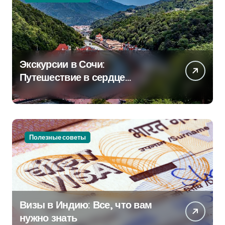
Экскурсии в Сочи:
Путешествие в сердце
Черноморского курорта
Полезные советы
Визы в Индию: Все, что вам
нужно знать