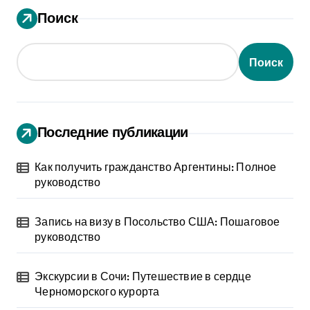
Поиск
Поиск
Последние публикации
Как получить гражданство Аргентины: Полное
руководство
Запись на визу в Посольство США: Пошаговое
руководство
Экскурсии в Сочи: Путешествие в сердце
Черноморского курорта