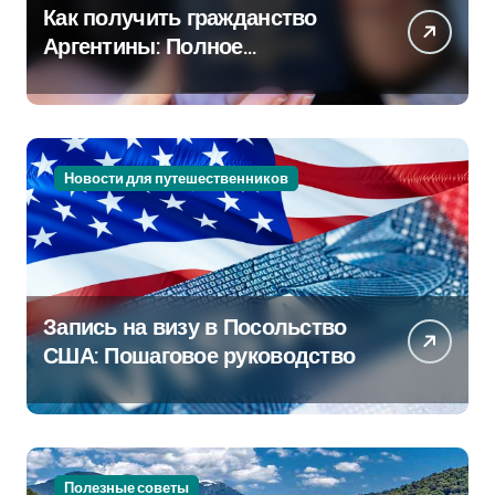
Как получить гражданство
Аргентины: Полное
руководство
Новости для путешественников
Запись на визу в Посольство
США: Пошаговое руководство
Полезные советы