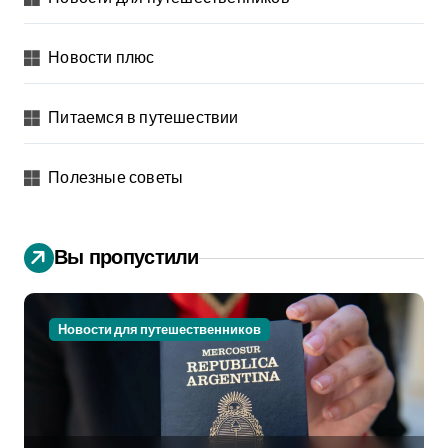
Новости плюс
Питаемся в путешествии
Полезные советы
Вы пропустили
Новости для путешественников