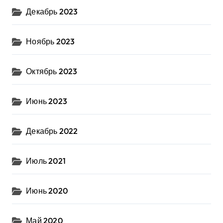
Декабрь 2023
Ноябрь 2023
Октябрь 2023
Июнь 2023
Декабрь 2022
Июль 2021
Июнь 2020
Май 2020