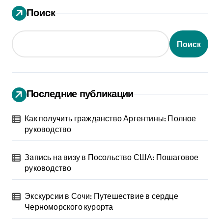
Поиск
Поиск
Последние публикации
Как получить гражданство Аргентины: Полное
руководство
Запись на визу в Посольство США: Пошаговое
руководство
Экскурсии в Сочи: Путешествие в сердце
Черноморского курорта