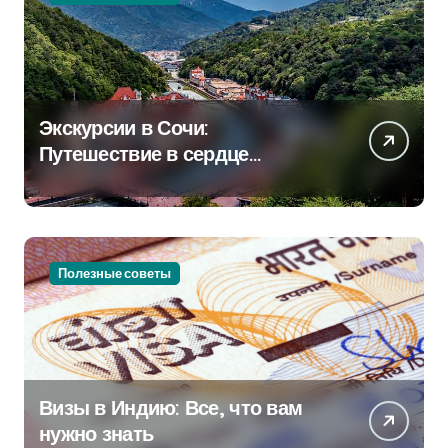
Экскурсии в Сочи:
Путешествие в сердце
Черноморского курорта
Полезные советы
Визы в Индию: Все, что вам
нужно знать