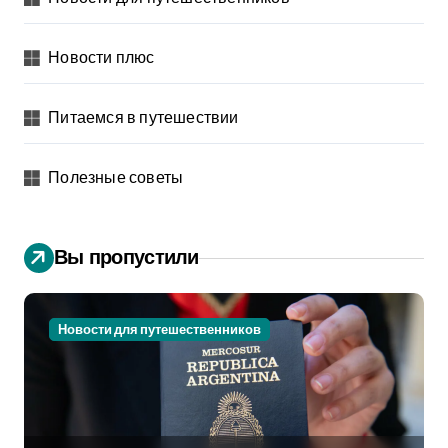
Новости плюс
Питаемся в путешествии
Полезные советы
Вы пропустили
Новости для путешественников