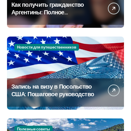
Как получить гражданство
Аргентины: Полное
руководство
Новости для путешественников
Запись на визу в Посольство
США: Пошаговое руководство
Полезные советы