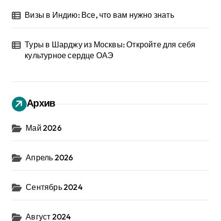
Визы в Индию: Все, что вам нужно знать
Туры в Шарджу из Москвы: Откройте для себя
культурное сердце ОАЭ
Архив
Май 2026
Апрель 2026
Сентябрь 2024
Август 2024