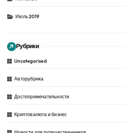
Июль 2019
Рубрики
Uncategorised
Авторубрика
Достопримечательности
Криптовалюта и бизнес
Новости для путешественников