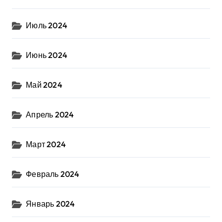
Июль 2024
Июнь 2024
Май 2024
Апрель 2024
Март 2024
Февраль 2024
Январь 2024