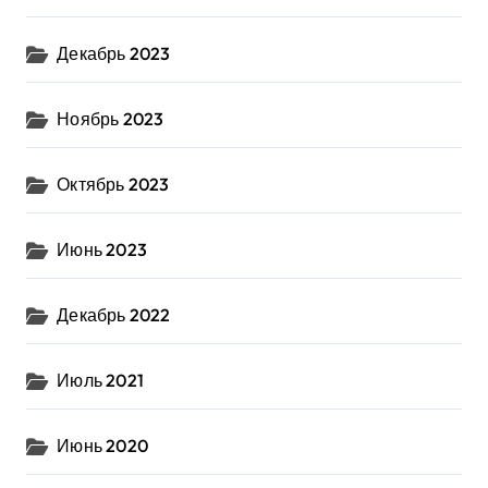
Декабрь 2023
Ноябрь 2023
Октябрь 2023
Июнь 2023
Декабрь 2022
Июль 2021
Июнь 2020