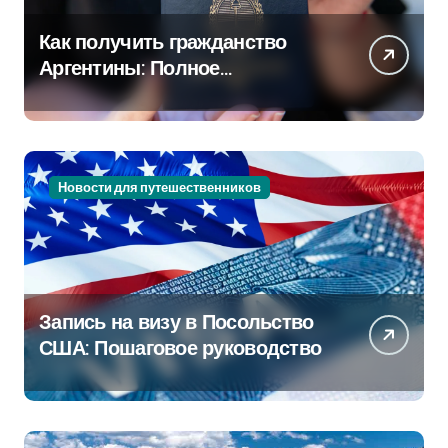
Как получить гражданство
Аргентины: Полное
руководство
Новости для путешественников
Запись на визу в Посольство
США: Пошаговое руководство