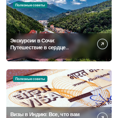
Полезные советы
Экскурсии в Сочи:
Путешествие в сердце
Черноморского курорта
Полезные советы
Визы в Индию: Все, что вам