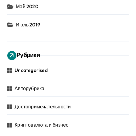
Май 2020
Июль 2019
Рубрики
Uncategorised
Авторубрика
Достопримечательности
Криптовалюта и бизнес