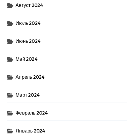
Август 2024
Июль 2024
Июнь 2024
Май 2024
Апрель 2024
Март 2024
Февраль 2024
Январь 2024