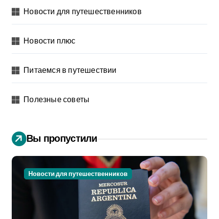
Новости для путешественников
Новости плюс
Питаемся в путешествии
Полезные советы
Вы пропустили
Новости для путешественников