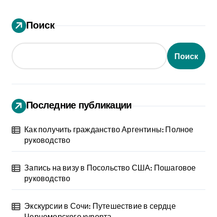
Поиск
Поиск
Последние публикации
Как получить гражданство Аргентины: Полное
руководство
Запись на визу в Посольство США: Пошаговое
руководство
Экскурсии в Сочи: Путешествие в сердце
Черноморского курорта