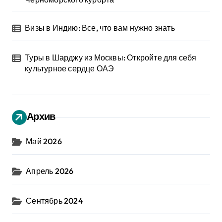
Визы в Индию: Все, что вам нужно знать
Туры в Шарджу из Москвы: Откройте для себя
культурное сердце ОАЭ
Архив
Май 2026
Апрель 2026
Сентябрь 2024