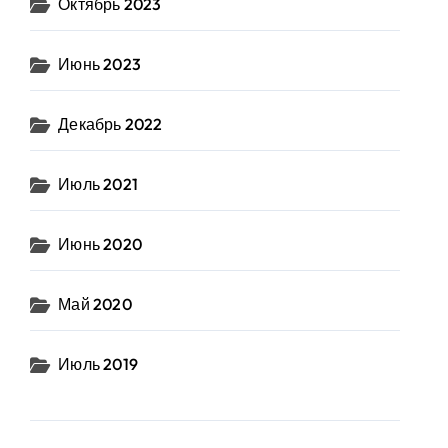
Октябрь 2023
Июнь 2023
Декабрь 2022
Июль 2021
Июнь 2020
Май 2020
Июль 2019