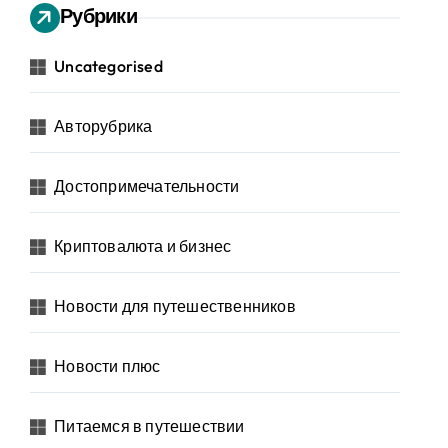
Рубрики
Uncategorised
Авторубрика
Достопримечательности
Криптовалюта и бизнес
Новости для путешественников
Новости плюс
Питаемся в путешествии