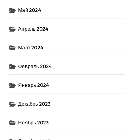
Май 2024
Апрель 2024
Март 2024
Февраль 2024
Январь 2024
Декабрь 2023
Ноябрь 2023