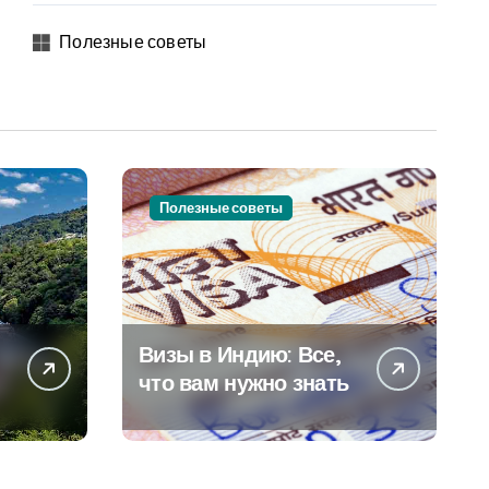
Полезные советы
Полезные советы
Визы в Индию: Все,
что вам нужно знать