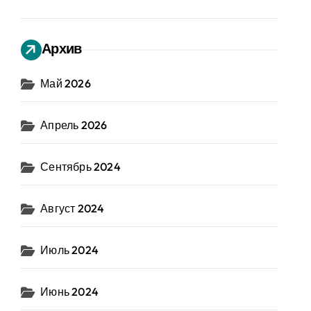
Архив
Май 2026
Апрель 2026
Сентябрь 2024
Август 2024
Июль 2024
Июнь 2024