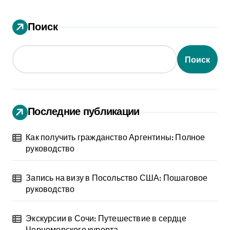
Поиск
Поиск
Последние публикации
Как получить гражданство Аргентины: Полное
руководство
Запись на визу в Посольство США: Пошаговое
руководство
Экскурсии в Сочи: Путешествие в сердце
Черноморского курорта