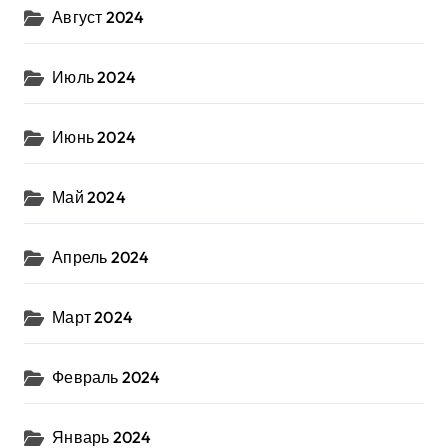
Август 2024
Июль 2024
Июнь 2024
Май 2024
Апрель 2024
Март 2024
Февраль 2024
Январь 2024