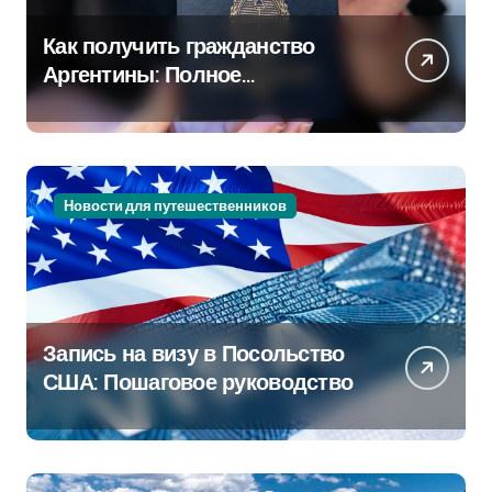
Как получить гражданство
Аргентины: Полное
руководство
Новости для путешественников
Запись на визу в Посольство
США: Пошаговое руководство