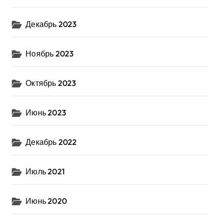
Декабрь 2023
Ноябрь 2023
Октябрь 2023
Июнь 2023
Декабрь 2022
Июль 2021
Июнь 2020