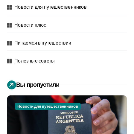
Новости для путешественников
Новости плюс
Питаемся в путешествии
Полезные советы
Вы пропустили
Новости для путешественников