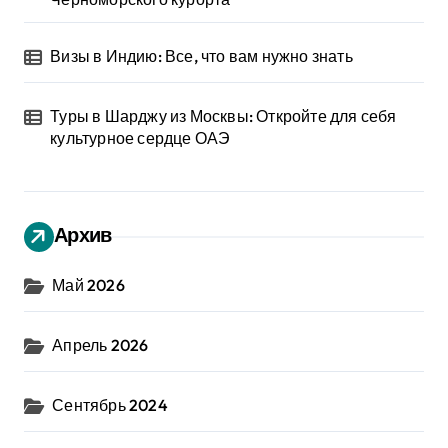
Визы в Индию: Все, что вам нужно знать
Туры в Шарджу из Москвы: Откройте для себя
культурное сердце ОАЭ
Архив
Май 2026
Апрель 2026
Сентябрь 2024