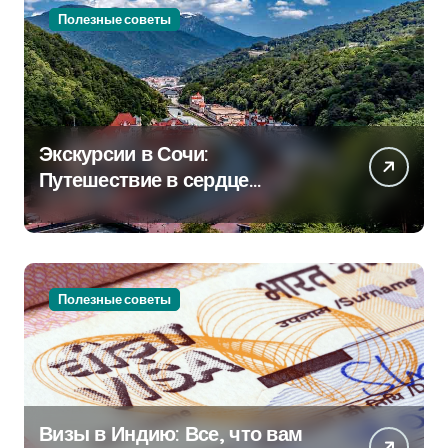
Полезные советы
Экскурсии в Сочи:
Путешествие в сердце
Черноморского курорта
Полезные советы
Визы в Индию: Все, что вам