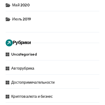
Май 2020
Июль 2019
Рубрики
Uncategorised
Авторубрика
Достопримечательности
Криптовалюта и бизнес