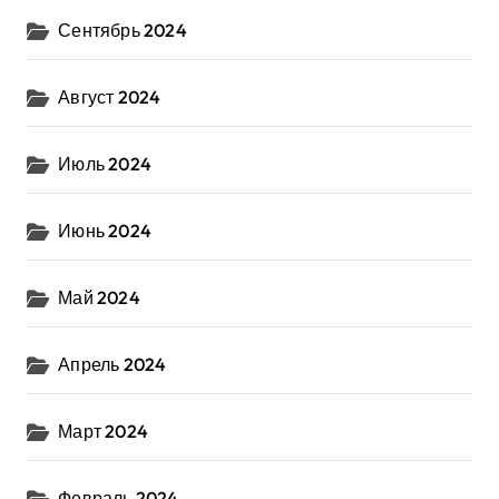
Сентябрь 2024
Август 2024
Июль 2024
Июнь 2024
Май 2024
Апрель 2024
Март 2024
Февраль 2024