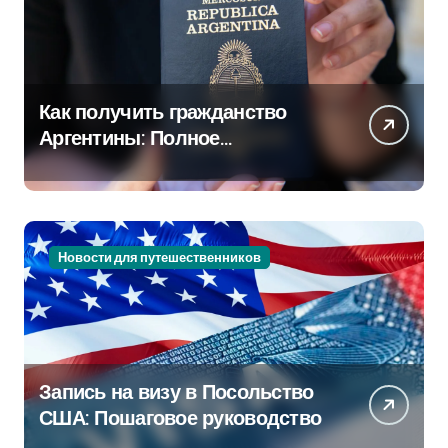
Как получить гражданство
Аргентины: Полное
руководство
Новости для путешественников
Запись на визу в Посольство
США: Пошаговое руководство