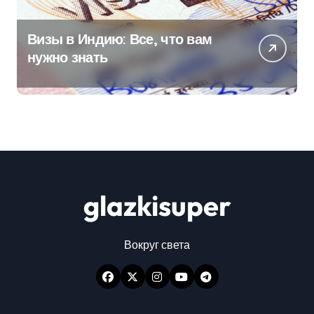
Визы в Индию: Все, что вам
нужно знать
glazkisuper
Вокруг света