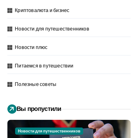
Криптовалюта и бизнес
Новости для путешественников
Новости плюс
Питаемся в путешествии
Полезные советы
Вы пропустили
Новости для путешественников