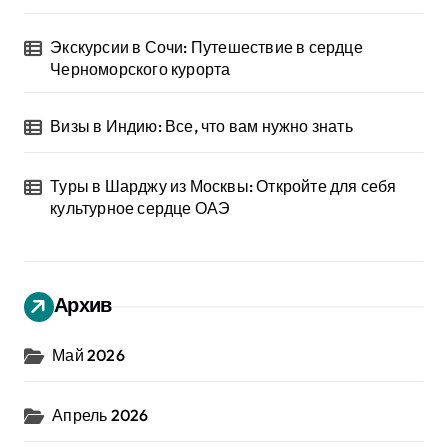
Экскурсии в Сочи: Путешествие в сердце
Черноморского курорта
Визы в Индию: Все, что вам нужно знать
Туры в Шарджу из Москвы: Откройте для себя
культурное сердце ОАЭ
Архив
Май 2026
Апрель 2026