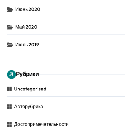
Июнь 2020
Май 2020
Июль 2019
Рубрики
Uncategorised
Авторубрика
Достопримечательности