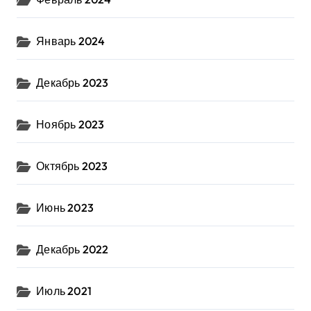
Январь 2024
Декабрь 2023
Ноябрь 2023
Октябрь 2023
Июнь 2023
Декабрь 2022
Июль 2021