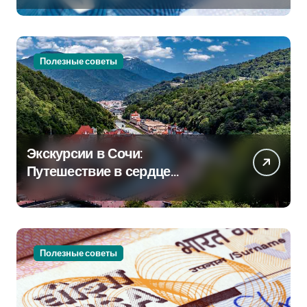
Полезные советы
Экскурсии в Сочи:
Путешествие в сердце
Черноморского курорта
Полезные советы