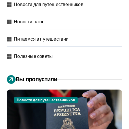
Новости для путешественников
Новости плюс
Питаемся в путешествии
Полезные советы
Вы пропустили
Новости для путешественников