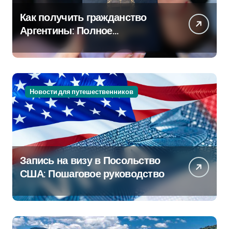
Как получить гражданство
Аргентины: Полное
руководство
Новости для путешественников
Запись на визу в Посольство
США: Пошаговое руководство