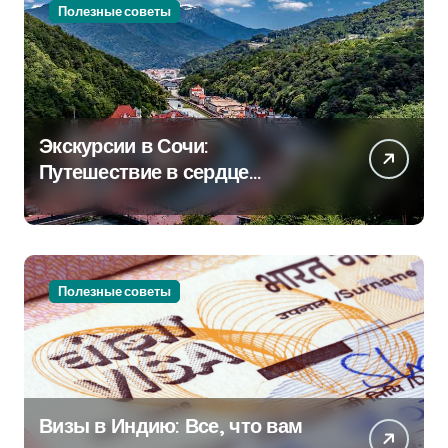
Полезные советы
Экскурсии в Сочи:
Путешествие в сердце
Черноморского курорта
Полезные советы
Визы в Индию: Все, что вам