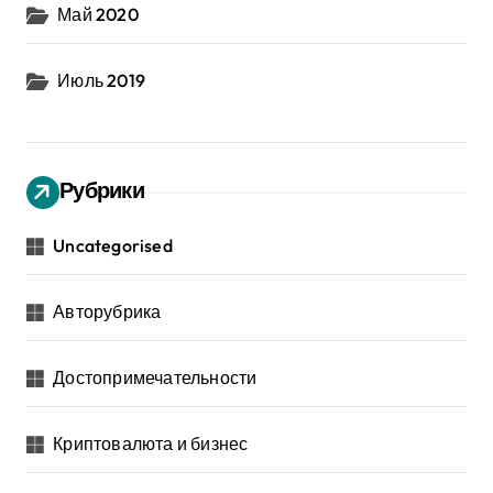
Май 2020
Июль 2019
Рубрики
Uncategorised
Авторубрика
Достопримечательности
Криптовалюта и бизнес