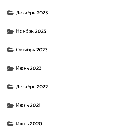
Декабрь 2023
Ноябрь 2023
Октябрь 2023
Июнь 2023
Декабрь 2022
Июль 2021
Июнь 2020