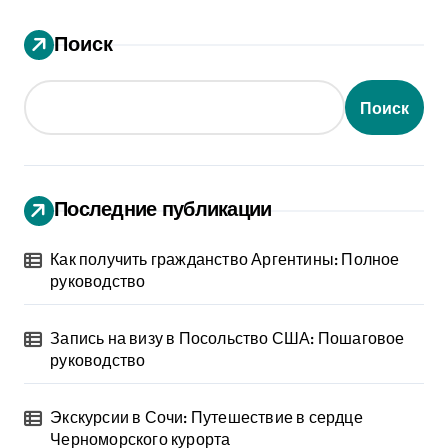
Поиск
Поиск
Последние публикации
Как получить гражданство Аргентины: Полное
руководство
Запись на визу в Посольство США: Пошаговое
руководство
Экскурсии в Сочи: Путешествие в сердце
Черноморского курорта