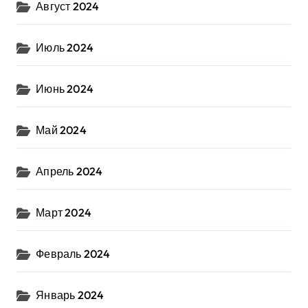
Август 2024
Июль 2024
Июнь 2024
Май 2024
Апрель 2024
Март 2024
Февраль 2024
Январь 2024