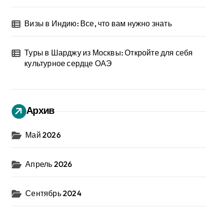
Визы в Индию: Все, что вам нужно знать
Туры в Шарджу из Москвы: Откройте для себя
культурное сердце ОАЭ
Архив
Май 2026
Апрель 2026
Сентябрь 2024