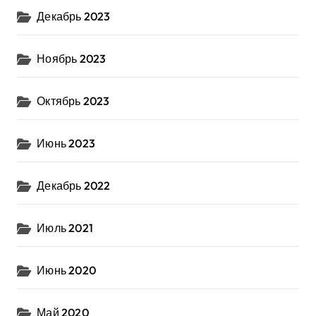
Декабрь 2023
Ноябрь 2023
Октябрь 2023
Июнь 2023
Декабрь 2022
Июль 2021
Июнь 2020
Май 2020