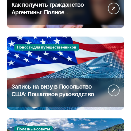
Как получить гражданство
Аргентины: Полное
руководство
Новости для путешественников
Запись на визу в Посольство
США: Пошаговое руководство
Полезные советы