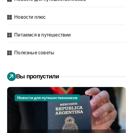
Новости плюс
Питаемся в путешествии
Полезные советы
Вы пропустили
Новости для путешественников