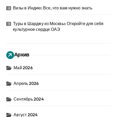
Визы в Индию: Все, что вам нужно знать
Туры в Шарджу из Москвы: Откройте для себя
культурное сердце ОАЭ
Архив
Май 2026
Апрель 2026
Сентябрь 2024
Август 2024