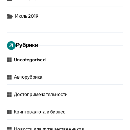
Июль 2019
Рубрики
Uncategorised
Авторубрика
Достопримечательности
Криптовалюта и бизнес
Новости для путешественников