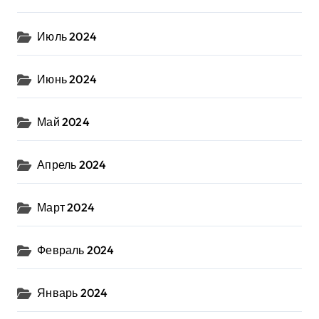
Июль 2024
Июнь 2024
Май 2024
Апрель 2024
Март 2024
Февраль 2024
Январь 2024