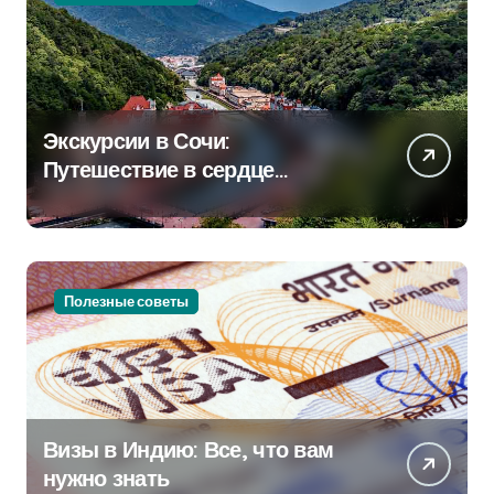
Экскурсии в Сочи:
Путешествие в сердце
Черноморского курорта
Полезные советы
Визы в Индию: Все, что вам
нужно знать