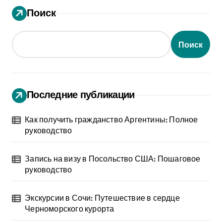
Поиск
Поиск
Последние публикации
Как получить гражданство Аргентины: Полное
руководство
Запись на визу в Посольство США: Пошаговое
руководство
Экскурсии в Сочи: Путешествие в сердце
Черноморского курорта