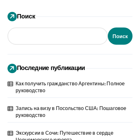
Поиск
Поиск
Последние публикации
Как получить гражданство Аргентины: Полное
руководство
Запись на визу в Посольство США: Пошаговое
руководство
Экскурсии в Сочи: Путешествие в сердце
Черноморского курорта