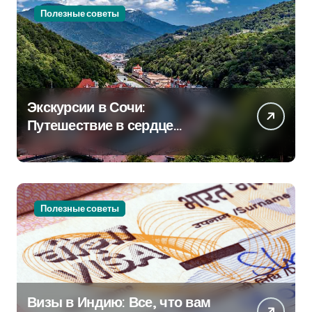
Полезные советы
Экскурсии в Сочи:
Путешествие в сердце
Черноморского курорта
Полезные советы
Визы в Индию: Все, что вам