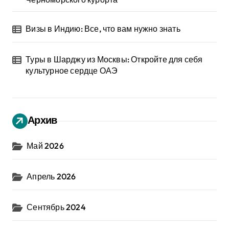
Визы в Индию: Все, что вам нужно знать
Туры в Шарджу из Москвы: Откройте для себя
культурное сердце ОАЭ
Архив
Май 2026
Апрель 2026
Сентябрь 2024