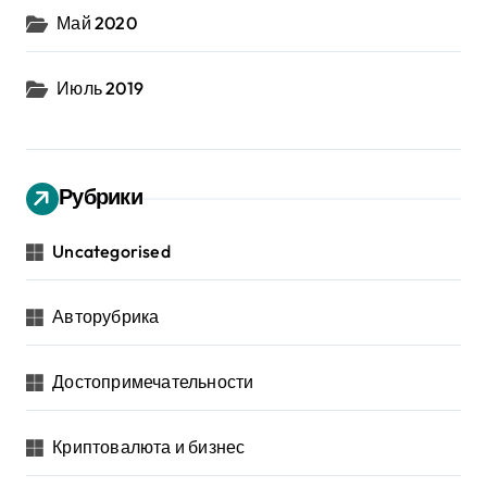
Май 2020
Июль 2019
Рубрики
Uncategorised
Авторубрика
Достопримечательности
Криптовалюта и бизнес