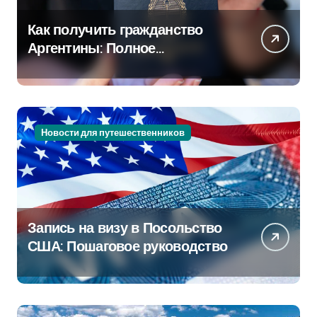
Как получить гражданство
Аргентины: Полное
руководство
Новости для путешественников
Запись на визу в Посольство
США: Пошаговое руководство