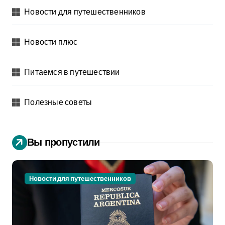
Новости для путешественников
Новости плюс
Питаемся в путешествии
Полезные советы
Вы пропустили
Новости для путешественников