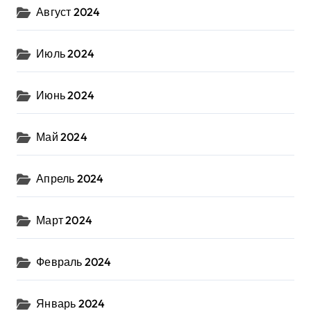
Август 2024
Июль 2024
Июнь 2024
Май 2024
Апрель 2024
Март 2024
Февраль 2024
Январь 2024