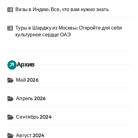
Визы в Индию: Все, что вам нужно знать
Туры в Шарджу из Москвы: Откройте для себя
культурное сердце ОАЭ
Архив
Май 2026
Апрель 2026
Сентябрь 2024
Август 2024