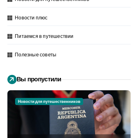
Новости плюс
Питаемся в путешествии
Полезные советы
Вы пропустили
Новости для путешественников