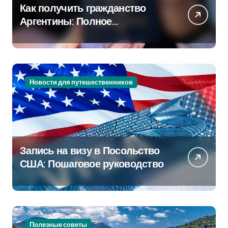
Как получить гражданство
Аргентины: Полное
руководство
Новости для путешественников
Запись на визу в Посольство
США: Пошаговое руководство
Полезные советы