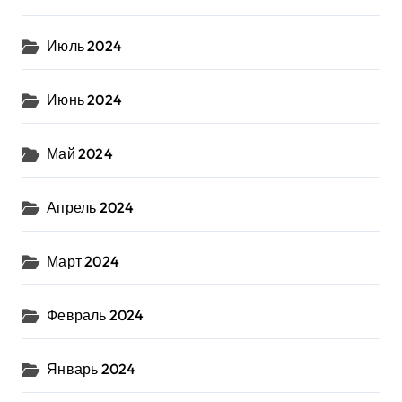
Июль 2024
Июнь 2024
Май 2024
Апрель 2024
Март 2024
Февраль 2024
Январь 2024