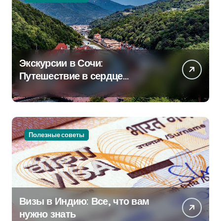
Экскурсии в Сочи:
Путешествие в сердце
Черноморского курорта
Полезные советы
Визы в Индию: Все, что вам
нужно знать