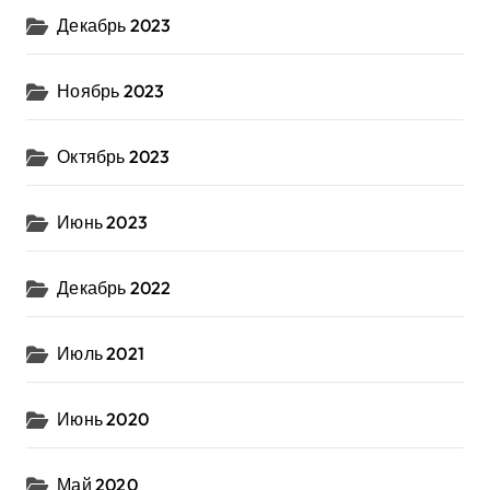
Декабрь 2023
Ноябрь 2023
Октябрь 2023
Июнь 2023
Декабрь 2022
Июль 2021
Июнь 2020
Май 2020