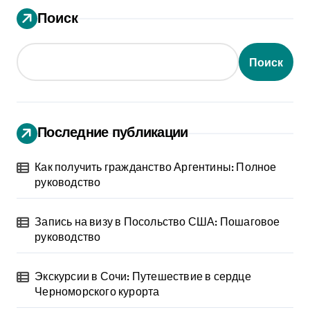
Поиск
Поиск
Последние публикации
Как получить гражданство Аргентины: Полное
руководство
Запись на визу в Посольство США: Пошаговое
руководство
Экскурсии в Сочи: Путешествие в сердце
Черноморского курорта