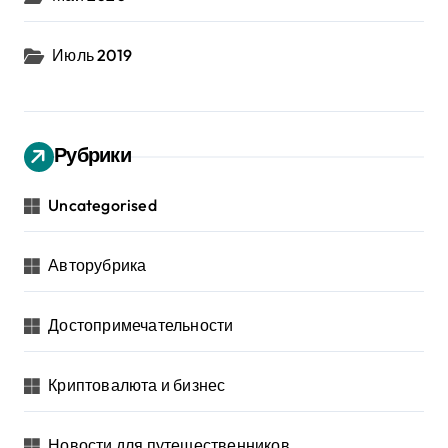
Июль 2019
Рубрики
Uncategorised
Авторубрика
Достопримечательности
Криптовалюта и бизнес
Новости для путешественников