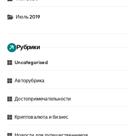
Июль 2019
Рубрики
Uncategorised
Авторубрика
Достопримечательности
Криптовалюта и бизнес
Новости для путешественников