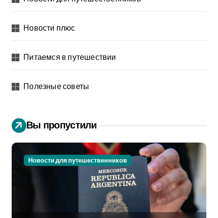
Новости плюс
Питаемся в путешествии
Полезные советы
Вы пропустили
Новости для путешественников