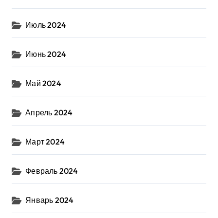
Июль 2024
Июнь 2024
Май 2024
Апрель 2024
Март 2024
Февраль 2024
Январь 2024