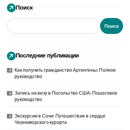
Поиск
Поиск
Последние публикации
Как получить гражданство Аргентины: Полное
руководство
Запись на визу в Посольство США: Пошаговое
руководство
Экскурсии в Сочи: Путешествие в сердце
Черноморского курорта