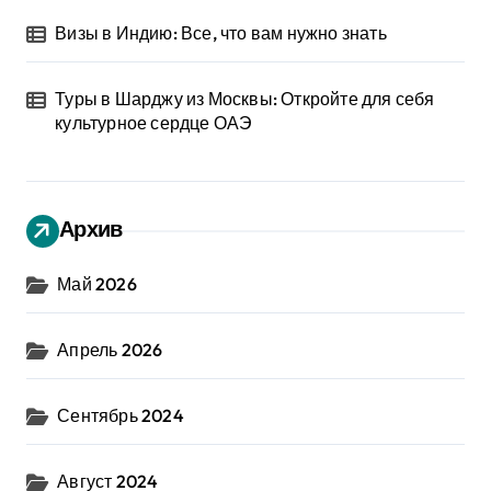
Визы в Индию: Все, что вам нужно знать
Туры в Шарджу из Москвы: Откройте для себя
культурное сердце ОАЭ
Архив
Май 2026
Апрель 2026
Сентябрь 2024
Август 2024