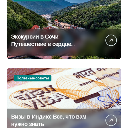
Экскурсии в Сочи:
Путешествие в сердце
Черноморского курорта
Полезные советы
Визы в Индию: Все, что вам
нужно знать