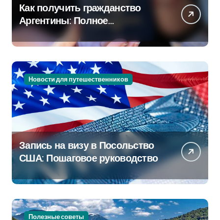
Как получить гражданство
Аргентины: Полное
руководство
Новости для путешественников
Запись на визу в Посольство
США: Пошаговое руководство
Полезные советы