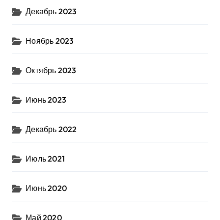
Декабрь 2023
Ноябрь 2023
Октябрь 2023
Июнь 2023
Декабрь 2022
Июль 2021
Июнь 2020
Май 2020