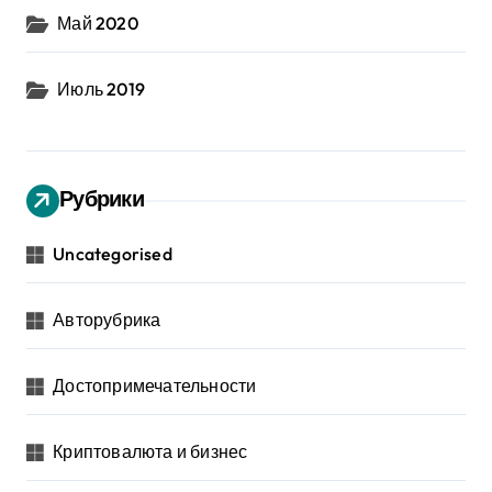
Май 2020
Июль 2019
Рубрики
Uncategorised
Авторубрика
Достопримечательности
Криптовалюта и бизнес