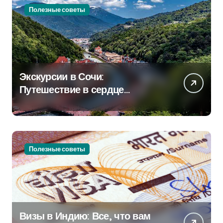
Полезные советы
Экскурсии в Сочи:
Путешествие в сердце
Черноморского курорта
Полезные советы
Визы в Индию: Все, что вам