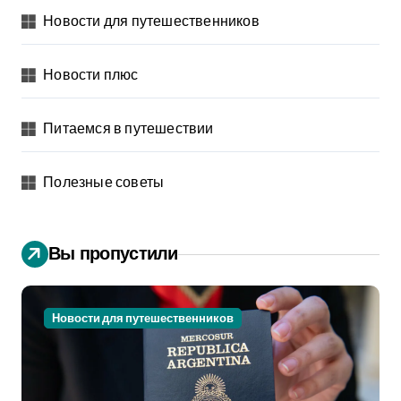
Новости для путешественников
Новости плюс
Питаемся в путешествии
Полезные советы
Вы пропустили
Новости для путешественников