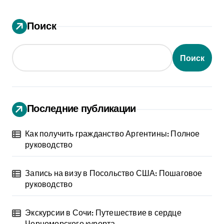
Поиск
Поиск
Последние публикации
Как получить гражданство Аргентины: Полное
руководство
Запись на визу в Посольство США: Пошаговое
руководство
Экскурсии в Сочи: Путешествие в сердце
Черноморского курорта