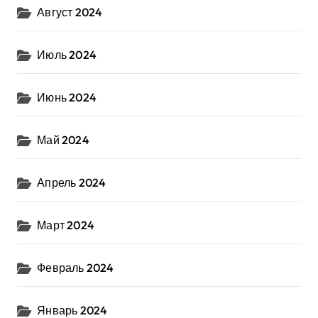
Август 2024
Июль 2024
Июнь 2024
Май 2024
Апрель 2024
Март 2024
Февраль 2024
Январь 2024