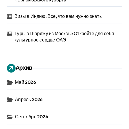
Визы в Индию: Все, что вам нужно знать
Туры в Шарджу из Москвы: Откройте для себя
культурное сердце ОАЭ
Архив
Май 2026
Апрель 2026
Сентябрь 2024