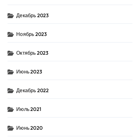
Декабрь 2023
Ноябрь 2023
Октябрь 2023
Июнь 2023
Декабрь 2022
Июль 2021
Июнь 2020