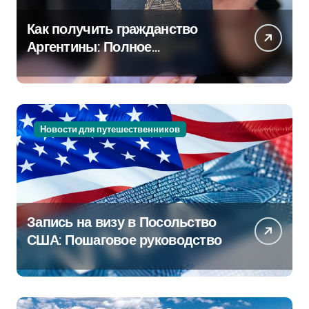
Как получить гражданство
Аргентины: Полное
руководство
Новости для путешественников
Запись на визу в Посольство
США: Пошаговое руководство